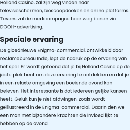
Holland Casino, zal zijn weg vinden naar
televisieschermen, bioscoopdoeken en online platforms.
Tevens zal de merkcampagne haar weg banen via
DOOH-advertising.
Speciale ervaring
De gloednieuwe Enigma-commercial, ontwikkeld door
reclamebureau Indie, legt de nadruk op de ervaring van
het spel. Er wordt getoond dat je bij Holland Casino op de
juiste plek bent om deze ervaring te ontdekken en dat je
in een relaxte omgeving een boeiende avond kan
beleven. Het interessante is dat iedereen gelijke kansen
heeft. Geluk kun je niet afdwingen, zoals wordt
geïllustreerd in de Enigma-commercial. Daarin zien we
een man met bijzondere krachten die invloed lijkt te
hebben op de avond.