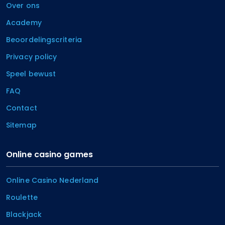
Over ons
Academy
Beoordelingscriteria
Privacy policy
Speel bewust
FAQ
Contact
Sitemap
Online casino games
Online Casino Nederland
Roulette
Blackjack