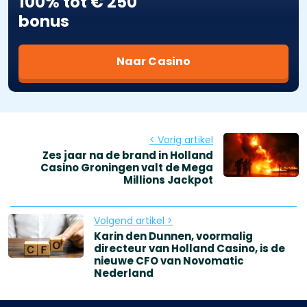
100% tot € 250
bonus
Naar Casino
< Vorig artikel
Zes jaar na de brand in Holland
Casino Groningen valt de Mega
Millions Jackpot
Volgend artikel >
Karin den Dunnen, voormalig
directeur van Holland Casino, is de
nieuwe CFO van Novomatic
Nederland