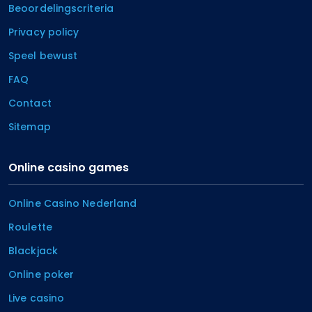
Beoordelingscriteria
Privacy policy
Speel bewust
FAQ
Contact
Sitemap
Online casino games
Online Casino Nederland
Roulette
Blackjack
Online poker
Live casino