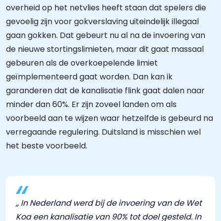
overheid op het netvlies heeft staan dat spelers die
gevoelig zijn voor gokverslaving uiteindelijk illegaal
gaan gokken. Dat gebeurt nu al na de invoering van
de nieuwe stortingslimieten, maar dit gaat massaal
gebeuren als de overkoepelende limiet
geïmplementeerd gaat worden. Dan kan ik
garanderen dat de kanalisatie flink gaat dalen naar
minder dan 60%. Er zijn zoveel landen om als
voorbeeld aan te wijzen waar hetzelfde is gebeurd na
verregaande regulering. Duitsland is misschien wel
het beste voorbeeld.
,, In Nederland werd bij de invoering van de Wet
Koa een kanalisatie van 90% tot doel gesteld. In