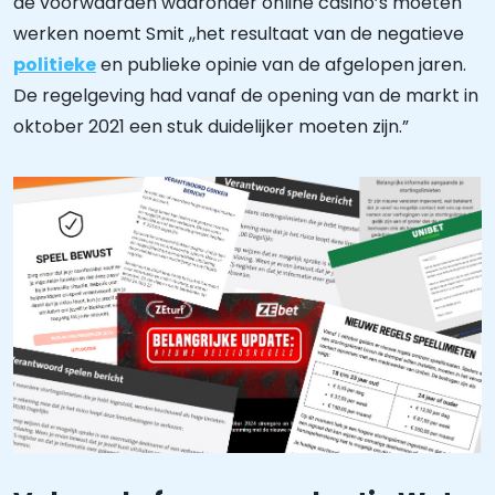
de voorwaarden waaronder online casino’s moeten
werken noemt Smit ,,het resultaat van de negatieve
politieke
en publieke opinie van de afgelopen jaren.
De regelgeving had vanaf de opening van de markt in
oktober 2021 een stuk duidelijker moeten zijn.”