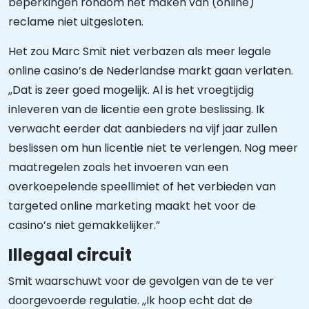
beperkingen rondom het maken van (online)
reclame niet uitgesloten.
Het zou Marc Smit niet verbazen als meer legale
online casino’s de Nederlandse markt gaan verlaten.
,,Dat is zeer goed mogelijk. Al is het vroegtijdig
inleveren van de licentie een grote beslissing. Ik
verwacht eerder dat aanbieders na vijf jaar zullen
beslissen om hun licentie niet te verlengen. Nog meer
maatregelen zoals het invoeren van een
overkoepelende speellimiet of het verbieden van
targeted online marketing maakt het voor de
casino’s niet gemakkelijker.”
Illegaal circuit
Smit waarschuwt voor de gevolgen van de te ver
doorgevoerde regulatie. ,,Ik hoop echt dat de