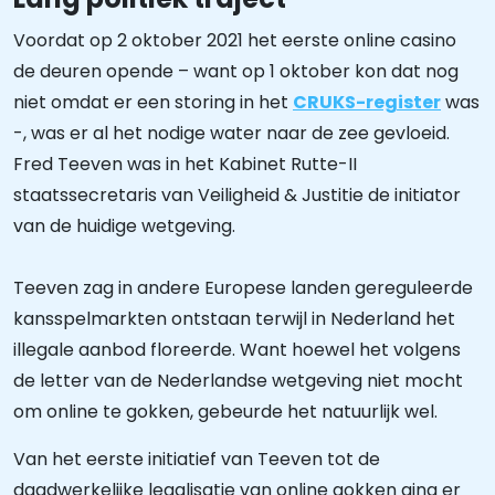
Voordat op 2 oktober 2021 het eerste online casino
de deuren opende – want op 1 oktober kon dat nog
niet omdat er een storing in het
CRUKS-register
was
-, was er al het nodige water naar de zee gevloeid.
Fred Teeven was in het Kabinet Rutte-II
staatssecretaris van Veiligheid & Justitie de initiator
van de huidige wetgeving.
Teeven zag in andere Europese landen gereguleerde
kansspelmarkten ontstaan terwijl in Nederland het
illegale aanbod floreerde. Want hoewel het volgens
de letter van de Nederlandse wetgeving niet mocht
om online te gokken, gebeurde het natuurlijk wel.
Van het eerste initiatief van Teeven tot de
daadwerkelijke legalisatie van online gokken ging er