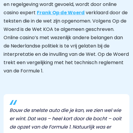
en regelgeving wordt gevoeld, wordt door online
casino expert
Frank Op de Woerd
verklaard door de
teksten die in de wet zijn opgenomen. Volgens Op de
Woerd is de Wet KOA te algemeen geschreven.
Online casino’s met wezenlijk andere belangen dan
de Nederlandse politiek is te vrij gelaten bij de
interpretatie en de invulling van de Wet. Op de Woerd
trekt een vergelijking met het technisch reglement
van de Formule 1.
Bouw de snelste auto die je kan, we zien wel wie
er wint. Dat was – heel kort door de bocht – ooit
de opzet van de Formule 1. Natuurlijk was er