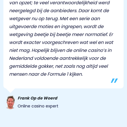
van opzet; te veel verantwoordelijkheid werd
neergelegd bij de aanbieders. Daar komt de
wetgever nu op terug. Met een serie aan
uitgevoerde moties en ingrepen, wordt de
wetgeving beetje bij beetje meer normatief. Er
wordt exacter voorgeschreven wat wel en wat
niet mag. Hopelijk blijven de online casino’s in
Nederland voldoende aantrekkelijk voor de
gemiddelde gokker, net zoals nog altijd veel
mensen naar de Formule 1 kijken.
Frank Op de Woerd
Online casino expert