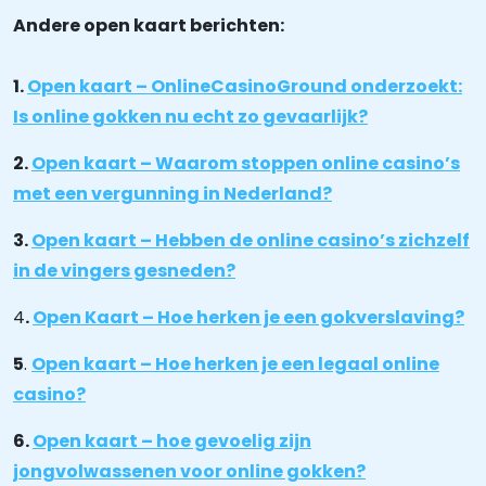
Andere open kaart berichten:
1.
Open kaart – OnlineCasinoGround onderzoekt:
Is online gokken nu echt zo gevaarlijk?
2.
Open kaart – Waarom stoppen online casino’s
met een vergunning in Nederland?
3.
Open kaart – Hebben de online casino’s zichzelf
in de vingers gesneden?
4
.
Open Kaart – Hoe herken je een gokverslaving?
5
.
Open kaart – Hoe herken je een legaal online
casino?
6.
Open kaart – hoe gevoelig zijn
jongvolwassenen voor online gokken?