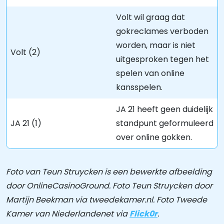
Volt wil graag dat
gokreclames verboden
worden, maar is niet
Volt (2)
uitgesproken tegen het
spelen van online
kansspelen.
JA 21 heeft geen duidelijk
JA 21 (1)
standpunt geformuleerd
over online gokken.
Foto van Teun Struycken is een bewerkte afbeelding
door OnlineCasinoGround. Foto Teun Struycken door
Martijn Beekman via tweedekamer.nl. Foto Tweede
Kamer van Niederlandenet via
Flick0r
.