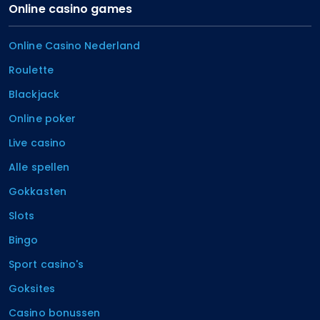
Online casino games
Online Casino Nederland
Roulette
Blackjack
Online poker
Live casino
Alle spellen
Gokkasten
Slots
Bingo
Sport casino's
Goksites
Casino bonussen