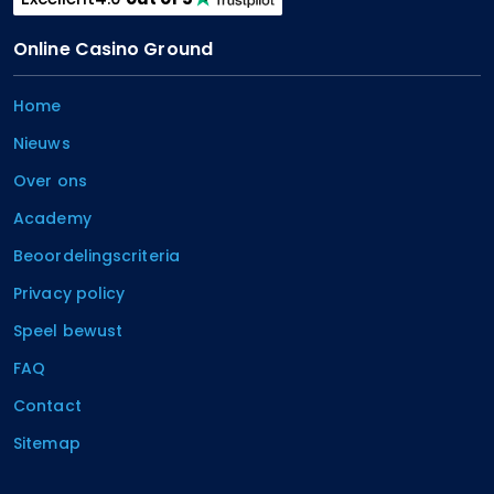
Online Casino Ground
Home
Nieuws
Over ons
Academy
Beoordelingscriteria
Privacy policy
Speel bewust
FAQ
Contact
Sitemap