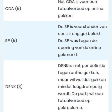
Het CDA is voor een
CDA (5)
totaalverbod op online
gokken
De SP is voorstander van
een streng gokbeleid.
SP (5)
De SP was tegen de
opening van de online
gokmarkt.
DENK is niet per definitie
tegen online gokken,
maar wil wel dat gokken
DENK (3)
minder laagdrempelig
wordt. De partij wil een
totaalverbod op
gokreclame.