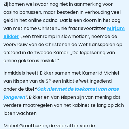
Zij komen weliswaar nog niet in aanmerking voor
casino bonussen, maar besteden in verhouding veel
geld in het online casino. Dat is een doorn in het oog
van met name ChristenUnie fractievoorzitter
Mirjam
Bikker
. ,,Een treinramp in slowmotion”, noemde de
voorvrouw van de Christenen de Wet Kansspelen op
afstand in de Tweede Kamer. ,,De legalisering van
online gokken is mislukt.”
Inmiddels heeft Bikker samen met Kamerlid Michiel
van Nispen van de SP een initiatiefwet ingediend
onder de titel “
Gok niet met de toekomst van onze
jongeren
“.
Bikker en Van Nispen zijn van mening dat
verdere maatregelen van het kabinet te lang op zich
laten wachten.
Michel Groothuizen, de voorzitter van de