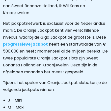
aan Sweet Bonanza Holland, Ik Wil Kaas en
Kroonjuwelen.
Het jackpotnetwerk is exclusief voor de Nederlandse
markt. De Oranje Jackpot kent vier verschillende
niveaus, waarbij de Giga Jackpot de grootste is. Deze
progressieve jackpot
heeft een startwaarde van €
500.000 en heeft momenteel al de miljoen bereikt. De
twee populairste Oranje Jackpot slots zijn Sweet
Bonanza Holland en Kroonjuwelen. Deze zijn in de
afgelopen maanden het meest gespeeld.
Tijdens het spelen van Oranje Jackpot slots, kun je de
volgende jackpots winnen:
J – Mini
Q – Maxi