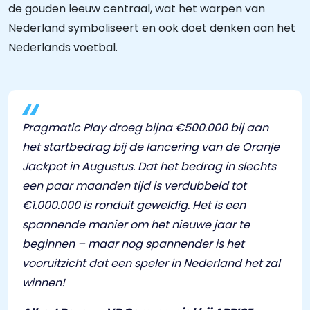
de gouden leeuw centraal, wat het warpen van
Nederland symboliseert en ook doet denken aan het
Nederlands voetbal.
Pragmatic Play droeg bijna €500.000 bij aan
het startbedrag bij de lancering van de Oranje
Jackpot in Augustus. Dat het bedrag in slechts
een paar maanden tijd is verdubbeld tot
€1.000.000 is ronduit geweldig. Het is een
spannende manier om het nieuwe jaar te
beginnen – maar nog spannender is het
vooruitzicht dat een speler in Nederland het zal
winnen!