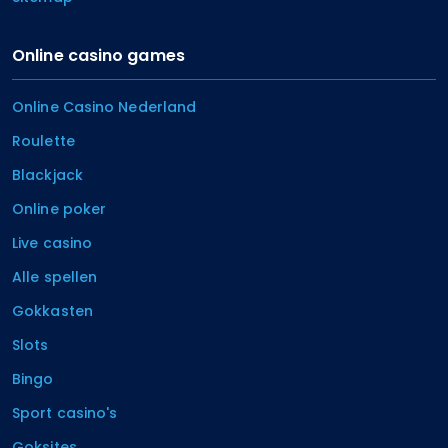
Online casino games
Online Casino Nederland
Roulette
Blackjack
Online poker
Live casino
Alle spellen
Gokkasten
Slots
Bingo
Sport casino's
Goksites