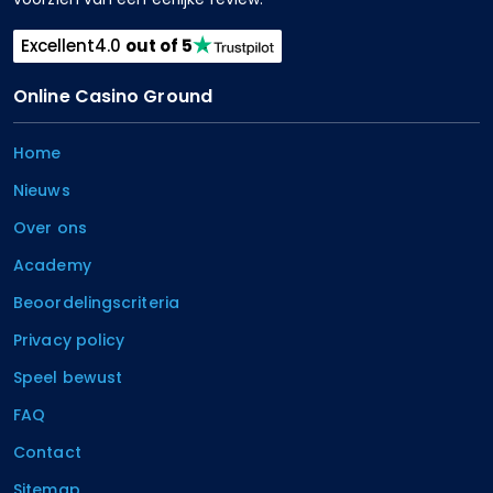
Excellent
4.0
out of 5
Online Casino Ground
Home
Nieuws
Over ons
Academy
Beoordelingscriteria
Privacy policy
Speel bewust
FAQ
Contact
Sitemap