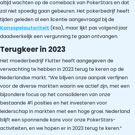
altijd wachten op de comeback van PokerStars en dat
zal niet spoedig gaan gebeuren. Het pokerbedrijf heeft
tijden geleden al een licentie aangevraagd bij de
Kansspelautoriteit
(Ksa), maar lijkt pas volgend jaar
daadwerkelijk een vergunning te gaan ontvangen.
Terugkeer in 2023
Het moederbedrijf Flutter heeft aangegeven de
verwachting te hebben in 2023 terug te keren op de
Nederlandse markt. “We blijven onze aanpak verfijnen
voor de diverse markten waarin we actief zijn, met een
bijzondere focus op het consolideren van onze
bestaande #1 posities en het investeren voor
leiderschap in markten met een hoge groei. Nederland
blijft een spannende kans voor onze PokerStars-
activiteiten, en we hopen er in 2023 terug te keren.”