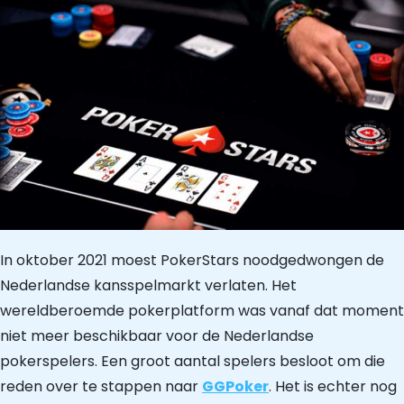
In oktober 2021 moest PokerStars noodgedwongen de
Nederlandse kansspelmarkt verlaten. Het
wereldberoemde pokerplatform was vanaf dat moment
niet meer beschikbaar voor de Nederlandse
pokerspelers. Een groot aantal spelers besloot om die
reden over te stappen naar
GGPoker
. Het is echter nog