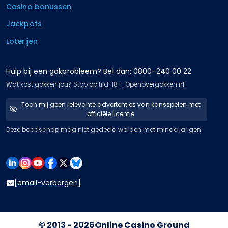
Casino bonussen
Jackpots
Loterijen
Hulp bij een gokprobleem? Bel dan: 0800-240 00 22
Wat kost gokken jou? Stop op tijd. 18+. Openovergokken.nl.
Toon mij geen relevante advertenties van kansspelen met
officiële licentie
Deze boodschap mag niet gedeeld worden met minderjarigen
[email-verborgen]
© 2013 - 2026
Online Casino Ground