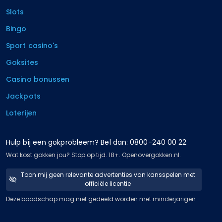
Slots
Bingo
Sport casino's
Goksites
Casino bonussen
Jackpots
Loterijen
Hulp bij een gokprobleem? Bel dan: 0800-240 00 22
Wat kost gokken jou? Stop op tijd. 18+. Openovergokken.nl.
Toon mij geen relevante advertenties van kansspelen met
officiële licentie
Deze boodschap mag niet gedeeld worden met minderjarigen