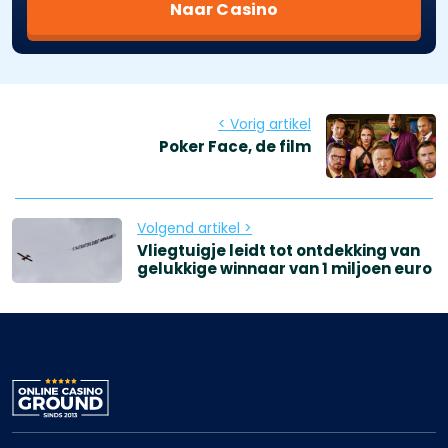
Naar Casino
< Vorig artikel
Poker Face, de film
Volgend artikel >
Vliegtuigje leidt tot ontdekking van
gelukkige winnaar van 1 miljoen euro