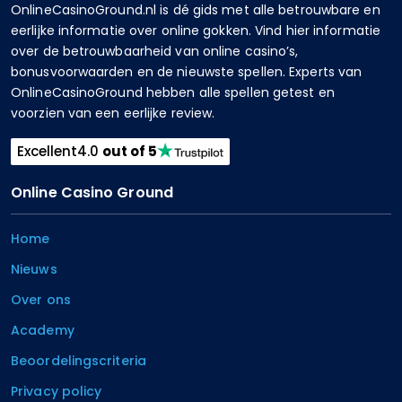
OnlineCasinoGround.nl is dé gids met alle betrouwbare en
eerlijke informatie over online gokken. Vind hier informatie
over de betrouwbaarheid van online casino’s,
bonusvoorwaarden en de nieuwste spellen. Experts van
OnlineCasinoGround hebben alle spellen getest en
voorzien van een eerlijke review.
Excellent
4.0
out of 5
Online Casino Ground
Home
Nieuws
Over ons
Academy
Beoordelingscriteria
Privacy policy