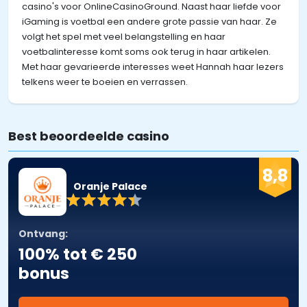
casino's voor OnlineCasinoGround. Naast haar liefde voor
iGaming is voetbal een andere grote passie van haar. Ze
volgt het spel met veel belangstelling en haar
voetbalinteresse komt soms ook terug in haar artikelen.
Met haar gevarieerde interesses weet Hannah haar lezers
telkens weer te boeien en verrassen.
Best beoordeelde casino
8,8
Oranje Palace
Ontvang:
100% tot € 250
bonus