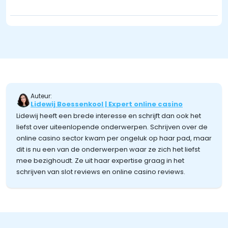
Auteur:
Lidewij Boessenkool | Expert online casino
Lidewij heeft een brede interesse en schrijft dan ook het
liefst over uiteenlopende onderwerpen. Schrijven over de
online casino sector kwam per ongeluk op haar pad, maar
dit is nu een van de onderwerpen waar ze zich het liefst
mee bezighoudt. Ze uit haar expertise graag in het
schrijven van slot reviews en online casino reviews.