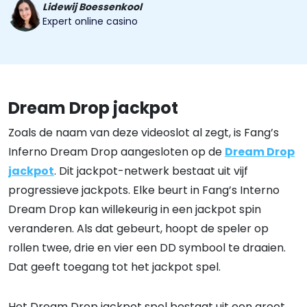
Lidewij Boessenkool
Expert online casino
Dream Drop jackpot
Zoals de naam van deze videoslot al zegt, is Fang’s
Inferno Dream Drop aangesloten op de
Dream Drop
jackpot
. Dit jackpot-netwerk bestaat uit vijf
progressieve jackpots. Elke beurt in Fang’s Interno
Dream Drop kan willekeurig in een jackpot spin
veranderen. Als dat gebeurt, hoopt de speler op
rollen twee, drie en vier een DD symbool te draaien.
Dat geeft toegang tot het jackpot spel.
Het Dream Drop jackpot spel bestaat uit een groot