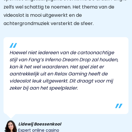
zelfs wel schattig te noemen. Het thema van de
videoslot is mooi uitgewerkt en de
achtergrondmuziek versterkt de sfeer.
Hoewel niet iedereen van de cartoonachtige
stijl van Fang’s Inferno Dream Drop zal houden,
kan ik het wel waarderen. Het spel ziet er
aantrekkelijk uit en Relax Gaming heeft de
videoslot leuk uitgewerkt. Dit draagt voor mij
zeker bij aan het speelplezier.
Lidewij Boessenkool
Expert online casino