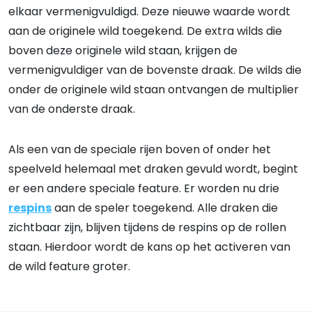
elkaar vermenigvuldigd. Deze nieuwe waarde wordt
aan de originele wild toegekend. De extra wilds die
boven deze originele wild staan, krijgen de
vermenigvuldiger van de bovenste draak. De wilds die
onder de originele wild staan ontvangen de multiplier
van de onderste draak.
Als een van de speciale rijen boven of onder het
speelveld helemaal met draken gevuld wordt, begint
er een andere speciale feature. Er worden nu drie
respins
aan de speler toegekend. Alle draken die
zichtbaar zijn, blijven tijdens de respins op de rollen
staan. Hierdoor wordt de kans op het activeren van
de wild feature groter.