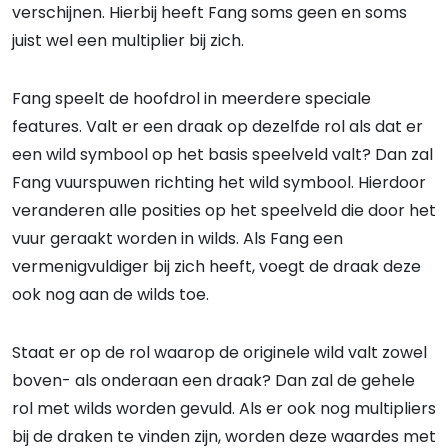
verschijnen. Hierbij heeft Fang soms geen en soms
juist wel een multiplier bij zich.
Fang speelt de hoofdrol in meerdere speciale
features. Valt er een draak op dezelfde rol als dat er
een wild symbool op het basis speelveld valt? Dan zal
Fang vuurspuwen richting het wild symbool. Hierdoor
veranderen alle posities op het speelveld die door het
vuur geraakt worden in wilds. Als Fang een
vermenigvuldiger bij zich heeft, voegt de draak deze
ook nog aan de wilds toe.
Staat er op de rol waarop de originele wild valt zowel
boven- als onderaan een draak? Dan zal de gehele
rol met wilds worden gevuld. Als er ook nog multipliers
bij de draken te vinden zijn, worden deze waardes met