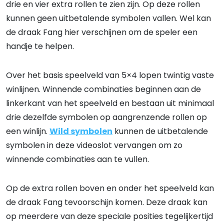
drie en vier extra rollen te zien zijn. Op deze rollen
kunnen geen uitbetalende symbolen vallen. Wel kan
de draak Fang hier verschijnen om de speler een
handje te helpen.
Over het basis speelveld van 5×4 lopen twintig vaste
winlijnen. Winnende combinaties beginnen aan de
linkerkant van het speelveld en bestaan uit minimaal
drie dezelfde symbolen op aangrenzende rollen op
een winlijn.
Wild symbolen
kunnen de uitbetalende
symbolen in deze videoslot vervangen om zo
winnende combinaties aan te vullen.
Op de extra rollen boven en onder het speelveld kan
de draak Fang tevoorschijn komen. Deze draak kan
op meerdere van deze speciale posities tegelijkertijd