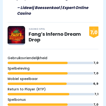
– Lidewij Boessenkool | Expert Online
Casino
CASINO SPEL
7,0
Fang’s Inferno Dream
Drop
Gebruiksvriendelijkheid
7,0
Spelbeleving
7,0
Mobiel speelbaar
6,9
Return to Player (RTP)
7,1
Spelbonus
7,0