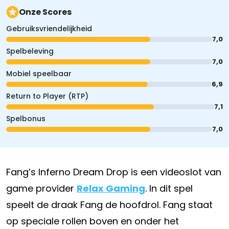
Onze Scores
Gebruiksvriendelijkheid
7,0
Spelbeleving
7,0
Mobiel speelbaar
6,9
Return to Player (RTP)
7,1
Spelbonus
7,0
Fang’s Inferno Dream Drop is een videoslot van
game provider
Relax Gaming
. In dit spel
speelt de draak Fang de hoofdrol. Fang staat
op speciale rollen boven en onder het