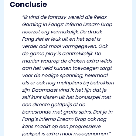
Conclusie
“
Ik vind de fantasy wereld die Relax
Gaming in Fangs’ Inferno Dream Drop
neerzet erg vermakelijk. De draak
Fang ziet er leuk uit en het spel is
verder ook mooi vormgegeven. Ook
de game play is aantrekkelijk. De
manier waarop de draken extra wilds
aan het veld kunnen toevoegen zorgt
voor de nodige spanning, helemaal
als er ook nog multipliers bij betrokken
zijn. Daarnaast vind ik het fijn dat je
zelf kunt kiezen uit het bonusspel met
een directe geldprijs of de
bonusronde met gratis spins. Dat je in
Fang’s Inferno Dream Drop ook nog
kans maakt op een progressieve
jackpot is extra mooi meegenomen.
“