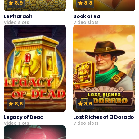
8,9
8,8
Le Pharaoh
Book of Ra
Video slots
Video slots
8,6
8,6
Legacy of Dead
Lost Riches of El Dorado
Video slots
Video slots