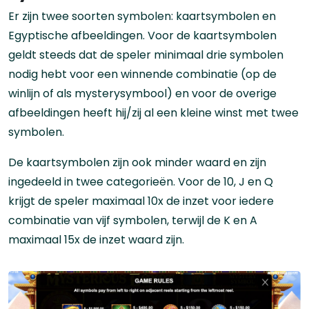
Er zijn twee soorten symbolen: kaartsymbolen en
Egyptische afbeeldingen. Voor de kaartsymbolen
geldt steeds dat de speler minimaal drie symbolen
nodig hebt voor een winnende combinatie (op de
winlijn of als mysterysymbool) en voor de overige
afbeeldingen heeft hij/zij al een kleine winst met twee
symbolen.
De kaartsymbolen zijn ook minder waard en zijn
ingedeeld in twee categorieën. Voor de 10, J en Q
krijgt de speler maximaal 10x de inzet voor iedere
combinatie van vijf symbolen, terwijl de K en A
maximaal 15x de inzet waard zijn.