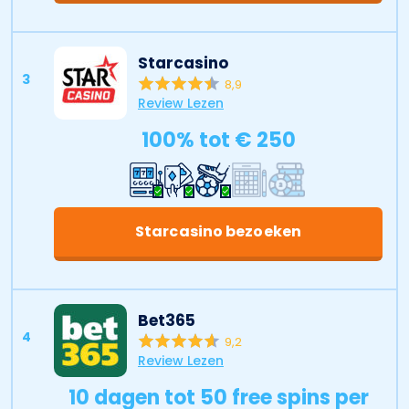
Starcasino
3
8,9
Review Lezen
100% tot € 250
Starcasino bezoeken
Bet365
4
9,2
Review Lezen
10 dagen tot 50 free spins per