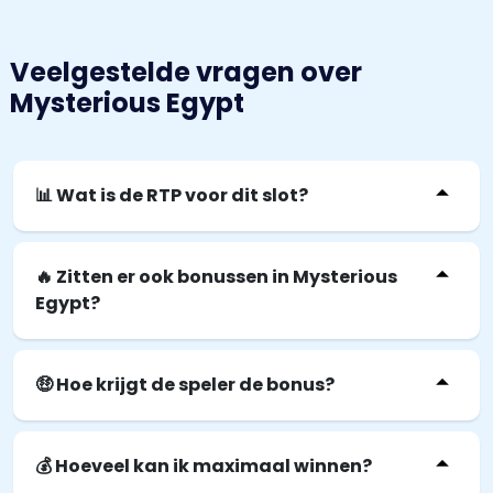
Veelgestelde vragen over
Mysterious Egypt
📊 Wat is de RTP voor dit slot?
De RTP voor Mysterious Egypt is 96,50%.
🔥 Zitten er ook bonussen in Mysterious
Egypt?
Ja, het spel maakt gebruik van de
uitvouwende symbolen van het Book of…
🤑 Hoe krijgt de speler de bonus?
spelmechanisme. Normaal is dit een aparte
Met drie scatters krijgt de speler toegang tot
bonus, maar in Mysterious Egypt zit dit
de free spins, maar hij/zij kan deze toegang
💰 Hoeveel kan ik maximaal winnen?
mechanisme ook in het basisspel.