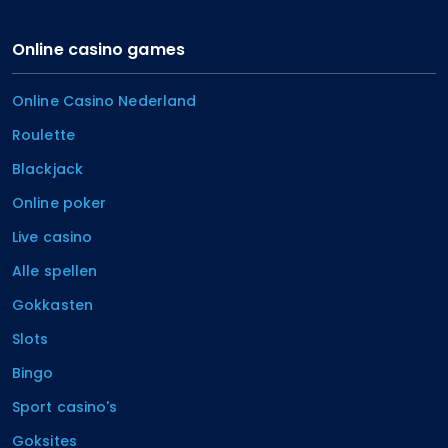
Online casino games
Online Casino Nederland
Roulette
Blackjack
Online poker
Live casino
Alle spellen
Gokkasten
Slots
Bingo
Sport casino's
Goksites