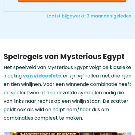
Laatst bijgewerkt: 3 maanden geleden
Spelregels van Mysterious Egypt
Het speelveld van Mysterious Egypt volgt de klassieke
indeling
van videoslots
: er zijn vijf rollen met drie rijen
en tien winlijnen. Voor een winnende combinatie heeft
de speler twee of drie dezelfde symbolen nodig die
van links naar rechts op een winlijn staan. De scatter
geldt ook als wild en helpt hem/haar dus om
combinaties compleet te maken.