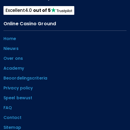
Excellent
4.0
out of 5
Online Casino Ground
Home
Nieuws
Over ons
Academy
Beoordelingscriteria
Privacy policy
Speel bewust
FAQ
Contact
Sitemap