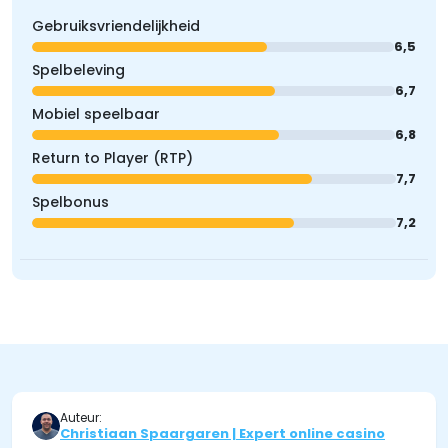
Gebruiksvriendelijkheid
6,5
Spelbeleving
6,7
Mobiel speelbaar
6,8
Return to Player (RTP)
7,7
Spelbonus
7,2
Auteur:
Christiaan Spaargaren | Expert online casino