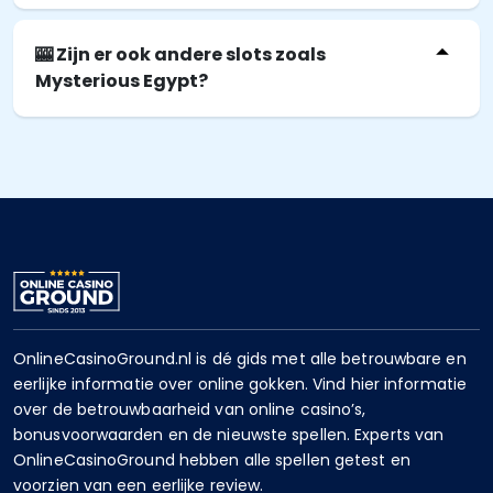
ook op ieder moment kopen voor 100x de
De maximale winst is eer dan 5.500x de inzet,
inzet.
dus ruim € 550.000.
🎰 Zijn er ook andere slots zoals
Mysterious Egypt?
Ja, dit soort slot is heel populair. Het origineel
is Book of Ra dat vooral in fysieke casino’s
wordt gespeeld, maar Book of Dead van Play
’n Go is de online versie die het meest
gespeeld wordt. Hier komt de speler echter
niet het uitvouwende symbool tegen in het
basisspel.
OnlineCasinoGround.nl is dé gids met alle betrouwbare en
eerlijke informatie over online gokken. Vind hier informatie
over de betrouwbaarheid van online casino’s,
bonusvoorwaarden en de nieuwste spellen. Experts van
OnlineCasinoGround hebben alle spellen getest en
voorzien van een eerlijke review.