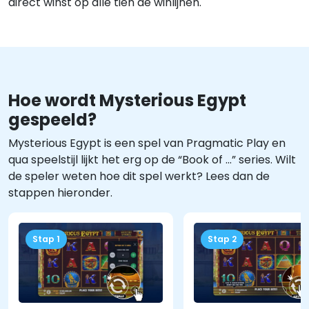
direct winst op alle tien de winlijnen.
Hoe wordt Mysterious Egypt
gespeeld?
Mysterious Egypt is een spel van Pragmatic Play en
qua speelstijl lijkt het erg op de “Book of …” series. Wilt
de speler weten hoe dit spel werkt? Lees dan de
stappen hieronder.
Stap 1
Stap 2