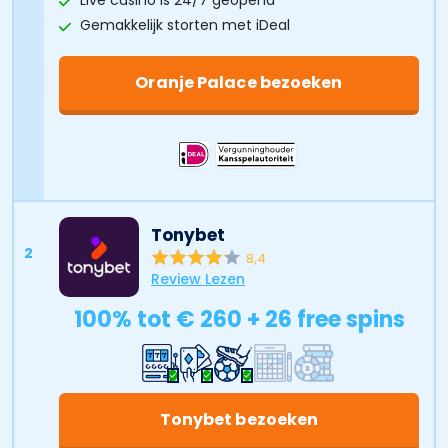
Live casino is 24/7 geopend
Gemakkelijk storten met iDeal
Oranje Palace bezoeken
Tonybet
2
8,4
Review Lezen
100% tot € 260 + 26 free spins
Tonybet bezoeken