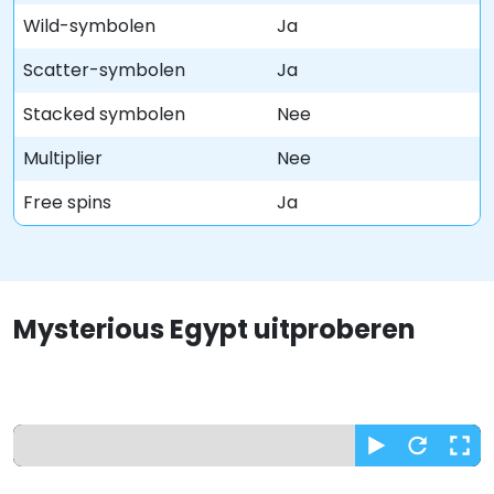
Wild-symbolen
Ja
Scatter-symbolen
Ja
Stacked symbolen
Nee
Multiplier
Nee
Free spins
Ja
Mysterious Egypt uitproberen
Speel bij Oranje Palace en
krijg:
100% tot € 250 bonus
Speel met bonus