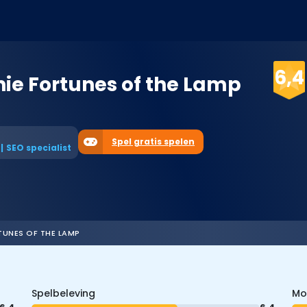
ORANJE PALACE
Bezoek Oranje P
100% tot € 250 bonus
6,4
ie Fortunes of the Lamp
Spel gratis spelen
|
SEO specialist
TUNES OF THE LAMP
Spelbeleving
Mo