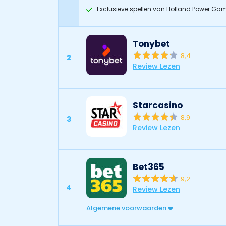
Exclusieve spellen van Holland Power Ga
Tonybet
8,4
2
Review Lezen
Starcasino
8,9
3
Review Lezen
Bet365
9,2
4
Review Lezen
Algemene voorwaarden