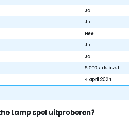
Ja
Ja
Nee
Ja
Ja
6 000 x de inzet
4 april 2024
the Lamp spel uitproberen?
Speel bij Oranje Palace en
krijg:
100% tot € 250