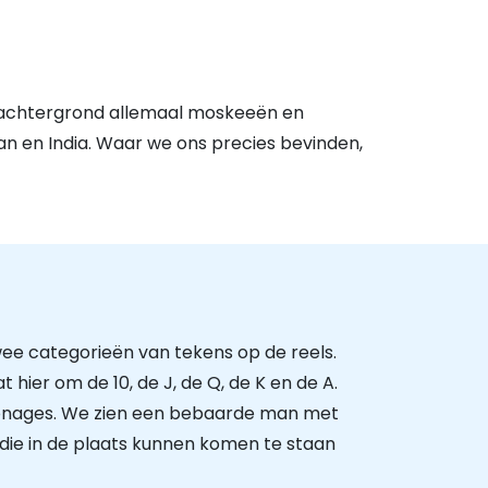
de achtergrond allemaal moskeeën en
n en India. Waar we ons precies bevinden,
twee categorieën van tekens op de reels.
 hier om de 10, de J, de Q, de K en de A.
rsonages. We zien een bebaarde man met
die in de plaats kunnen komen te staan