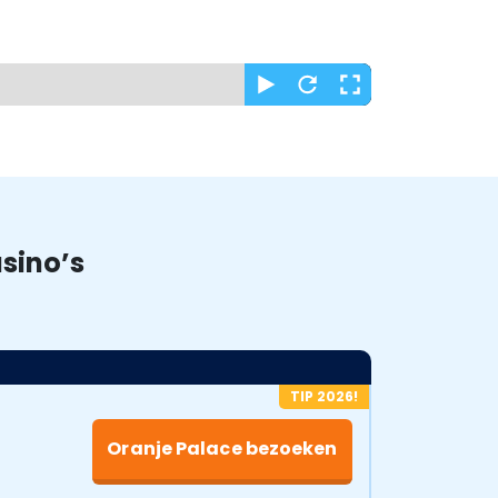
asino’s
TIP 2026!
Oranje Palace bezoeken