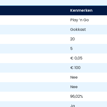
Kenmerken
Play ’n Go
Gokkast
20
5
€ 0,05
€ 100
Nee
Nee
96,02%
Ja