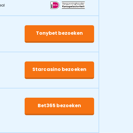
eal
Tonybet bezoeken
Starcasino bezoeken
Bet365 bezoeken