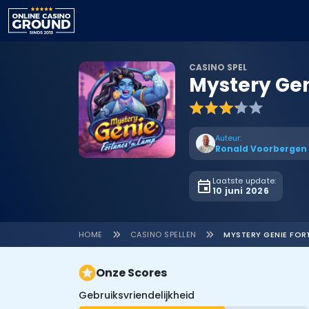
CASINO SPEL
Mystery Gen
Auteur:
Ronald Voorbergen
Laatste update:
10 juni 2026
HOME
CASINO SPELLEN
MYSTERY GENIE FOR
Onze Scores
Gebruiksvriendelijkheid