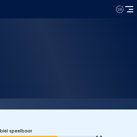
alace
biel speelbaar