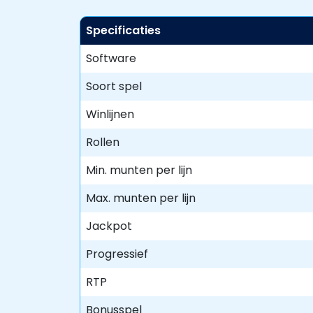
Specificaties
Software
Soort spel
Winlijnen
Rollen
Min. munten per lijn
Max. munten per lijn
Jackpot
Progressief
RTP
Bonusspel