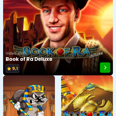
Video slots
Book of Ra Deluxe
9,1