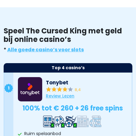
Start gratis spel
Speel
The Cursed King
met geld
bij online casino’s
*
Alle goede casino’s voor slots
Top 4 casino’s
Tonybet
1
8,4
Review Lezen
100% tot € 260 + 26 free spins
Ruim spelaanbod