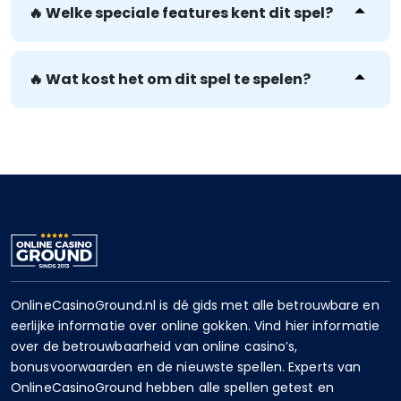
een RTP van 96,28%. Dit is een mooi
🔥 Welke speciale features kent dit spel?
gemiddelde voor een videoslot.
The Cursed King werkt met wild symbolen,
uitklappende wild symbolen met
🔥 Wat kost het om dit spel te spelen?
vermenigvuldigers, free spins en respins
Spelers kunnen The Cursed King spelen met
tijdens de free spins.
een inleg tussen de € 0,10 en € 100 per beurt.
OnlineCasinoGround.nl is dé gids met alle betrouwbare en
eerlijke informatie over online gokken. Vind hier informatie
over de betrouwbaarheid van online casino’s,
bonusvoorwaarden en de nieuwste spellen. Experts van
OnlineCasinoGround hebben alle spellen getest en