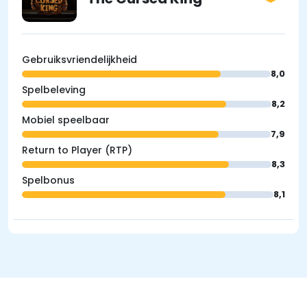
Gebruiksvriendelijkheid
8,0
Spelbeleving
8,2
Mobiel speelbaar
7,9
Return to Player (RTP)
8,3
Spelbonus
8,1