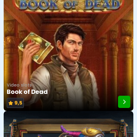
Video slots
Book of Dead
9,5