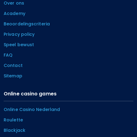
Over ons
Academy
Beoordelingscriteria
Privacy policy
Speel bewust
FAQ
Contact
Sitemap
Online casino games
Online Casino Nederland
Roulette
Blackjack