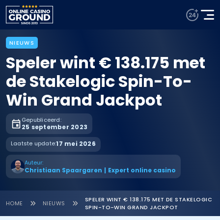
NIEUWS
Speler wint € 138.175 met
de Stakelogic Spin-To-
Win Grand Jackpot
Gepubliceerd:
25 september 2023
Laatste update:
17 mei 2026
Auteur:
Christiaan Spaargaren
|
Expert online casino
SPELER WINT € 138.175 MET DE STAKELOGIC
HOME
NIEUWS
SPIN-TO-WIN GRAND JACKPOT