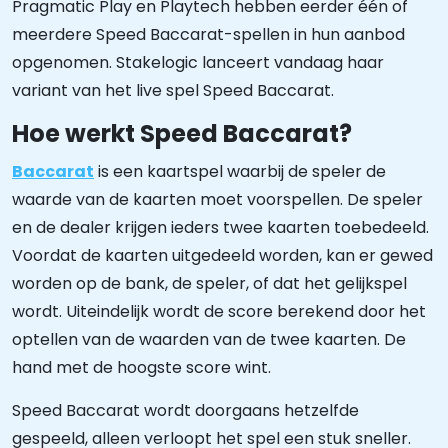
Pragmatic Play en Playtech hebben eerder één of
meerdere Speed Baccarat-spellen in hun aanbod
opgenomen. Stakelogic lanceert vandaag haar
variant van het live spel Speed Baccarat.
Hoe werkt Speed Baccarat?
Baccarat
is een kaartspel waarbij de speler de
waarde van de kaarten moet voorspellen. De speler
en de dealer krijgen ieders twee kaarten toebedeeld.
Voordat de kaarten uitgedeeld worden, kan er gewed
worden op de bank, de speler, of dat het gelijkspel
wordt. Uiteindelijk wordt de score berekend door het
optellen van de waarden van de twee kaarten. De
hand met de hoogste score wint.
Speed Baccarat wordt doorgaans hetzelfde
gespeeld, alleen verloopt het spel een stuk sneller.