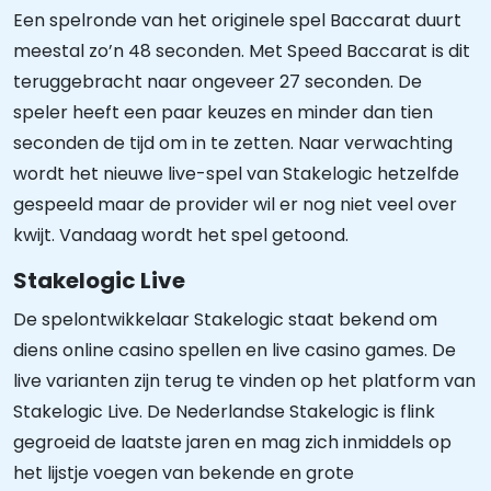
Een spelronde van het originele spel Baccarat duurt
meestal zo’n 48 seconden. Met Speed Baccarat is dit
teruggebracht naar ongeveer 27 seconden. De
speler heeft een paar keuzes en minder dan tien
seconden de tijd om in te zetten. Naar verwachting
wordt het nieuwe live-spel van Stakelogic hetzelfde
gespeeld maar de provider wil er nog niet veel over
kwijt. Vandaag wordt het spel getoond.
Stakelogic Live
De spelontwikkelaar Stakelogic staat bekend om
diens online casino spellen en live casino games. De
live varianten zijn terug te vinden op het platform van
Stakelogic Live. De Nederlandse Stakelogic is flink
gegroeid de laatste jaren en mag zich inmiddels op
het lijstje voegen van bekende en grote