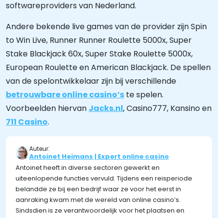
softwareproviders van Nederland.
Andere bekende live games van de provider zijn Spin
to Win Live, Runner Runner Roulette 5000x, Super
Stake Blackjack 60x, Super Stake Roulette 5000x,
European Roulette en American Blackjack. De spellen
van de spelontwikkelaar zijn bij verschillende
betrouwbare online casino’s
te spelen.
Voorbeelden hiervan
Jacks.nl
, Casino777, Kansino en
711 Casino
.
Auteur:
Antoinet Heimans | Expert online casino
Antoinet heeft in diverse sectoren gewerkt en
uiteenlopende functies vervuld. Tijdens een reisperiode
belandde ze bij een bedrijf waar ze voor het eerst in
aanraking kwam met de wereld van online casino’s.
Sindsdien is ze verantwoordelijk voor het plaatsen en