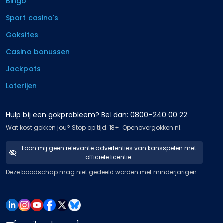
Bingo
Sport casino's
Goksites
Casino bonussen
Jackpots
Loterijen
Hulp bij een gokprobleem? Bel dan: 0800-240 00 22
Wat kost gokken jou? Stop op tijd. 18+. Openovergokken.nl.
Toon mij geen relevante advertenties van kansspelen met
officiële licentie
Deze boodschap mag niet gedeeld worden met minderjarigen