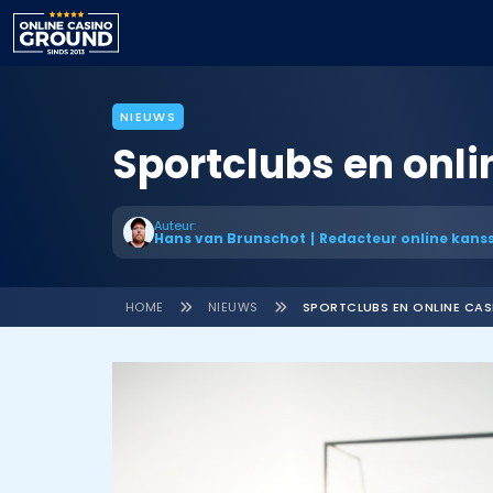
NIEUWS
Sportclubs en onl
Auteur:
Hans van Brunschot
|
Redacteur online kans
HOME
NIEUWS
SPORTCLUBS EN ONLINE CA