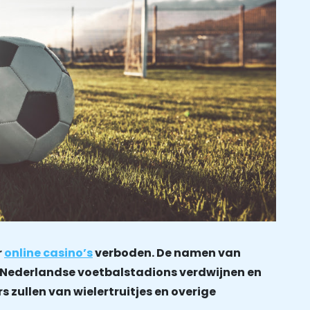
r
online casino’s
verboden. De namen van
e Nederlandse voetbalstadions verdwijnen en
 zullen van wielertruitjes en overige