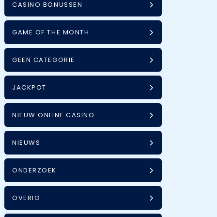
CASINO BONUSSEN
GAME OF THE MONTH
GEEN CATEGORIE
JACKPOT
NIEUW ONLINE CASINO
NIEUWS
ONDERZOEK
OVERIG