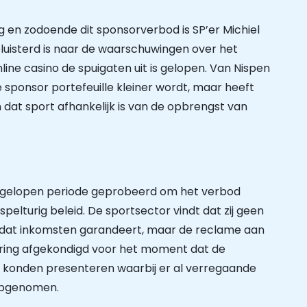
 en zodoende dit sponsorverbod is SP’er Michiel
geluisterd is naar de waarschuwingen over het
ine casino de spuigaten uit is gelopen. Van Nispen
e sponsor portefeuille kleiner wordt, maar heeft
en dat sport afhankelijk is van de opbrengst van
fgelopen periode geprobeerd om het verbod
spelturig beleid. De sportsector vindt dat zij geen
dat inkomsten garandeert, maar de reclame aan
ring afgekondigd voor het moment dat de
 konden presenteren waarbij er al verregaande
opgenomen.