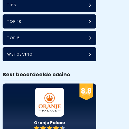
TIPS
TOP 10
TOP 5
WETGEVING
Best beoordeelde casino
8,8
Oranje Palace