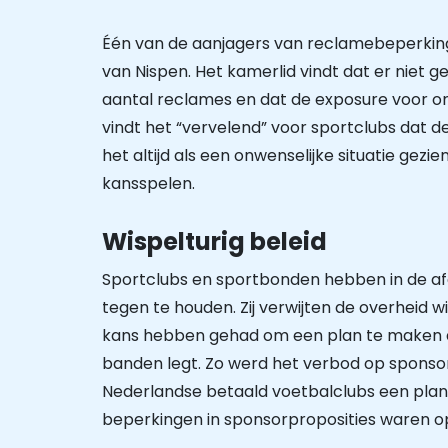
Één van de aanjagers van reclamebeperking
van Nispen. Het kamerlid vindt dat er niet 
aantal reclames en dat de exposure voor onl
vindt het “vervelend” voor sportclubs dat d
het altijd als een onwenselijke situatie gezi
kansspelen.
Wispelturig beleid
Sportclubs en sportbonden hebben in de a
tegen te houden. Zij verwijten de overheid wi
kans hebben gehad om een plan te maken 
banden legt. Zo werd het verbod op sponso
Nederlandse betaald voetbalclubs een plan
beperkingen in sponsorproposities waren 