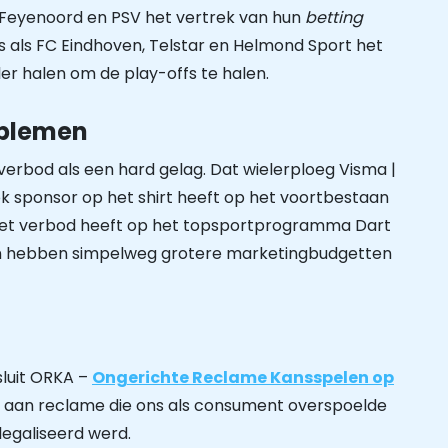
, Feyenoord en PSV het vertrek van hun
betting
s als FC Eindhoven, Telstar en Helmond Sport het
eler halen om de play-offs te halen.
oblemen
erbod als een hard gelag. Dat wielerploeg Visma |
 gok sponsor op het shirt heeft op het voortbestaan
het verbod heeft op het topsportprogramma Dart
jven hebben simpelweg grotere marketingbudgetten
sluit ORKA –
Ongerichte Reclame Kansspelen op
ei aan reclame die ons als consument overspoelde
legaliseerd werd.