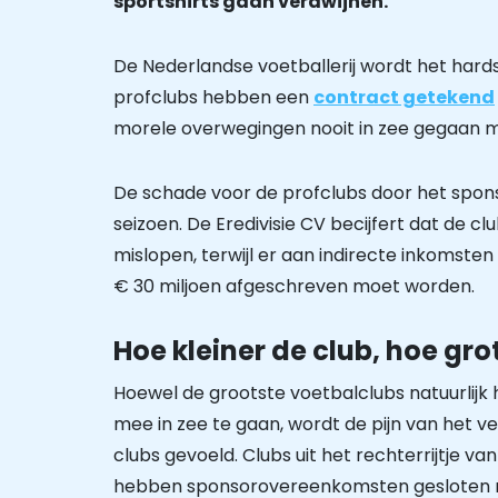
sportshirts gaan verdwijnen.
De Nederlandse voetballerij wordt het hard
profclubs hebben een
contract getekend
morele overwegingen nooit in zee gegaan m
De schade voor de profclubs door het spon
seizoen. De Eredivisie CV becijfert dat de c
mislopen, terwijl er aan indirecte inkomsten
€ 30 miljoen afgeschreven moet worden.
Hoe kleiner de club, hoe gr
Hoewel de grootste voetbalclubs natuurlijk 
mee in zee te gaan, wordt de pijn van het v
clubs gevoeld. Clubs uit het rechterrijtje va
hebben sponsorovereenkomsten gesloten me