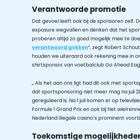
Verantwoorde promotie
Dat gevoel leeft ook bij de sponsoren zelf. 
exposure wegvallen en denken dat het sponso
proberen altijd zo goed mogelijk mee te doe
verantwoord gokken
”, zegt Robert Schout
houden we uiteraard ook rekening mee in ons 
shirtsponsor van voetbalclub Go Ahead Eag
,, Als het aan ons ligt had dit ook met spo
dat sportsponsoring niet meer mag na juli 2
gereguleerd is. Na 1 juli komen er op televisi
Formule 1 Grand Prix en ook bij het wielren
Nederland illegale casino’s prominent voorbi
Toekomstige mogelijkhede