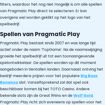
filters, waardoor het nog niet mogelijk is om alle spellen
van Pragmatic Play direct te selecteren. Er kan
overigens wel worden geklikt op het logo van het
spelbedrijf.
Spellen van Pragmatic Play
Pragmatic Play bestaat sinds 2007 en was lange tijd
actief onder de naam ‘TopGame’. Na de naamswijziging
groeide het spelbedrijf uit tot een toonaangevende
spelontwikkelaar. De spellen worden op dit moment
aangeboden in tientallen landen. Daarnaast ontving het
bedrijf meerdere prijzen voor het populaire
Big Bass
Bonanza
slot. Vanzelfsprekend zal dat spel ook
beschikbaar komen bij het TOTO Casino. Andere
bekende slots zijn de Great Rhino en de
Wolf Gold
.
Pragmatic Play richt zich eveneens op spellen voor het