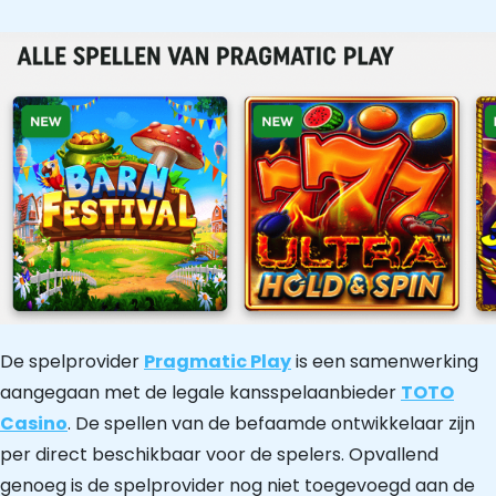
De spelprovider
Pragmatic Play
is een samenwerking
aangegaan met de legale kansspelaanbieder
TOTO
Casino
. De spellen van de befaamde ontwikkelaar zijn
per direct beschikbaar voor de spelers. Opvallend
genoeg is de spelprovider nog niet toegevoegd aan de