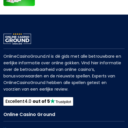
OnlineCasinoGround.nl is dé gids met alle betrouwbare en
eerlijke informatie over online gokken. Vind hier informatie
over de betrouwbaarheid van online casino’s,
bonusvoorwaarden en de nieuwste spellen. Experts van
OnlineCasinoGround hebben alle spellen getest en
voorzien van een eerlijke review.
Excellent
4.0
out of 5
Online Casino Ground