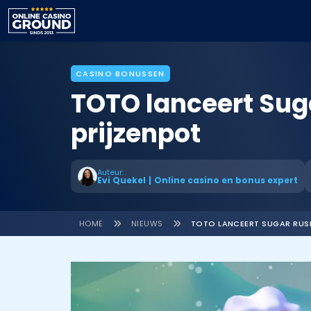
CASINO BONUSSEN
TOTO lanceert Sug
prijzenpot
Auteur:
Evi Quekel
|
Online casino en bonus expert
HOME
NIEUWS
TOTO LANCEERT SUGAR RUS