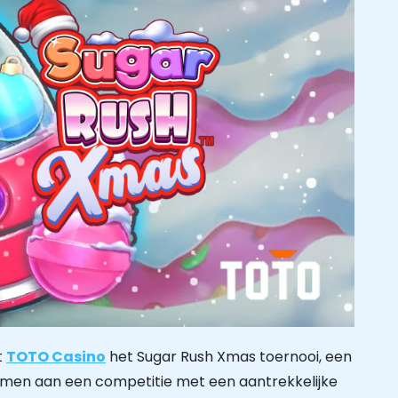
t
TOTO Casino
het Sugar Rush Xmas toernooi, een
emen aan een competitie met een aantrekkelijke