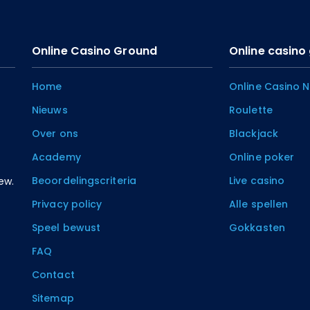
Online Casino Ground
Online casin
Home
Online Casino 
Nieuws
Roulette
Over ons
Blackjack
Academy
Online poker
Beoordelingscriteria
Live casino
ew.
Privacy policy
Alle spellen
Speel bewust
Gokkasten
FAQ
Contact
Sitemap