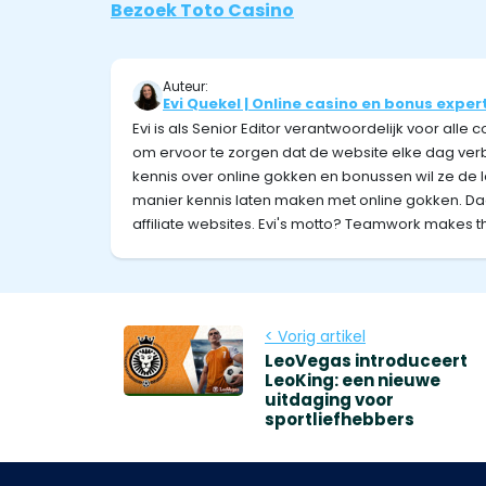
Bezoek Toto Casino
Auteur:
Evi Quekel | Online casino en bonus exper
Evi is als Senior Editor verantwoordelijk voor all
om ervoor te zorgen dat de website elke dag verbet
kennis over online gokken en bonussen wil ze de 
manier kennis laten maken met online gokken. Daa
affiliate websites. Evi's motto? Teamwork makes 
< Vorig artikel
LeoVegas introduceert
LeoKing: een nieuwe
uitdaging voor
sportliefhebbers