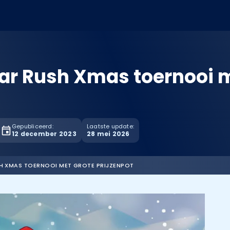
ar Rush Xmas toernooi m
Gepubliceerd:
Laatste update:
12 december 2023
28 mei 2026
H XMAS TOERNOOI MET GROTE PRIJZENPOT