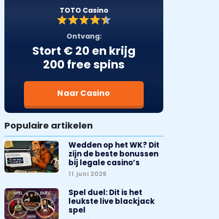
TOTO Casino
Ontvang:
Stort € 20 en krijg
200 free spins
Naar Casino
Populaire artikelen
Wedden op het WK? Dit
zijn de beste bonussen
bij legale casino’s
11 juni 2026
Spel duel: Dit is het
leukste live blackjack
spel