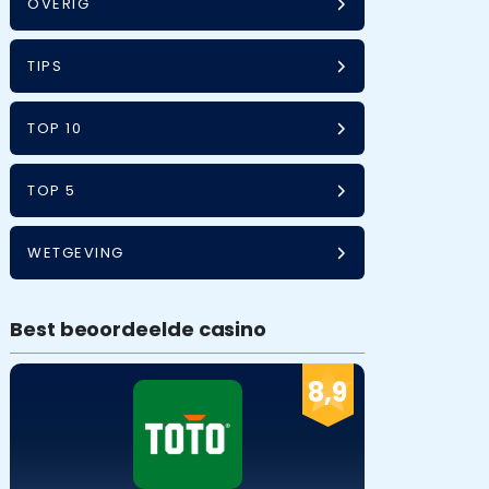
OVERIG
TIPS
TOP 10
TOP 5
WETGEVING
Best beoordeelde casino
8,9