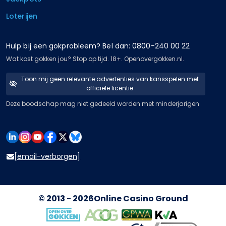
Loterijen
Hulp bij een gokprobleem? Bel dan: 0800-240 00 22
Wat kost gokken jou? Stop op tijd. 18+. Openovergokken.nl.
Toon mij geen relevante advertenties van kansspelen met
officiële licentie
Deze boodschap mag niet gedeeld worden met minderjarigen
[email-verborgen]
© 2013 - 2026
Online Casino Ground