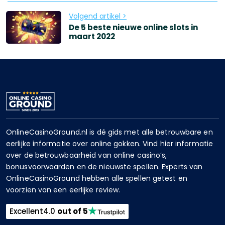
Volgend artikel >
De 5 beste nieuwe online slots in
maart 2022
OnlineCasinoGround.nl is dé gids met alle betrouwbare en
eerlijke informatie over online gokken. Vind hier informatie
over de betrouwbaarheid van online casino’s,
bonusvoorwaarden en de nieuwste spellen. Experts van
OnlineCasinoGround hebben alle spellen getest en
voorzien van een eerlijke review.
Excellent
4.0
out of 5