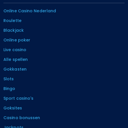
Online Casino Nederland
Roulette
Blackjack
Online poker
Live casino
Alle spellen
Gokkasten
Slots
Bingo
Sport casino's
Goksites
Casino bonussen
Jackpots