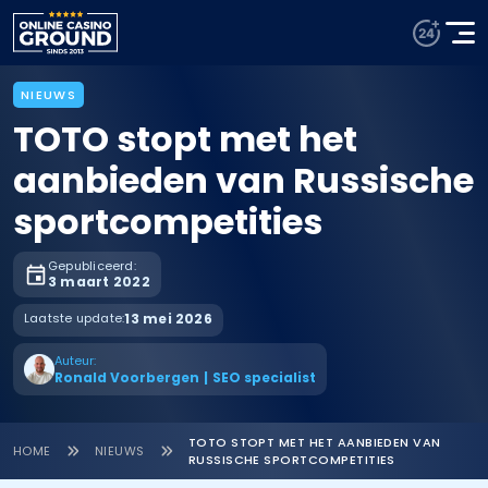
NIEUWS
TOTO stopt met het
aanbieden van Russische
sportcompetities
Gepubliceerd:
3 maart 2022
Laatste update:
13 mei 2026
Auteur:
Ronald Voorbergen
|
SEO specialist
TOTO STOPT MET HET AANBIEDEN VAN
HOME
NIEUWS
RUSSISCHE SPORTCOMPETITIES