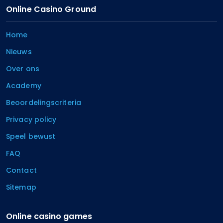
Online Casino Ground
Home
Nieuws
Over ons
Academy
Beoordelingscriteria
Privacy policy
Speel bewust
FAQ
Contact
Sitemap
Online casino games