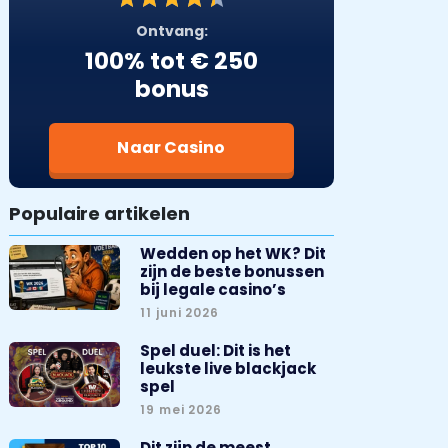
Ontvang:
100% tot € 250
bonus
Naar Casino
Populaire artikelen
Wedden op het WK? Dit
zijn de beste bonussen
bij legale casino’s
11 juni 2026
Spel duel: Dit is het
leukste live blackjack
spel
19 mei 2026
Dit zijn de meest