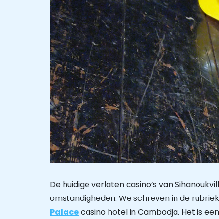
De huidige verlaten casino’s van Sihanoukvil
omstandigheden. We schreven in de rubriek v
Palace
casino hotel in Cambodja. Het is een