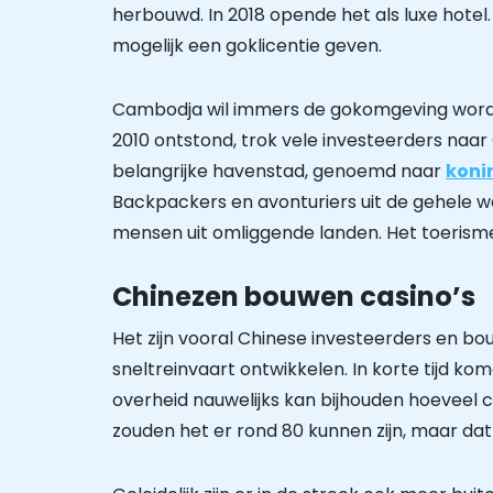
herbouwd. In 2018 opende het als luxe hotel
mogelijk een goklicentie geven.
Cambodja wil immers de gokomgeving worden 
2010 ontstond, trok vele investeerders naar
belangrijke havenstad, genoemd naar
koni
Backpackers en avonturiers uit de gehele wer
mensen uit omliggende landen. Het toerisme
Chinezen bouwen casino’s
Het zijn vooral Chinese investeerders en bou
sneltreinvaart ontwikkelen. In korte tijd kom
overheid nauwelijks kan bijhouden hoeveel c
zouden het er rond 80 kunnen zijn, maar dat 