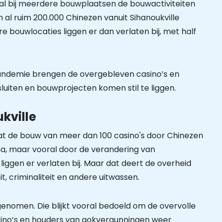
al bij meerdere bouwplaatsen de bouwactiviteiten
jn al ruim 200.000 Chinezen vanuit Sihanoukville
 bouwlocaties liggen er dan verlaten bij, met half
ndemie brengen de overgebleven casino’s en
luiten en bouwprojecten komen stil te liggen.
kville
t de bouw van meer dan 100 casino's door Chinezen
ona, maar vooral door de verandering van
iggen er verlaten bij. Maar dat deert de overheid
it, criminaliteit en andere uitwassen.
nomen. Die blijkt vooral bedoeld om de overvolle
asino’s en houders van gokvergunningen weer