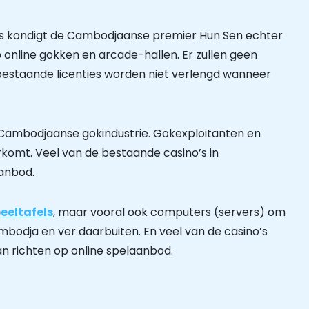
s kondigt de Cambodjaanse premier Hun Sen echter
online gokken en arcade-hallen. Er zullen geen
estaande licenties worden niet verlengd wanneer
 Cambodjaanse gokindustrie. Gokexploitanten en
komt. Veel van de bestaande casino’s in
aanbod.
eeltafels
, maar vooral ook computers (servers) om
mbodja en ver daarbuiten. En veel van de casino’s
n richten op online spelaanbod.