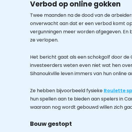
Verbod op online gokken
Twee maanden na de dood van de arbeider
onverwacht aan dat er een verbod komt op 
vergunningen meer worden afgegeven. En b
ze verlopen.
Het bericht gaat als een schokgolf door de
investeerders weten even niet wat hen over
Sihanoukville leven immers van hun online 
Ze hebben bijvoorbeeld fysieke
Roulette sp
hun spellen aan te bieden aan spelers in Ca
waaraan nog wordt gebouwd willen zich gaa
Bouw gestopt