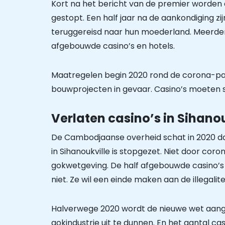
Kort na het bericht van de premier worden 
gestopt. Een half jaar na de aankondiging zi
teruggereisd naar hun moederland. Meerdere
afgebouwde casino’s en hotels.
Maatregelen begin 2020 rond de corona-pa
bouwprojecten in gevaar. Casino’s moeten s
Verlaten casino’s in Sihanou
De Cambodjaanse overheid schat in 2020 da
in Sihanoukville is stopgezet. Niet door cor
gokwetgeving. De half afgebouwde casino’s l
niet. Ze wil een einde maken aan de illegalite
Halverwege 2020 wordt de nieuwe wet aange
gokindustrie uit te dunnen. En het aantal c