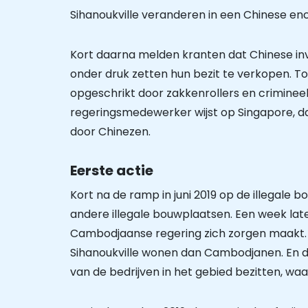
Sihanoukville veranderen in een Chinese enc
Kort daarna melden kranten dat Chinese in
onder druk zetten hun bezit te verkopen. T
opgeschrikt door zakkenrollers en criminee
regeringsmedewerker wijst op Singapore, da
door Chinezen.
Eerste actie
Kort na de ramp in juni 2019 op de illegale
andere illegale bouwplaatsen. Een week la
Cambodjaanse regering zich zorgen maakt. 
Sihanoukville wonen dan Cambodjanen. En dat
van de bedrijven in het gebied bezitten, waa