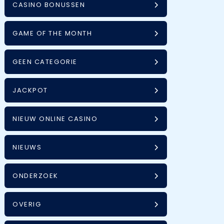
CASINO BONUSSEN
GAME OF THE MONTH
GEEN CATEGORIE
JACKPOT
NIEUW ONLINE CASINO
NIEUWS
ONDERZOEK
OVERIG