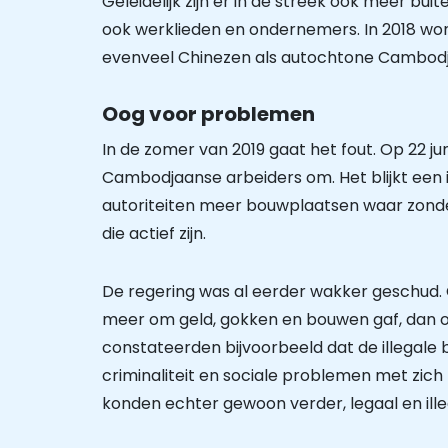
Geleidelijk zijn er in de streek ook meer b
ook werklieden en ondernemers. In 2018 wo
evenveel Chinezen als autochtone Cambod
Oog voor problemen
In de zomer van 2019 gaat het fout. Op 22 j
Cambodjaanse arbeiders om. Het blijkt een 
autoriteiten meer bouwplaatsen waar zond
die actief zijn.
De regering was al eerder wakker geschud. 
meer om geld, gokken en bouwen gaf, dan 
constateerden bijvoorbeeld dat de illegal
criminaliteit en sociale problemen met z
konden echter gewoon verder, legaal en ill