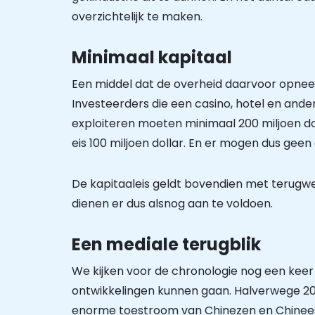
overzichtelijk te maken.
Minimaal kapitaal
Een middel dat de overheid daarvoor opneem
Investeerders die een casino, hotel en ande
exploiteren moeten minimaal 200 miljoen do
eis 100 miljoen dollar. En er mogen dus geen 
De kapitaaleis geldt bovendien met terug
dienen er dus alsnog aan te voldoen.
Een mediale terugblik
We kijken voor de chronologie nog een keer 
ontwikkelingen kunnen gaan. Halverwege 201
enorme toestroom van Chinezen en Chinees