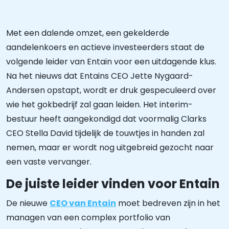
Met een dalende omzet, een gekelderde
aandelenkoers en actieve investeerders staat de
volgende leider van Entain voor een uitdagende klus.
Na het nieuws dat Entains CEO Jette Nygaard-
Andersen opstapt, wordt er druk gespeculeerd over
wie het gokbedrijf zal gaan leiden. Het interim-
bestuur heeft aangekondigd dat voormalig Clarks
CEO Stella David tijdelijk de touwtjes in handen zal
nemen, maar er wordt nog uitgebreid gezocht naar
een vaste vervanger.
De juiste leider vinden voor Entain
De nieuwe
CEO van Entain
moet bedreven zijn in het
managen van een complex portfolio van