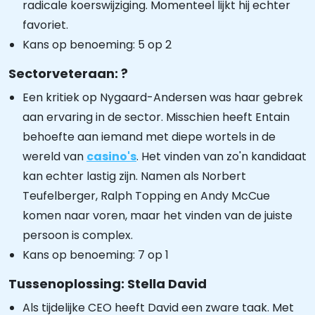
radicale koerswijziging. Momenteel lijkt hij echter
favoriet.
Kans op benoeming: 5 op 2
Sectorveteraan: ?
Een kritiek op Nygaard-Andersen was haar gebrek
aan ervaring in de sector. Misschien heeft Entain
behoefte aan iemand met diepe wortels in de
wereld van
casino's
. Het vinden van zo'n kandidaat
kan echter lastig zijn. Namen als Norbert
Teufelberger, Ralph Topping en Andy McCue
komen naar voren, maar het vinden van de juiste
persoon is complex.
Kans op benoeming: 7 op 1
Tussenoplossing: Stella David
Als tijdelijke CEO heeft David een zware taak. Met