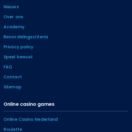
Nieuws
Over ons
Academy
Beoordelingscriteria
Privacy policy
Speel bewust
FAQ
Contact
Sitemap
Online casino games
Online Casino Nederland
Roulette