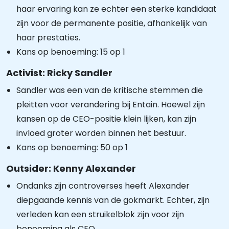
haar ervaring kan ze echter een sterke kandidaat
zijn voor de permanente positie, afhankelijk van
haar prestaties.
Kans op benoeming: 15 op 1
Activist: Ricky Sandler
Sandler was een van de kritische stemmen die
pleitten voor verandering bij Entain. Hoewel zijn
kansen op de CEO-positie klein lijken, kan zijn
invloed groter worden binnen het bestuur.
Kans op benoeming: 50 op 1
Outsider: Kenny Alexander
Ondanks zijn controverses heeft Alexander
diepgaande kennis van de gokmarkt. Echter, zijn
verleden kan een struikelblok zijn voor zijn
benoeming als CEO.