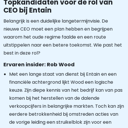
Topkandidaten voor de rol van
CEO bij Entain
Belangrijk is een duidelijke langetermijnvisie. De
nieuwe CEO moet een plan hebben en begrijpen
waarom het oude regime faalde en een route
uitstippelen naar een betere toekomst. Wie past het
best in deze rol?
Ervaren insider: Rob Wood
Met een lange staat van dienst bij Entain en een
financiële achtergrond lijkt Wood een logische
keuze. Zijn diepe kennis van het bedrijf kan van pas
komen bij het herstellen van de dalende
verkoopcijfers in belangrijke markten. Toch kan zijn
eerdere betrokkenheid bij omstreden acties van
de vorige leiding een struikelblok zijn voor een