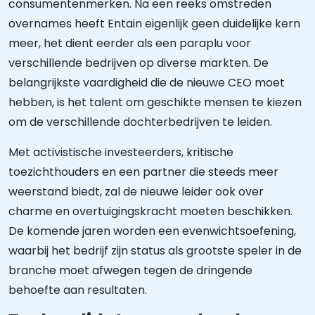
consumentenmerken. Na een reeks omstreden
overnames heeft Entain eigenlijk geen duidelijke kern
meer, het dient eerder als een paraplu voor
verschillende bedrijven op diverse markten. De
belangrijkste vaardigheid die de nieuwe CEO moet
hebben, is het talent om geschikte mensen te kiezen
om de verschillende dochterbedrijven te leiden.
Met activistische investeerders, kritische
toezichthouders en een partner die steeds meer
weerstand biedt, zal de nieuwe leider ook over
charme en overtuigingskracht moeten beschikken.
De komende jaren worden een evenwichtsoefening,
waarbij het bedrijf zijn status als grootste speler in de
branche moet afwegen tegen de dringende
behoefte aan resultaten.