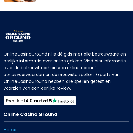
OnlineCasinoGround.nl is dé gids met alle betrouwbare en
eerlijke informatie over online gokken. Vind hier informatie
over de betrouwbaarheid van online casino’s,
bonusvoorwaarden en de nieuwste spellen. Experts van
OnlineCasinoGround hebben alle spellen getest en
voorzien van een eerlijke review.
Excellent
4.0
out of 5
Online Casino Ground
Home