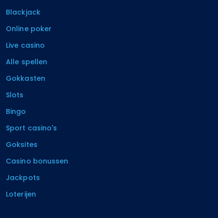
Blackjack
Online poker
Live casino
Alle spellen
Gokkasten
Slots
Bingo
Sport casino's
Goksites
Casino bonussen
Jackpots
Loterijen