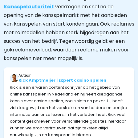
Kansspelautoriteit
verkregen en snel na de
opening van de kansspelmarkt met het aanbieden
van kansspelen van start konden gaan. Ook reclames
met rolmodellen hebben sterk bijgedragen aan het
succes van het bedrijf. Tegenwoordig geldt er een
gokreclameverbod, waardoor reclame maken voor
kansspelen niet meer mogelijk is.
Auteur:
Rick Amptmeijer | Expert casino spellen
Rick is een ervaren content schrijver op het gebied van
online kansspelen in Nederland en hij heeft diepgaande
kennis over casino spellen, zoals slots en poker. Hij heeft
zich toegewijd aan het verstrekken van heldere en eerlijke
informatie aan onze lezers. In het verleden heeft Rick veel
content geschreven voor verschillende goksites, hierdoor
kunnen we erop vertrouwen dat zijn teksten altijd
nauwkeurig zijn en transparantie bieden.