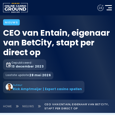
NIEUWS
CEO van Entain, eigenaar
van BetCity, stapt per
direct op
Gepubliceerd:
13 december 2023
Laatste update:
28 mei 2026
Auteur:
Rick Amptmeijer
|
Expert casino spellen
CEO VAN ENTAIN, EIGENAAR VAN BETCITY,
HOME
NIEUWS
STAPT PER DIRECT OP