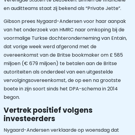
en auditteams staat zij bekend als “Private Jette”.
Gibson prees Nygaard-Andersen voor haar aanpak
van het onderzoek van HMRC naar omkoping bij de
voormalige Turkse dochteronderneming van Entain,
dat vorige week werd afgerond met de
overeenkomst van de Britse bookmaker om £ 585
miljoen (€ 679 miljoen) te betalen aan de Britse
autoriteiten als onderdeel van een uitgestelde
vervolgingsovereenkomst, de op een na grootste
boete in zijn soort sinds het DPA-schema in 2014
begon.
Vertrek positief volgens
investeerders
Nygaard-Andersen verklaarde op woensdag dat