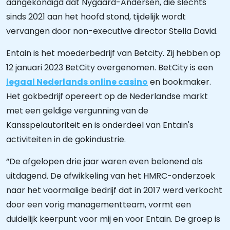
aangekondigd dat Nygaard-Andersen, die slechts
sinds 2021 aan het hoofd stond, tijdelijk wordt
vervangen door non-executive director Stella David.
Entain is het moederbedrijf van Betcity. Zij hebben op
12 januari 2023 BetCity overgenomen. BetCity is een
legaal Nederlands online casino
en bookmaker.
Het gokbedrijf opereert op de Nederlandse markt
met een geldige vergunning van de
Kansspelautoriteit en is onderdeel van Entain's
activiteiten in de gokindustrie.
“De afgelopen drie jaar waren even belonend als
uitdagend. De afwikkeling van het HMRC-onderzoek
naar het voormalige bedrijf dat in 2017 werd verkocht
door een vorig managementteam, vormt een
duidelijk keerpunt voor mij en voor Entain. De groep is