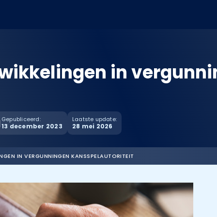
twikkelingen in vergunn
t
Gepubliceerd:
Laatste update:
13 december 2023
28 mei 2026
INGEN IN VERGUNNINGEN KANSSPELAUTORITEIT