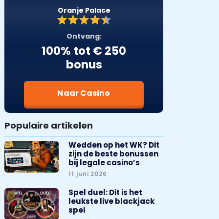
Oranje Palace
Ontvang:
100% tot € 250
bonus
Naar Casino
Populaire artikelen
Wedden op het WK? Dit
zijn de beste bonussen
bij legale casino’s
11 juni 2026
Spel duel: Dit is het
leukste live blackjack
spel