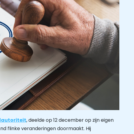
autoriteit
, deelde op 12 december op zijn eigen
nd flinke veranderingen doormaakt. Hij