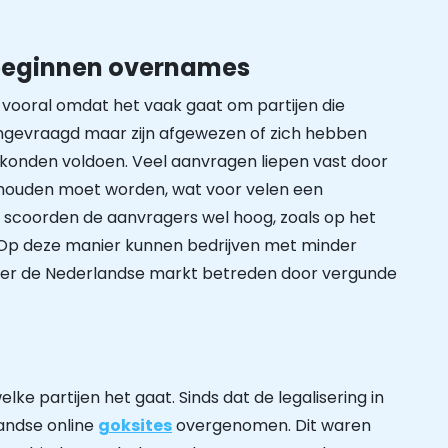
 beginnen overnames
vooral omdat het vaak gaat om partijen die
gevraagd maar zijn afgewezen of zich hebben
 konden voldoen. Veel aanvragen liepen vast door
houden moet worden, wat voor velen een
n scoorden de aanvragers wel hoog, zoals op het
. Op deze manier kunnen bedrijven met minder
jker de Nederlandse markt betreden door vergunde
elke partijen het gaat. Sinds dat de legalisering in
landse online
goksites
overgenomen. Dit waren