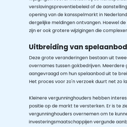
verslavingspreventiebeleid of de aanstelli
opening van de kansspelmarkt in Nederland 
dergelijke meldingen ontvangen. Hoewel de
zijn er ook grotere wijzigingen die complexe
Uitbreiding van spelaanbo
Deze grote veranderingen bestaan uit twee
overnames tussen gokbedrijven. Meerdere 
aangevraagd om hun spelaanbod uit te breid
Het proces voor zo'n verzoek duurt net zo 
Kleinere vergunninghouders hebben inter
positie op de markt te versterken. Er is te z
vergunninghouders overnemen om te kunnen
investeringsmaatschappijen vergunde aanbi