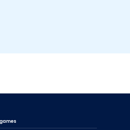
o games