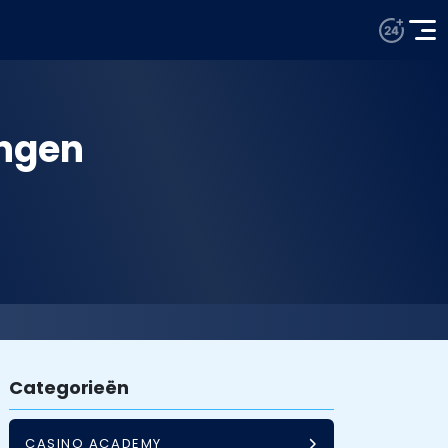
ingen
Categorieën
CASINO ACADEMY