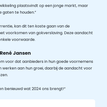
twikkeling plaatsvindt op een jonge markt, maar
e gaten te houden.”
rrentie, kan dit ten koste gaan van de
 het voorkomen van gokverslaving. Deze aandacht
enkele voorwaarde.
 René Jansen
arom voor dat aanbieders in hun goede voornemens
en werken aan hun groei, daarbij de aandacht voor
ezen.
ben benieuwd wat 2024 ons brengt!“