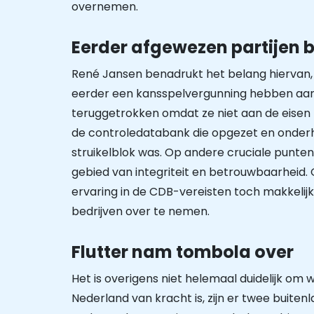
overnemen.
Eerder afgewezen partijen
René Jansen benadrukt het belang hiervan, 
eerder een kansspelvergunning hebben aan
teruggetrokken omdat ze niet aan de eisen
de controledatabank die opgezet en onder
struikelblok was. Op andere cruciale punte
gebied van integriteit en betrouwbaarheid
ervaring in de CDB-vereisten toch makkeli
bedrijven over te nemen.
Flutter nam tombola over
Het is overigens niet helemaal duidelijk om w
Nederland van kracht is, zijn er twee buiten