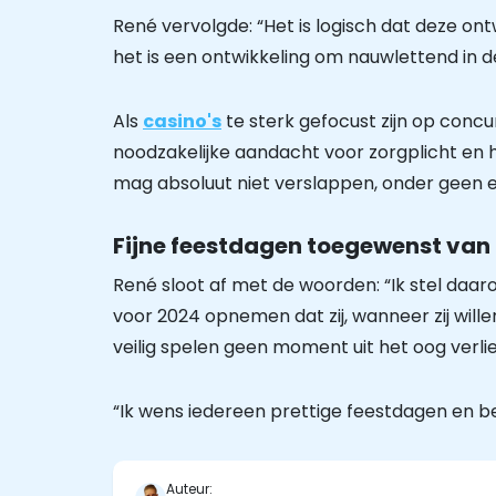
René vervolgde: “Het is logisch dat deze on
het is een ontwikkeling om nauwlettend in d
Als
casino's
te sterk gefocust zijn op concu
noodzakelijke aandacht voor zorgplicht en
mag absoluut niet verslappen, onder geen 
Fijne feestdagen toegewenst van
René sloot af met de woorden: “Ik stel da
voor 2024 opnemen dat zij, wanneer zij will
veilig spelen geen moment uit het oog verli
“Ik wens iedereen prettige feestdagen en 
Auteur: