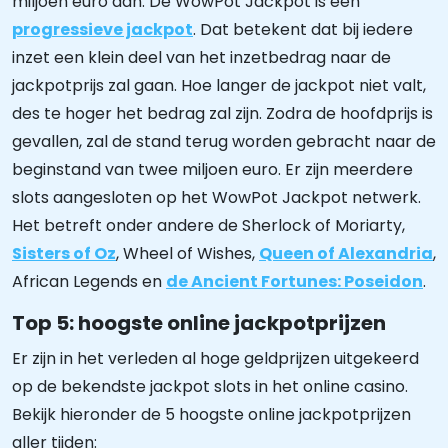
miljoen euro aan. De WowPot Jackpot is een
progressieve jackpot
. Dat betekent dat bij iedere
inzet een klein deel van het inzetbedrag naar de
jackpotprijs zal gaan. Hoe langer de jackpot niet valt,
des te hoger het bedrag zal zijn. Zodra de hoofdprijs is
gevallen, zal de stand terug worden gebracht naar de
beginstand van twee miljoen euro. Er zijn meerdere
slots aangesloten op het WowPot Jackpot netwerk.
Het betreft onder andere de Sherlock of Moriarty,
Sisters of Oz
, Wheel of Wishes,
Queen of Alexandria
,
African Legends en
de Ancient Fortunes: Poseidon
.
Top 5: hoogste online jackpotprijzen
Er zijn in het verleden al hoge geldprijzen uitgekeerd
op de bekendste jackpot slots in het online casino.
Bekijk hieronder de 5 hoogste online jackpotprijzen
aller tijden: