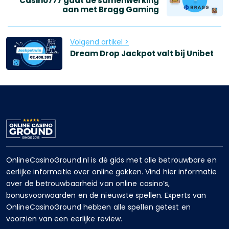
Casino777 gaat de samenwerking
aan met Bragg Gaming
Volgend artikel >
Dream Drop Jackpot valt bij Unibet
OnlineCasinoGround.nl is dé gids met alle betrouwbare en
eerlijke informatie over online gokken. Vind hier informatie
over de betrouwbaarheid van online casino’s,
bonusvoorwaarden en de nieuwste spellen. Experts van
OnlineCasinoGround hebben alle spellen getest en
voorzien van een eerlijke review.