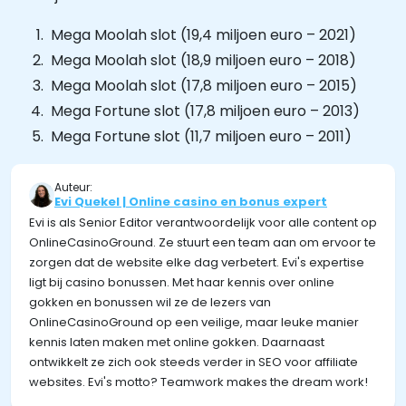
Mega Moolah slot (19,4 miljoen euro – 2021)
Mega Moolah slot (18,9 miljoen euro – 2018)
Mega Moolah slot (17,8 miljoen euro – 2015)
Mega Fortune slot (17,8 miljoen euro – 2013)
Mega Fortune slot (11,7 miljoen euro – 2011)
Auteur:
Evi Quekel | Online casino en bonus expert
Evi is als Senior Editor verantwoordelijk voor alle content op
OnlineCasinoGround. Ze stuurt een team aan om ervoor te
zorgen dat de website elke dag verbetert. Evi's expertise
ligt bij casino bonussen. Met haar kennis over online
gokken en bonussen wil ze de lezers van
OnlineCasinoGround op een veilige, maar leuke manier
kennis laten maken met online gokken. Daarnaast
ontwikkelt ze zich ook steeds verder in SEO voor affiliate
websites. Evi's motto? Teamwork makes the dream work!