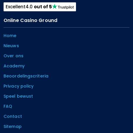
Excellent
4.0
out of 5
Online Casino Ground
Home
Nieuws
Over ons
Academy
Beoordelingscriteria
Privacy policy
Speel bewust
FAQ
Contact
Sitemap