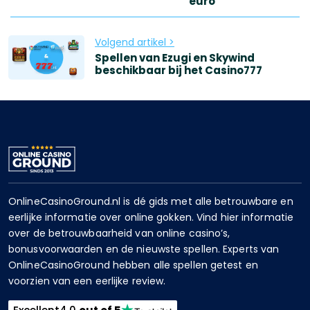
euro
Volgend artikel >
Spellen van Ezugi en Skywind
beschikbaar bij het Casino777
OnlineCasinoGround.nl is dé gids met alle betrouwbare en
eerlijke informatie over online gokken. Vind hier informatie
over de betrouwbaarheid van online casino’s,
bonusvoorwaarden en de nieuwste spellen. Experts van
OnlineCasinoGround hebben alle spellen getest en
voorzien van een eerlijke review.