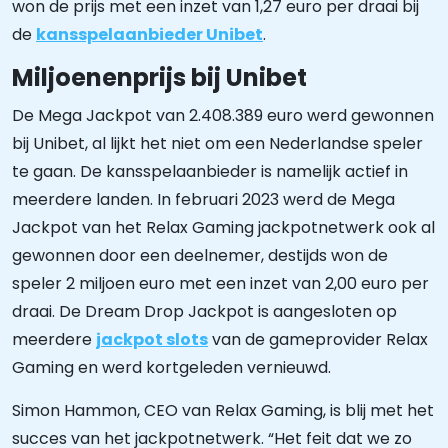
won de prijs met een inzet van 1,27 euro per draai bij
de
kansspelaanbieder Unibet
.
Miljoenenprijs bij Unibet
De Mega Jackpot van 2.408.389 euro werd gewonnen
bij Unibet, al lijkt het niet om een Nederlandse speler
te gaan. De kansspelaanbieder is namelijk actief in
meerdere landen. In februari 2023 werd de Mega
Jackpot van het Relax Gaming jackpotnetwerk ook al
gewonnen door een deelnemer, destijds won de
speler 2 miljoen euro met een inzet van 2,00 euro per
draai. De Dream Drop Jackpot is aangesloten op
meerdere
jackpot slots
van de gameprovider Relax
Gaming en werd kortgeleden vernieuwd.
Simon Hammon, CEO van Relax Gaming, is blij met het
succes van het jackpotnetwerk. “Het feit dat we zo