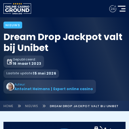
NIEUWS
Dream Drop Jackpot valt
bij Unibet
Gepubliceerd:
16 maart 2023
Laatste update:
15 mei 2026
Auteur:
Antoinet Heimans
|
Expert online casino
HOME
NIEUWS
DREAM DROP JACKPOT VALT BIJ UNIBET