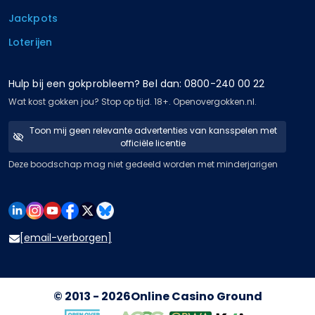
Jackpots
Loterijen
Hulp bij een gokprobleem? Bel dan: 0800-240 00 22
Wat kost gokken jou? Stop op tijd. 18+. Openovergokken.nl.
Toon mij geen relevante advertenties van kansspelen met
officiële licentie
Deze boodschap mag niet gedeeld worden met minderjarigen
[email-verborgen]
© 2013 - 2026
Online Casino Ground