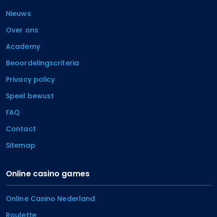
Nieuws
Over ons
Academy
Beoordelingscriteria
Privacy policy
Speel bewust
FAQ
Contact
Sitemap
Online casino games
Online Casino Nederland
Roulette