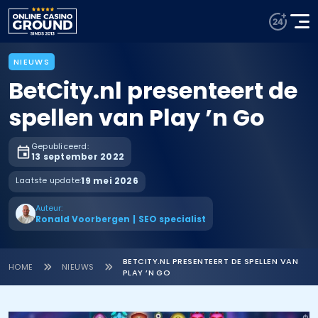
NIEUWS
BetCity.nl presenteert de
spellen van Play ’n Go
Gepubliceerd:
13 september 2022
Laatste update:
19 mei 2026
Auteur:
Ronald Voorbergen
|
SEO specialist
BETCITY.NL PRESENTEERT DE SPELLEN VAN
HOME
NIEUWS
PLAY ’N GO