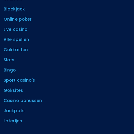
Blackjack
Online poker
Live casino
Alle spellen
Gokkasten
Slots
Bingo
Sport casino's
Goksites
Casino bonussen
Jackpots
Loterijen