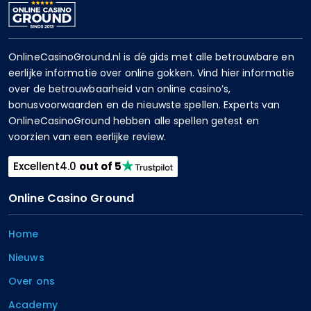
OnlineCasinoGround.nl is dé gids met alle betrouwbare en
eerlijke informatie over online gokken. Vind hier informatie
over de betrouwbaarheid van online casino’s,
bonusvoorwaarden en de nieuwste spellen. Experts van
OnlineCasinoGround hebben alle spellen getest en
voorzien van een eerlijke review.
Excellent
4.0
out of 5
Online Casino Ground
Home
Nieuws
Over ons
Academy