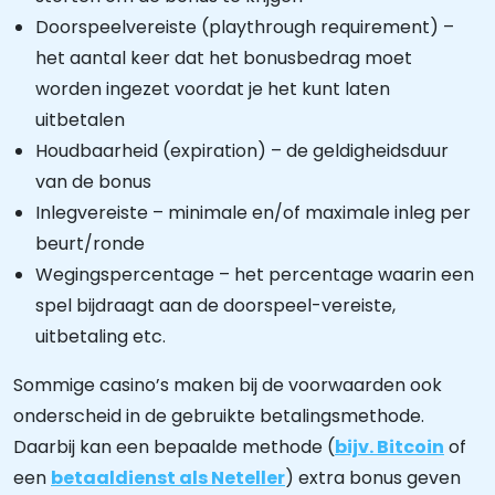
Doorspeelvereiste (playthrough requirement) –
het aantal keer dat het bonusbedrag moet
worden ingezet voordat je het kunt laten
uitbetalen
Houdbaarheid (expiration) – de geldigheidsduur
van de bonus
Inlegvereiste – minimale en/of maximale inleg per
beurt/ronde
Wegingspercentage – het percentage waarin een
spel bijdraagt aan de doorspeel-vereiste,
uitbetaling etc.
Sommige casino’s maken bij de voorwaarden ook
onderscheid in de gebruikte betalingsmethode.
Daarbij kan een bepaalde methode (
bijv. Bitcoin
of
een
betaaldienst als Neteller
) extra bonus geven