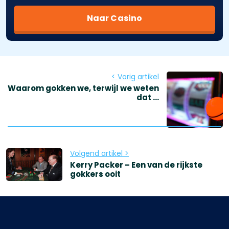
Naar Casino
< Vorig artikel
Waarom gokken we, terwijl we weten
dat …
Volgend artikel >
Kerry Packer – Een van de rijkste
gokkers ooit