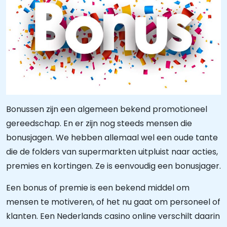
Bonussen zijn een algemeen bekend promotioneel
gereedschap. En er zijn nog steeds mensen die
bonusjagen. We hebben allemaal wel een oude tante
die de folders van supermarkten uitpluist naar acties,
premies en kortingen. Ze is eenvoudig een bonusjager.
Een bonus of premie is een bekend middel om
mensen te motiveren, of het nu gaat om personeel of
klanten. Een Nederlands casino online verschilt daarin