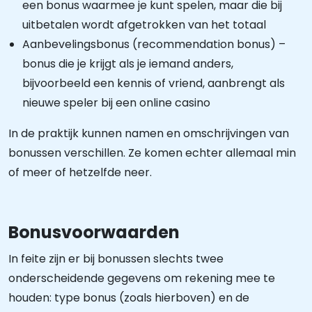
een bonus waarmee je kunt spelen, maar die bij
uitbetalen wordt afgetrokken van het totaal
Aanbevelingsbonus (recommendation bonus) –
bonus die je krijgt als je iemand anders,
bijvoorbeeld een kennis of vriend, aanbrengt als
nieuwe speler bij een online casino
In de praktijk kunnen namen en omschrijvingen van
bonussen verschillen. Ze komen echter allemaal min
of meer of hetzelfde neer.
Bonusvoorwaarden
In feite zijn er bij bonussen slechts twee
onderscheidende gegevens om rekening mee te
houden: type bonus (zoals hierboven) en de