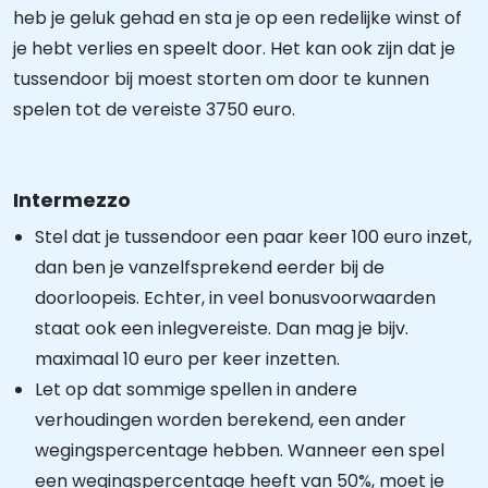
heb je geluk gehad en sta je op een redelijke winst of
je hebt verlies en speelt door. Het kan ook zijn dat je
tussendoor bij moest storten om door te kunnen
spelen tot de vereiste 3750 euro.
Intermezzo
Stel dat je tussendoor een paar keer 100 euro inzet,
dan ben je vanzelfsprekend eerder bij de
doorloopeis. Echter, in veel bonusvoorwaarden
staat ook een inlegvereiste. Dan mag je bijv.
maximaal 10 euro per keer inzetten.
Let op dat sommige spellen in andere
verhoudingen worden berekend, een ander
wegingspercentage hebben. Wanneer een spel
een wegingspercentage heeft van 50%, moet je