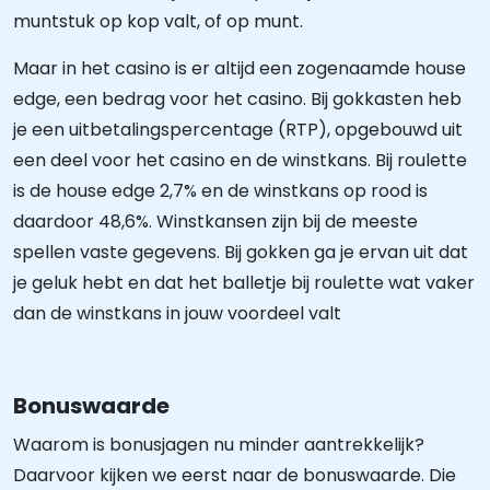
muntstuk op kop valt, of op munt.
Maar in het casino is er altijd een zogenaamde house
edge, een bedrag voor het casino. Bij gokkasten heb
je een uitbetalingspercentage (RTP), opgebouwd uit
een deel voor het casino en de winstkans. Bij roulette
is de house edge 2,7% en de winstkans op rood is
daardoor 48,6%. Winstkansen zijn bij de meeste
spellen vaste gegevens. Bij gokken ga je ervan uit dat
je geluk hebt en dat het balletje bij roulette wat vaker
dan de winstkans in jouw voordeel valt
Bonuswaarde
Waarom is bonusjagen nu minder aantrekkelijk?
Daarvoor kijken we eerst naar de bonuswaarde. Die