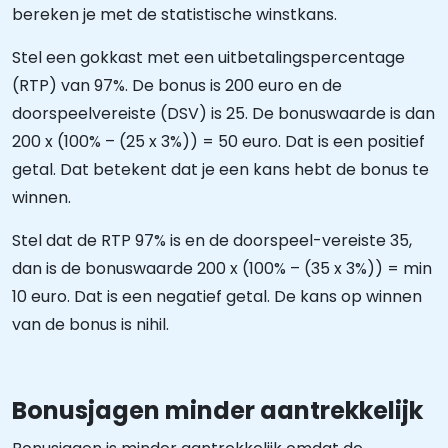
bereken je met de statistische winstkans.
Stel een gokkast met een uitbetalingspercentage
(RTP) van 97%. De bonus is 200 euro en de
doorspeelvereiste (DSV) is 25. De bonuswaarde is dan
200 x (100% – (25 x 3%)) = 50 euro. Dat is een positief
getal. Dat betekent dat je een kans hebt de bonus te
winnen.
Stel dat de RTP 97% is en de doorspeel-vereiste 35,
dan is de bonuswaarde 200 x (100% – (35 x 3%)) = min
10 euro. Dat is een negatief getal. De kans op winnen
van de bonus is nihil.
Bonusjagen minder aantrekkelijk