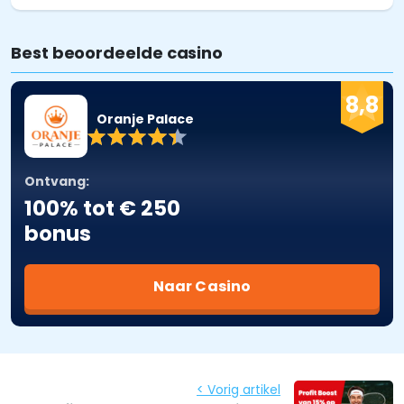
Best beoordeelde casino
8,8
Oranje Palace
Ontvang:
100% tot € 250
bonus
Naar Casino
< Vorig artikel