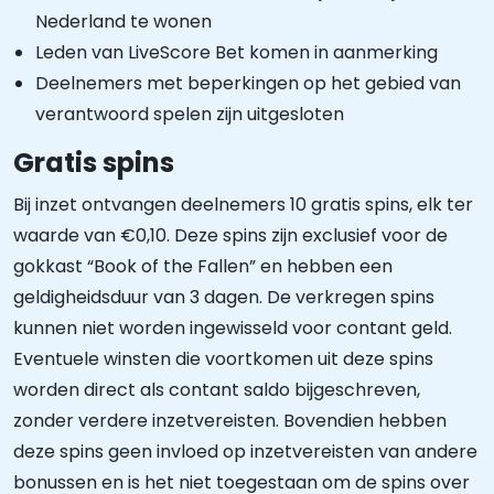
Nederland te wonen
Leden van LiveScore Bet komen in aanmerking
Deelnemers met beperkingen op het gebied van
verantwoord spelen zijn uitgesloten
Gratis spins
Bij inzet ontvangen deelnemers 10 gratis spins, elk ter
waarde van €0,10. Deze spins zijn exclusief voor de
gokkast “Book of the Fallen” en hebben een
geldigheidsduur van 3 dagen. De verkregen spins
kunnen niet worden ingewisseld voor contant geld.
Eventuele winsten die voortkomen uit deze spins
worden direct als contant saldo bijgeschreven,
zonder verdere inzetvereisten. Bovendien hebben
deze spins geen invloed op inzetvereisten van andere
bonussen en is het niet toegestaan om de spins over