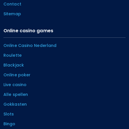
Contact
Sitemap
Online casino games
Online Casino Nederland
Roulette
Blackjack
Online poker
Live casino
Alle spellen
Gokkasten
Slots
Bingo