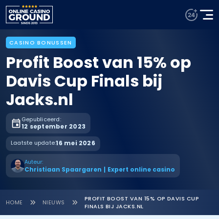
CASINO BONUSSEN
Profit Boost van 15% op
Davis Cup Finals bij
Jacks.nl
Gepubliceerd:
12 september 2023
Laatste update:
16 mei 2026
Auteur:
Christiaan Spaargaren
|
Expert online casino
PROFIT BOOST VAN 15% OP DAVIS CUP
HOME
NIEUWS
FINALS BIJ JACKS.NL