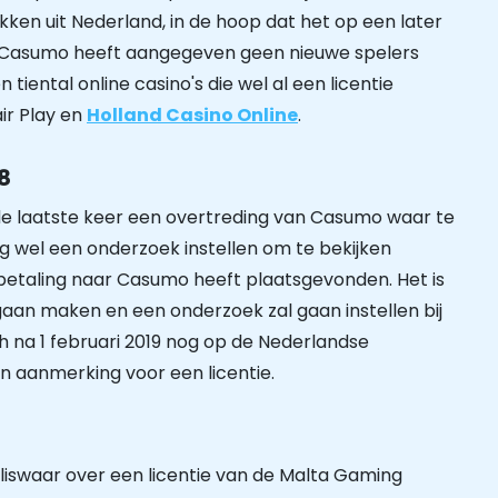
kken uit Nederland, in de hoop dat het op een later
. Casumo heeft aangegeven geen nieuwe spelers
 tiental online casino's die wel al een licentie
air Play en
Holland Casino Online
.
8
 de laatste keer een overtreding van Casumo waar te
g wel een onderzoek instellen om te bekijken
betaling naar Casumo heeft plaatsgevonden. Het is
 gaan maken en een onderzoek zal gaan instellen bij
h na 1 februari 2019 nog op de Nederlandse
 aanmerking voor een licentie.
iswaar over een licentie van de Malta Gaming