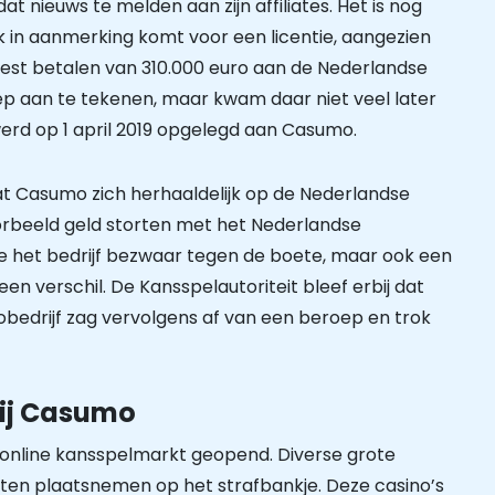
 dat nieuws te melden aan zijn affiliates. Het is nog
 in aanmerking komt voor een licentie, aangezien
est betalen van 310.000 euro aan de Nederlandse
oep aan te tekenen, maar kwam daar niet veel later
werd op 1 april 2019 opgelegd aan Casumo.
 Casumo zich herhaaldelijk op de Nederlandse
orbeeld geld storten met het Nederlandse
e het bedrijf bezwaar tegen de boete, maar ook een
n verschil. De Kansspelautoriteit bleef erbij dat
bedrijf zag vervolgens af van een beroep en trok
bij Casumo
 online kansspelmarkt geopend. Diverse grote
en plaatsnemen op het strafbankje. Deze casino’s