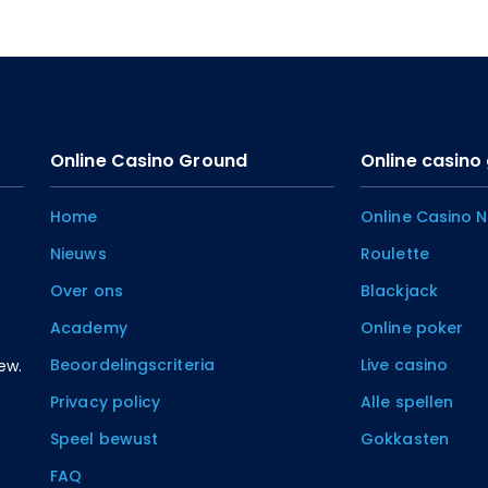
Online Casino Ground
Online casin
Home
Online Casino 
Nieuws
Roulette
Over ons
Blackjack
Academy
Online poker
Beoordelingscriteria
Live casino
ew.
Privacy policy
Alle spellen
Speel bewust
Gokkasten
FAQ