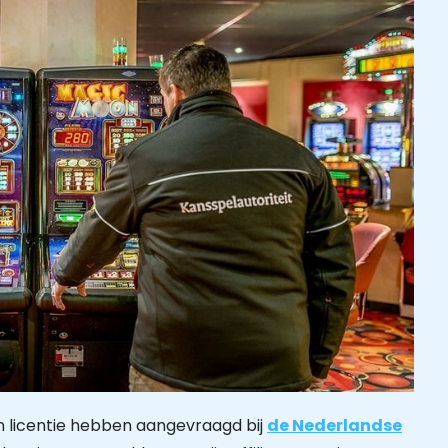
 licentie hebben aangevraagd bij
de Nederlandse