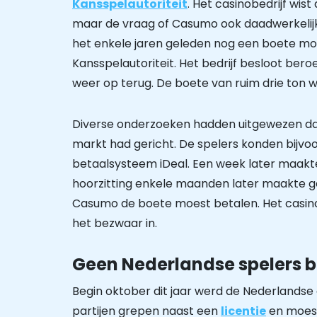
Kansspelautoriteit
. Het casinobedrijf wist
maar de vraag of Casumo ook daadwerkelijk
het enkele jaren geleden nog een boete mo
Kansspelautoriteit. Het bedrijf besloot ber
weer op terug. De boete van ruim drie ton 
Diverse onderzoeken hadden uitgewezen dat
markt had gericht. De spelers konden bijvo
betaalsysteem iDeal. Een week later maakt
hoorzitting enkele maanden later maakte gee
Casumo de boete moest betalen. Het casino
het bezwaar in.
Geen Nederlandse spelers 
Begin oktober dit jaar werd de Nederlandse
partijen grepen naast een
licentie
en moest