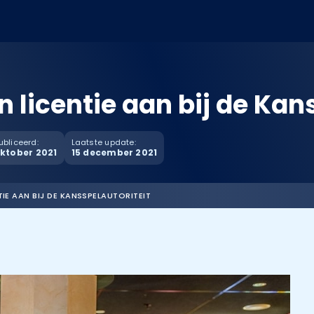
licentie aan bij de Kans
bliceerd:
Laatste update:
oktober 2021
15 december 2021
IE AAN BIJ DE KANSSPELAUTORITEIT