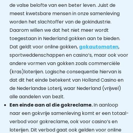
de valse belofte van een beter leven. Juist de
meest kwetsbare mensen in onze samenleving
worden het slachtoffer van de gokindustrie.
Daarom willen we dat het niet meer wordt
toegestaan in Nederland gokken aan te bieden.
Dat geldt voor online gokken,
gokautomaten
,
sportweddenschappen en casino’s, maar ook voor
andere vormen van gokken zoals commerciële
(kras)loterijen. Logische consequentie hiervan is
dat dit het einde betekent van Holland Casino en
de Nederlandse Loterij, waar Nederland (vrijwel)
alle aandelen van bezit.
Een einde aan al die gokreclame.
In aanloop
naar een gokvrije samenleving komt er een totaal-
verbod voor gokreclame, ook voor casino’s en
loterijen. Dit verbod gaat ook gelden voor online