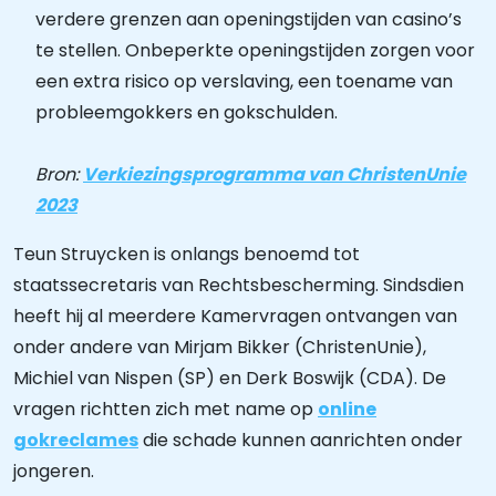
verdere grenzen aan openingstijden van casino’s
te stellen. Onbeperkte openingstijden zorgen voor
een extra risico op verslaving, een toename van
probleemgokkers en gokschulden.
Bron:
Verkiezingsprogramma van ChristenUnie
2023
Teun Struycken is onlangs benoemd tot
staatssecretaris van Rechtsbescherming. Sindsdien
heeft hij al meerdere Kamervragen ontvangen van
onder andere van Mirjam Bikker (ChristenUnie),
Michiel van Nispen (SP) en Derk Boswijk (CDA). De
vragen richtten zich met name op
online
gokreclames
die schade kunnen aanrichten onder
jongeren.