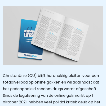
ChristenUnie (CU) blijft hardnekkig pleiten voor een
totaalverbod op online gokken en wil daarnaast dat
het gedoogbeleid rondom drugs wordt afgeschaft.
Sinds de legalisering van de online gokmarkt op 1
oktober 2021, hebben veel politici kritiek geuit op het