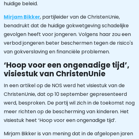
huidige beleid.
Mirjam Bikker
, partijleider van de ChristenUnie,
benadrukt dat de huidige gokwetgeving schadelijke
gevolgen heeft voor jongeren. Volgens haar zou een
verbod jongeren beter beschermen tegen de risico's
van gokverslaving en financiële problemen.
‘Hoop voor een ongenadige tijd’,
visiestuk van ChristenUnie
In een artikel op de NOS werd het visiestuk van de
ChristenUnie, dat op 10 september gepresenteerd
werd, besproken. De partij wil zich in de toekomst nog
meer richten op de bescherming van kinderen. Het
visiestuk heet ‘Hoop voor een ongenadige tijd’.
Mirjam Bikker is van mening dat in de afgelopen jaren