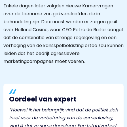
Enkele dagen later volgden nieuwe Kamervragen
over de toename van gokverslaafden die in
behandeling zijn. Daarnaast werden er zorgen geuit
over Holland Casino, waar CEO Petra de Ruiter aangaf
dat de combinatie van strenge regelgeving en een
verhoging van de kansspelbelasting ertoe zou kunnen
leiden dat het bedrijf agressievere
marketingcampagnes moet voeren.
Oordeel van expert
“Hoewel ik het belangrijk vind dat de politiek zich
inzet voor de verbetering van de samenleving,
vind ik dat ze soms doorslaan. Een totaalverbod