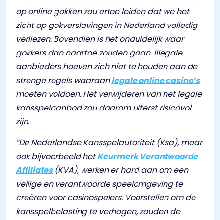
op online gokken zou ertoe leiden dat we het
zicht op gokverslavingen in Nederland volledig
verliezen. Bovendien is het onduidelijk waar
gokkers dan naartoe zouden gaan. Illegale
aanbieders hoeven zich niet te houden aan de
strenge regels waaraan
legale online casino’s
moeten voldoen. Het verwijderen van het legale
kansspelaanbod zou daarom uiterst risicovol
zijn.
“De Nederlandse Kansspelautoriteit (Ksa), maar
ook bijvoorbeeld het
Keurmerk Verantwoorde
Affiliates
(KVA), werken er hard aan om een
veilige en verantwoorde speelomgeving te
creëren voor casinospelers. Voorstellen om de
kansspelbelasting te verhogen, zouden de