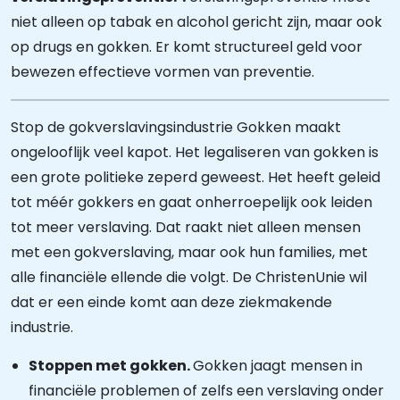
niet alleen op tabak en alcohol gericht zijn, maar ook
op drugs en gokken. Er komt structureel geld voor
bewezen effectieve vormen van preventie.
Stop de gokverslavingsindustrie Gokken maakt
ongelooflijk veel kapot. Het legaliseren van gokken is
een grote politieke zeperd geweest. Het heeft geleid
tot méér gokkers en gaat onherroepelijk ook leiden
tot meer verslaving. Dat raakt niet alleen mensen
met een gokverslaving, maar ook hun families, met
alle financiële ellende die volgt. De ChristenUnie wil
dat er een einde komt aan deze ziekmakende
industrie.
Stoppen met gokken.
Gokken jaagt mensen in
financiële problemen of zelfs een verslaving onder