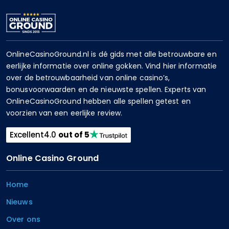
OnlineCasinoGround.nl is dé gids met alle betrouwbare en
eerlijke informatie over online gokken. Vind hier informatie
over de betrouwbaarheid van online casino’s,
bonusvoorwaarden en de nieuwste spellen. Experts van
OnlineCasinoGround hebben alle spellen getest en
voorzien van een eerlijke review.
Excellent
4.0
out of 5
Online Casino Ground
Home
Nieuws
Over ons