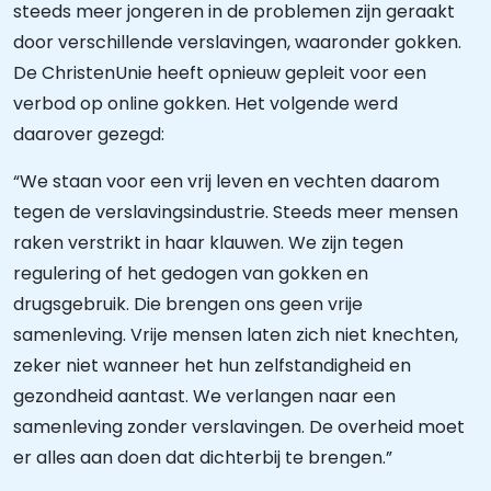
steeds meer jongeren in de problemen zijn geraakt
door verschillende verslavingen, waaronder gokken.
De ChristenUnie heeft opnieuw gepleit voor een
verbod op online gokken. Het volgende werd
daarover gezegd:
“We staan voor een vrij leven en vechten daarom
tegen de verslavingsindustrie. Steeds meer mensen
raken verstrikt in haar klauwen. We zijn tegen
regulering of het gedogen van gokken en
drugsgebruik. Die brengen ons geen vrije
samenleving. Vrije mensen laten zich niet knechten,
zeker niet wanneer het hun zelfstandigheid en
gezondheid aantast. We verlangen naar een
samenleving zonder verslavingen. De overheid moet
er alles aan doen dat dichterbij te brengen.”