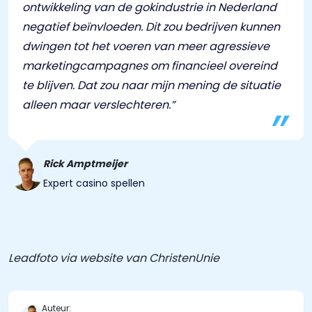
ontwikkeling van de gokindustrie in Nederland
negatief beïnvloeden. Dit zou bedrijven kunnen
dwingen tot het voeren van meer agressieve
marketingcampagnes om financieel overeind
te blijven. Dat zou naar mijn mening de situatie
alleen maar verslechteren.”
Rick Amptmeijer
Expert casino spellen
Leadfoto via website van ChristenUnie
Auteur: