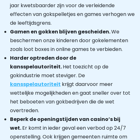
jaar kwetsbaarder zijn voor de verleidende
effecten van gokspelletjes en games verhogen we
de leeftijdsgrens.
Gamen en gokken blijven gescheiden.
We
beschermen onze kinderen door gokelementen
zoals loot boxes in online games te verbieden.
Harder optreden door de
kansspelautoriteit.
Het toezicht op de
gokindustrie moet steviger. De
kansspelautoriteit
krijgt daarvoor meer
wettelijke mogelijkheden en gaat sneller over tot
het beboeten van gokbedrijven die de wet
overtreden.
Beperk de openingstijden van casino’s bij
wet.
Er komt in ieder geval een verbod op 24/7
openstelling. Ook krijgen gemeenten ruimte om