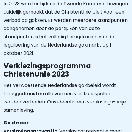
In 2023 werd er tijdens de Tweede Kamerverkiezingen
duidelijk gemaakt dat de ChristenUnie pleit voor een
verbod op gokken. Er werden meerdere standpunten
aangenomen door de partij. Eén van deze
standpunten is het volledig terugdraaien van de
legalisering van de Nederlandse gokmarkt op 1
oktober 2021.
Verkiezingsprogramma
ChristenUnie 2023
Het verwoestende Nederlandse gokbeleid wordt
teruggedraaid en alle vormen van kansspelen
worden verboden. Ons ideaal is een verslavings- vrije
samenleving.
Geld naar
verslavingspreventie.
Verslavingspreventie moet