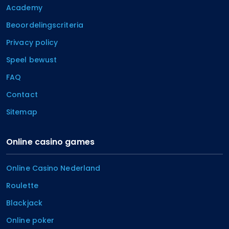
Academy
Beoordelingscriteria
Privacy policy
Speel bewust
FAQ
Contact
Sitemap
Online casino games
Online Casino Nederland
Roulette
Blackjack
Online poker