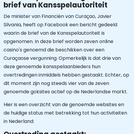
brief van Kansspelautoriteit
De minister van Financiën van Curaçao, Javier
Silvania, heeft op Facebook een bericht gedeeld
waarin de brief van de Kansspelautoriteit is
opgenomen. In deze brief worden zeven online
casino's genoemd die beschikken over een
Curaçaose vergunning. Opmerkelijk is dat drie van
deze genoemde kansspelaanbieders hun
overtredingen inmiddels hebben gestaakt. Echter, op
dit moment zijn nog steeds vier van de zeven
genoemde goksites actief op de Nederlandse markt.
Hier is een overzicht van de genoemde websites en
de huidige status met betrekking tot hun activiteiten
in Nederland: