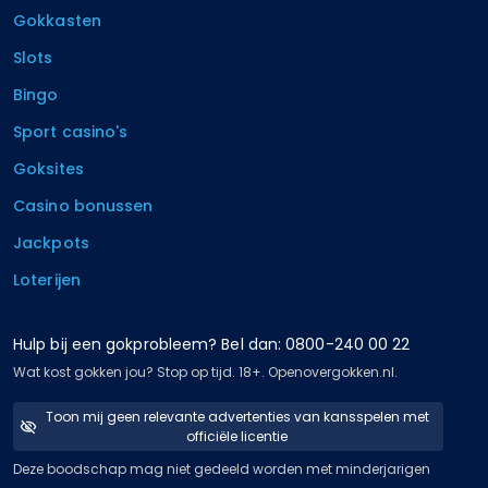
Gokkasten
Slots
Bingo
Sport casino's
Goksites
Casino bonussen
Jackpots
Loterijen
Hulp bij een gokprobleem? Bel dan: 0800-240 00 22
Wat kost gokken jou? Stop op tijd. 18+. Openovergokken.nl.
Toon mij geen relevante advertenties van kansspelen met
officiële licentie
Deze boodschap mag niet gedeeld worden met minderjarigen