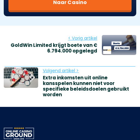
Naar Casino
< Vorig artikel
GoldWin Limited krijgt boete van €
6.794.000 opgelegd
Volgend artikel >
Extra inkomsten uit online
kansspelen kunnen niet voor
specifieke beleidsdoelen gebruikt
worden