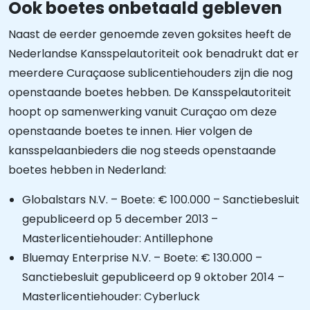
Ook boetes onbetaald gebleven
Naast de eerder genoemde zeven goksites heeft de
Nederlandse Kansspelautoriteit ook benadrukt dat er
meerdere Curaçaose sublicentiehouders zijn die nog
openstaande boetes hebben. De Kansspelautoriteit
hoopt op samenwerking vanuit Curaçao om deze
openstaande boetes te innen. Hier volgen de
kansspelaanbieders die nog steeds openstaande
boetes hebben in Nederland:
Globalstars N.V. – Boete: € 100.000 – Sanctiebesluit
gepubliceerd op 5 december 2013 –
Masterlicentiehouder: Antillephone
Bluemay Enterprise N.V. – Boete: € 130.000 –
Sanctiebesluit gepubliceerd op 9 oktober 2014 –
Masterlicentiehouder: Cyberluck