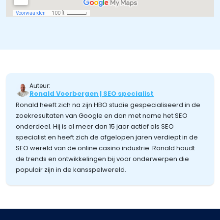
Auteur:
Ronald Voorbergen | SEO specialist
Ronald heeft zich na zijn HBO studie gespecialiseerd in de
zoekresultaten van Google en dan met name het SEO
onderdeel. Hij is al meer dan 15 jaar actief als SEO
specialist en heeft zich de afgelopen jaren verdiept in de
SEO wereld van de online casino industrie. Ronald houdt
de trends en ontwikkelingen bij voor onderwerpen die
populair zijn in de kansspelwereld.