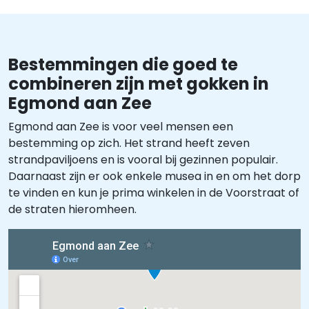
Bestemmingen die goed te
combineren zijn met gokken in
Egmond aan Zee
Egmond aan Zee is voor veel mensen een
bestemming op zich. Het strand heeft zeven
strandpaviljoens en is vooral bij gezinnen populair.
Daarnaast zijn er ook enkele musea in en om het dorp
te vinden en kun je prima winkelen in de Voorstraat of
de straten hieromheen.