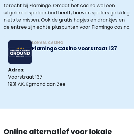
terecht bij Flamingo. Omdat het casino wel een
uitgebreid spelaanbod heeft, hoeven spelers gelukkig
niets te missen. Ook de gratis hapjes en drankjes en
de entree zijn echte pluspunten voor Flamingo casino.
LOKAAL CASINO
Flamingo Casino Voorstraat 137
Adres:
Voorstraat 137
1931 AK, Egmond aan Zee
Online alternatief voor lokale