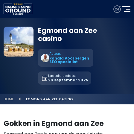
Egmond aan Zee
casino
Auteur:
Ronald Voorbergen
SEO specialist
Laatste update:
28 september 2025
HOME
EGMOND AAN ZEE CASINO
Gokken in Egmond aan Zee