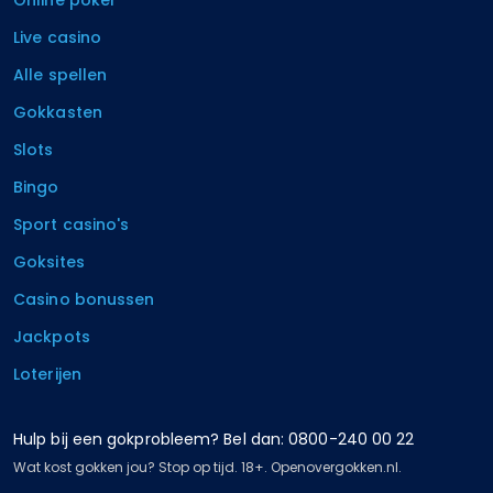
Online poker
Live casino
Alle spellen
Gokkasten
Slots
Bingo
Sport casino's
Goksites
Casino bonussen
Jackpots
Loterijen
Hulp bij een gokprobleem? Bel dan: 0800-240 00 22
Wat kost gokken jou? Stop op tijd. 18+. Openovergokken.nl.