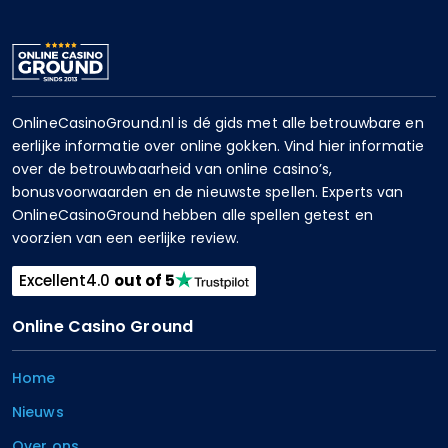
OnlineCasinoGround.nl is dé gids met alle betrouwbare en
eerlijke informatie over online gokken. Vind hier informatie
over de betrouwbaarheid van online casino’s,
bonusvoorwaarden en de nieuwste spellen. Experts van
OnlineCasinoGround hebben alle spellen getest en
voorzien van een eerlijke review.
Excellent
4.0
out of 5
Online Casino Ground
Home
Nieuws
Over ons