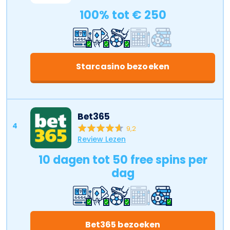
100% tot € 250
Starcasino bezoeken
Bet365
4
9,2
Review Lezen
10 dagen tot 50 free spins per
dag
Bet365 bezoeken