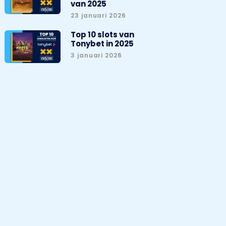
van 2025
23 januari 2026
Top 10 slots van
Tonybet in 2025
3 januari 2026