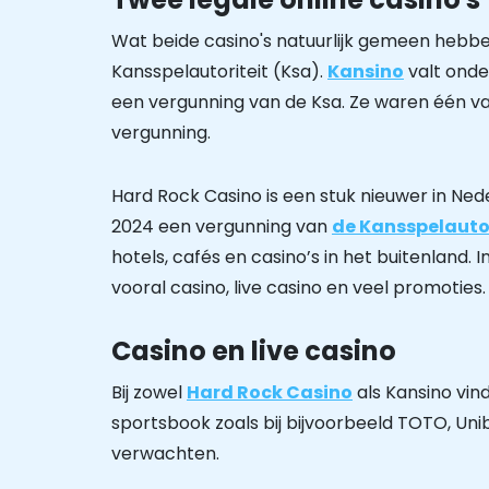
Wat beide casino's natuurlijk gemeen hebbe
Kansspelautoriteit (Ksa).
Kansino
valt onder
een vergunning van de Ksa. Ze waren één v
vergunning.
Hard Rock Casino is een stuk nieuwer in Neder
2024 een vergunning van
de Kansspelautor
hotels, cafés en casino’s in het buitenland.
vooral casino, live casino en veel promoties.
Casino en live casino
Bij zowel
Hard Rock Casino
als Kansino vind 
sportsbook zoals bij bijvoorbeeld TOTO, Unib
verwachten.