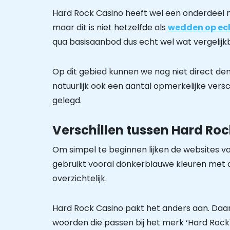
Hard Rock Casino heeft wel een onderdeel me
maar dit is niet hetzelfde als
wedden op ec
qua basisaanbod dus echt wel wat vergelijk
Op dit gebied kunnen we nog niet direct de
natuurlijk ook een aantal opmerkelijke vers
gelegd.
Verschillen tussen Hard Ro
Om simpel te beginnen lijken de websites va
gebruikt vooral donkerblauwe kleuren met o
overzichtelijk.
Hard Rock Casino pakt het anders aan. Daar 
woorden die passen bij het merk ‘Hard Rock'