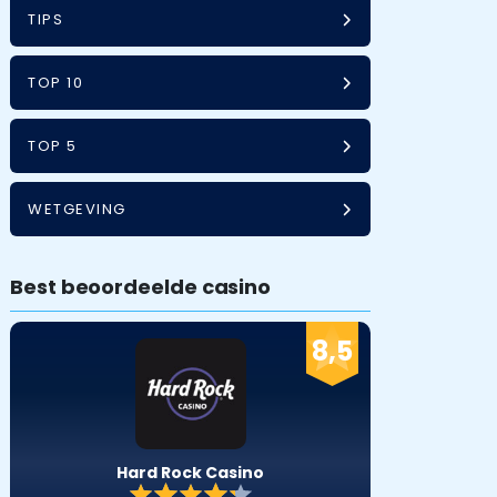
TIPS
TOP 10
TOP 5
WETGEVING
Best beoordeelde casino
8,5
Hard Rock Casino