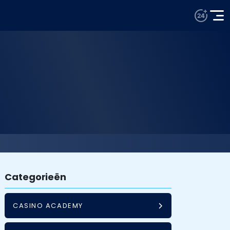
Categorieën
CASINO ACADEMY