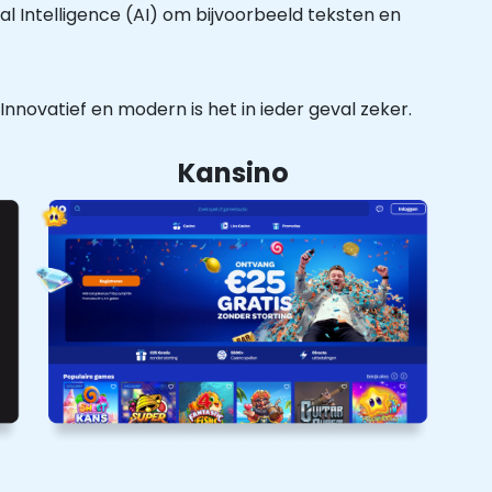
al Intelligence (AI) om bijvoorbeeld teksten en
Innovatief en modern is het in ieder geval zeker.
Kansino