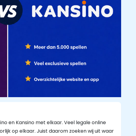
sino en Kansino met elkaar. Veel legale online
orlijk op elkaar. Juist daarom zoeken wij uit waar