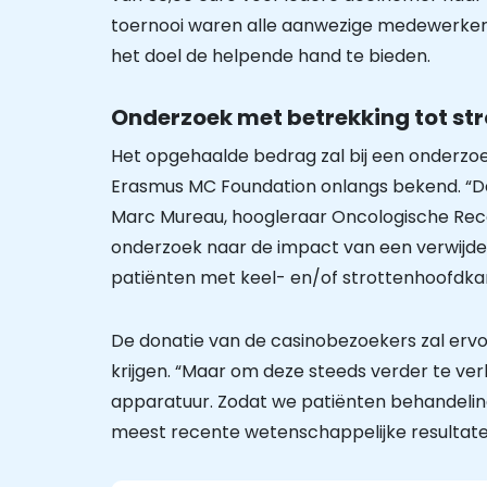
toernooi waren alle aanwezige medewerker
het doel de helpende hand te bieden.
Onderzoek met betrekking tot st
Het opgehaalde bedrag zal bij een onderz
Erasmus MC Foundation onlangs bekend. “
Marc Mureau, hoogleraar Oncologische Recon
onderzoek naar de impact van een verwijder
patiënten met keel- en/of strottenhoofdka
De donatie van de casinobezoekers zal erv
krijgen. “Maar om deze steeds verder te ver
apparatuur. Zodat we patiënten behandeli
meest recente wetenschappelijke resultaten