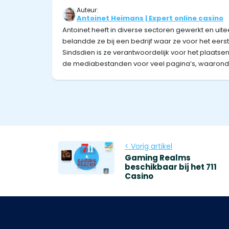
Auteur:
Antoinet Heimans | Expert online casino
Antoinet heeft in diverse sectoren gewerkt en uit
belandde ze bij een bedrijf waar ze voor het eers
Sindsdien is ze verantwoordelijk voor het plaats
de mediabestanden voor veel pagina’s, waaronde
< Vorig artikel
Gaming Realms
beschikbaar bij het 711
Casino