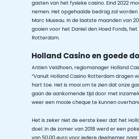
gasten van het fysieke casino. Eind 2022 m
nemen. Het opgehaalde bedrag zal worden
Marc Museau. In de laatste maanden van 2
gooien voor het Daniel den Hoed Fonds, het
Rotterdam.
Holland Casino en goede d
Antien Veldhoen, regiomanager Holland Casi
“Vanuit Holland Casino Rotterdam dragen wi
hart toe. Het is mooi om te zien dat onze g
gaan de aankomende tijd door met inzamele
weer een mooie cheque te kunnen overhand
Het is zeker niet de eerste keer dat het Ho
doel. In de zomer van 2018 werd er een pok
van 50,00 euro voor iedere deelnemer naar 