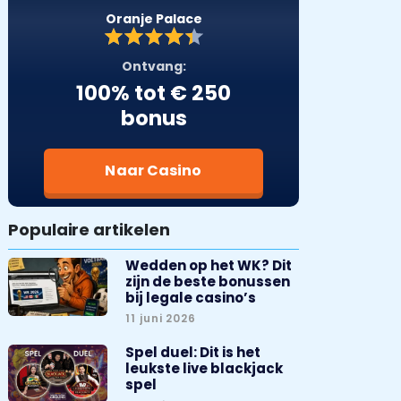
Oranje Palace
Ontvang:
100% tot € 250
bonus
Naar Casino
Populaire artikelen
Wedden op het WK? Dit
zijn de beste bonussen
bij legale casino’s
11 juni 2026
Spel duel: Dit is het
leukste live blackjack
spel