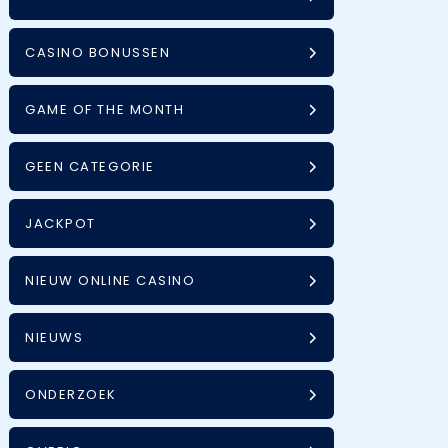
CASINO BONUSSEN
GAME OF THE MONTH
GEEN CATEGORIE
JACKPOT
NIEUW ONLINE CASINO
NIEUWS
ONDERZOEK