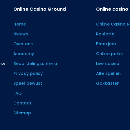
Online Casino Ground
Online casin
Home
Online Casino 
Nieuws
Roulette
Over ons
Blackjack
Academy
Online poker
Beoordelingscriteria
Live casino
ew.
Privacy policy
Alle spellen
Speel bewust
Gokkasten
FAQ
Contact
Sitemap