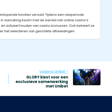
eenlopende functies vervuld. Tijdens een reisperiode
t in aanraking kwam met de wereld van online casino’s.
en en actueel houden van casino bonussen. Ook beheert ze
r het selecteren van geschikte afbeeldingen.
Volgend artikel >
GLORY kiest voor een
exclusieve samenwerking
met Unibet