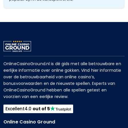
OnlineCasinoGround.nl is dé gids met alle betrouwbare en
eerlijke informatie over online gokken. Vind hier informatie
over de betrouwbaarheid van online casino’s,
bonusvoorwaarden en de nieuwste spellen. Experts van
OnlineCasinoGround hebben alle spellen getest en
voorzien van een eerlijke review.
Excellent
4.0
out of 5
Online Casino Ground