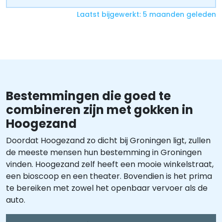
Laatst bijgewerkt: 5 maanden geleden
Bestemmingen die goed te
combineren zijn met gokken in
Hoogezand
Doordat Hoogezand zo dicht bij Groningen ligt, zullen
de meeste mensen hun bestemming in Groningen
vinden. Hoogezand zelf heeft een mooie winkelstraat,
een bioscoop en een theater. Bovendien is het prima
te bereiken met zowel het openbaar vervoer als de
auto.