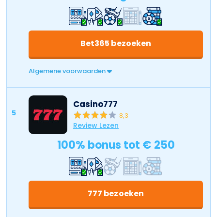
Bet365 bezoeken
Algemene voorwaarden
Casino777
5
8,3
Review Lezen
100% bonus tot € 250
777 bezoeken