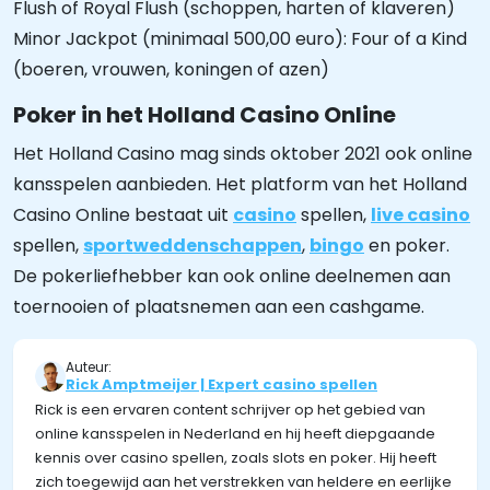
Flush of Royal Flush (schoppen, harten of klaveren)
Minor Jackpot (minimaal 500,00 euro): Four of a Kind
(boeren, vrouwen, koningen of azen)
Poker in het Holland Casino Online
Het Holland Casino mag sinds oktober 2021 ook online
kansspelen aanbieden. Het platform van het Holland
Casino Online bestaat uit
casino
spellen,
live casino
spellen,
sportweddenschappen
,
bingo
en poker.
De pokerliefhebber kan ook online deelnemen aan
toernooien of plaatsnemen aan een cashgame.
Auteur:
Rick Amptmeijer | Expert casino spellen
Rick is een ervaren content schrijver op het gebied van
online kansspelen in Nederland en hij heeft diepgaande
kennis over casino spellen, zoals slots en poker. Hij heeft
zich toegewijd aan het verstrekken van heldere en eerlijke