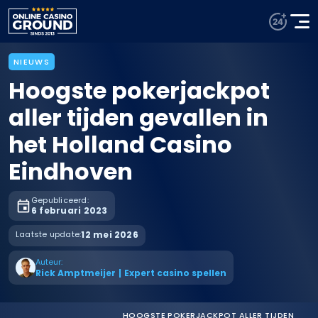
NIEUWS
Hoogste pokerjackpot
aller tijden gevallen in
het Holland Casino
Eindhoven
Gepubliceerd:
6 februari 2023
Laatste update:
12 mei 2026
Auteur:
Rick Amptmeijer
|
Expert casino spellen
HOOGSTE POKERJACKPOT ALLER TIJDEN