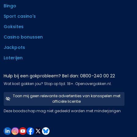
Bingo
Sport casino's
Goksites
Casino bonussen
Jackpots
Loterijen
Hulp bij een gokprobleem? Bel dan: 0800-240 00 22
Wat kost gokken jou? Stop op tijd. 18+. Openovergokken.nl.
Toon mij geen relevante advertenties van kansspelen met
officiële licentie
Deze boodschap mag niet gedeeld worden met minderjarigen