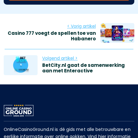
< Vorig artikel
Casino 777 voegt de spellen toe van
Habanero
Volgend artikel >
BetCity.nl gaat de samenwerking
aan met Enteractive
OnlineCasinoGround.nl is dé gids met alle betrouwbare en
eerlijke informatie over online gokken. Vind hier informatie