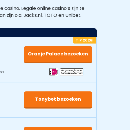
casino. Legale online casino’s zijn te
an zijn o.a. Jacks.nl, TOTO en Unibet.
TIP 2026!
Oranje Palace bezoeken
eal
Tonybet bezoeken