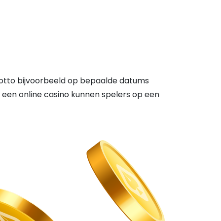
e Lotto bijvoorbeeld op bepaalde datums
j een online casino kunnen spelers op een