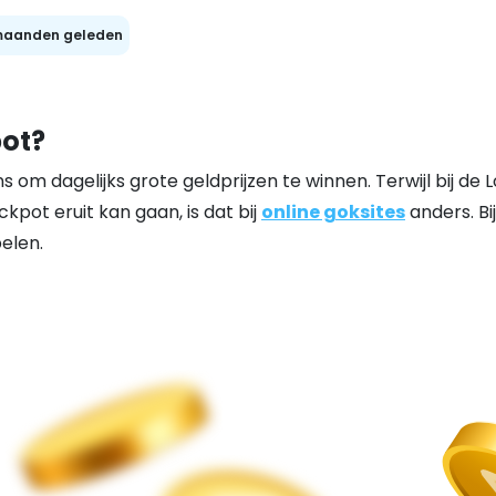
maanden geleden
pot?
ns om dagelijks grote geldprijzen te winnen. Terwijl bij d
pot eruit kan gaan, is dat bij
online goksites
anders. Bi
elen.