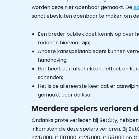
worden deze niet openbaar gemaakt. De
K
sanctiebesluiten openbaar te maken om de
Een breder publiek doet kennis op over 
redenen hiervoor zijn;
Andere kansspelaanbieders kunnen vernem
handhaving;
Het heeft een afschrikkend effect en k
schenden;
Het is de allereerste keer dat er aanwijz
gemaakt door de Ksa.
Meerdere spelers verloren 
Ondanks grote verliezen bij BetCity, hebb
inkomsten die deze spelers verloren. Bij Bet
€25.000, € 110.000, € 25.000, € 55.000 en € 