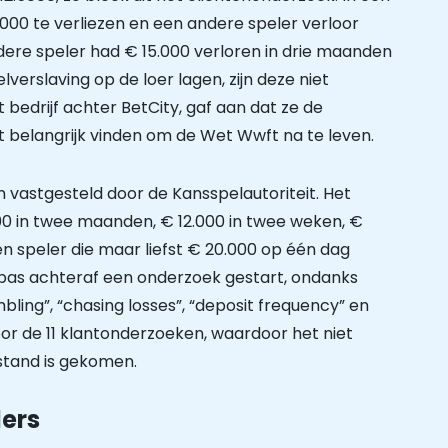
5.000
te verliezen en een andere speler verloor
ere speler had € 15.000 verloren in drie maanden
elverslaving op de loer lagen, zijn deze niet
 bedrijf achter BetCity, gaf aan dat ze de
 belangrijk vinden om de Wet Wwft na te leven.
n vastgesteld door de Kansspelautoriteit. Het
000 in twee maanden, € 12.000 in twee weken, €
én speler die maar liefst € 20.000 op één dag
 pas achteraf een onderzoek gestart, ondanks
ing”, “chasing losses”, “deposit frequency” en
oor de 11 klantonderzoeken, waardoor het niet
 stand is gekomen.
ders