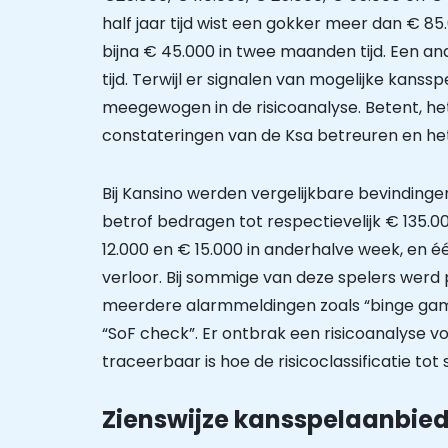
half jaar tijd wist een gokker meer dan € 8
bijna € 45.000 in twee maanden tijd.
Een and
tijd. Terwijl er signalen van mogelijke kanssp
meegewogen in de risicoanalyse. Betent, het
constateringen van de Ksa betreuren en het
Bij Kansino werden vergelijkbare bevindinge
betrof bedragen tot respectievelijk € 135.
12.000 en € 15.000 in anderhalve week, en é
verloor. Bij sommige van deze spelers werd
meerdere alarmmeldingen zoals “binge gambl
“SoF check”. Er ontbrak een risicoanalyse v
traceerbaar is hoe de risicoclassificatie tot
Zienswijze kansspelaanbie