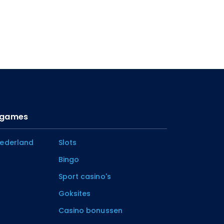
o games
Nederland
Slots
Bingo
Sport casino's
Goksites
Casino bonussen