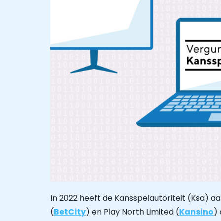
I
n 2022 heeft de Kansspelautoriteit (Ksa) a
(
BetCity
) en Play North Limited (
Kansino
)