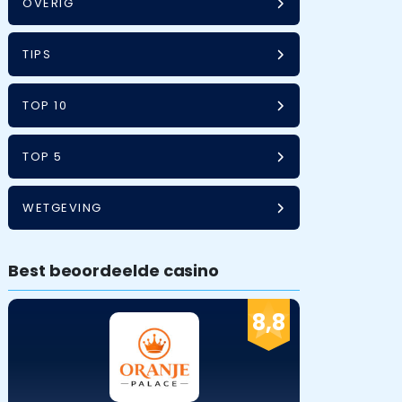
OVERIG
TIPS
TOP 10
TOP 5
WETGEVING
Best beoordeelde casino
8,8