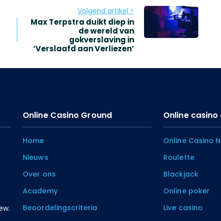
Volgend artikel >
Max Terpstra duikt diep in
de wereld van
gokverslaving in
‘Verslaafd aan Verliezen’
Online Casino Ground
Online casin
Home
Online Casino 
Nieuws
Roulette
Over ons
Blackjack
Academy
Online poker
Beoordelingscriteria
Live casino
ew.