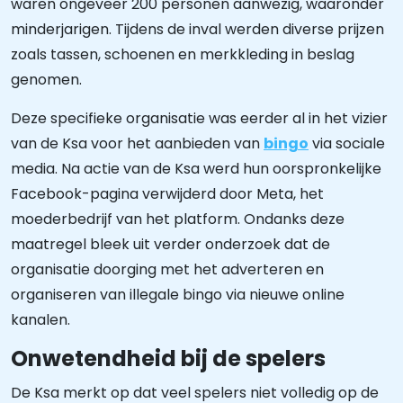
waren ongeveer 200 personen aanwezig, waaronder
minderjarigen. Tijdens de inval werden diverse prijzen
zoals tassen, schoenen en merkkleding in beslag
genomen.
Deze specifieke organisatie was eerder al in het vizier
van de Ksa voor het aanbieden van
bingo
via sociale
media. Na actie van de Ksa werd hun oorspronkelijke
Facebook-pagina verwijderd door Meta, het
moederbedrijf van het platform. Ondanks deze
maatregel bleek uit verder onderzoek dat de
organisatie doorging met het adverteren en
organiseren van illegale bingo via nieuwe online
kanalen.
Onwetendheid bij de spelers
De Ksa merkt op dat veel spelers niet volledig op de