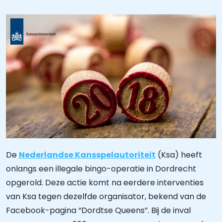
De
Nederlandse Kansspelautoriteit
(Ksa) heeft
onlangs een illegale bingo-operatie in Dordrecht
opgerold. Deze actie komt na eerdere interventies
van Ksa tegen dezelfde organisator, bekend van de
Facebook-pagina “Dordtse Queens”. Bij de inval