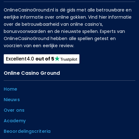
OnlineCasinoGround.nl is dé gids met alle betrouwbare en
eerlijke informatie over online gokken. Vind hier informatie
over de betrouwbaarheid van online casino’s,
bonusvoorwaarden en de nieuwste spellen. Experts van
OnlineCasinoGround hebben alle spellen getest en
voorzien van een eerlijke review.
Excellent
4.0
out of 5
Online Casino Ground
Home
Nieuws
Over ons
Academy
Beoordelingscriteria