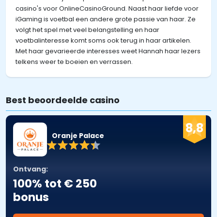
casino's voor OnlineCasinoGround. Naast haar liefde voor
iGaming is voetbal een andere grote passie van haar. Ze
volgt het spel met veel belangstelling en haar
voetbalinteresse komt soms ook terug in haar artikelen.
Met haar gevarieerde interesses weet Hannah haar lezers
telkens weer te boeien en verrassen.
Best beoordeelde casino
8,8
Oranje Palace
Ontvang:
100% tot € 250
bonus