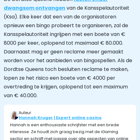
dwangsom ontvangen
van de Kansspelautoriteit
(Ksa). Elke keer dat een van de organisatoren
opnieuw een bingo probeert te organiseren, zal de
Kansspelautoriteit ingrijpen met een boete van €
8000 per keer, oplopend tot maximaal € 80.000.
Daarnaast mag er geen reclame meer gemaakt
worden voor het aanbieden van bingospellen. Als de
Dordtse Queens toch besluiten reclame te maken,
lopen ze het risico een boete van € 4000 per
overtreding te krijgen, oplopend tot een maximum
van € 40.000.
Auteur:
Hannah Kruger | Expert online casino
Hannah is een enthousiaste schrijfster met een brede
interesse. Ze houdt zich graag bezig met de iGaming
sector en schrijft met passie over alle aspecten van online