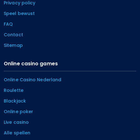
Privacy policy
Speel bewust
FAQ
Contact
Sitemap
Online casino games
Online Casino Nederland
Roulette
Blackjack
Online poker
Live casino
Alle spellen