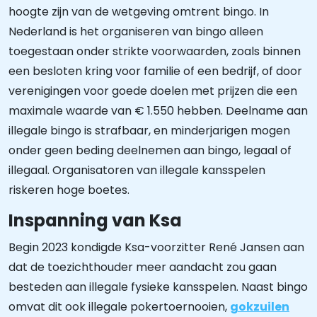
hoogte zijn van de wetgeving omtrent bingo. In
Nederland is het organiseren van bingo alleen
toegestaan onder strikte voorwaarden, zoals binnen
een besloten kring voor familie of een bedrijf, of door
verenigingen voor goede doelen met prijzen die een
maximale waarde van € 1.550 hebben. Deelname aan
illegale bingo is strafbaar, en minderjarigen mogen
onder geen beding deelnemen aan bingo, legaal of
illegaal. Organisatoren van illegale kansspelen
riskeren hoge boetes.
Inspanning van Ksa
Begin 2023 kondigde Ksa-voorzitter René Jansen aan
dat de toezichthouder meer aandacht zou gaan
besteden aan illegale fysieke kansspelen. Naast bingo
omvat dit ook illegale pokertoernooien,
gokzuilen