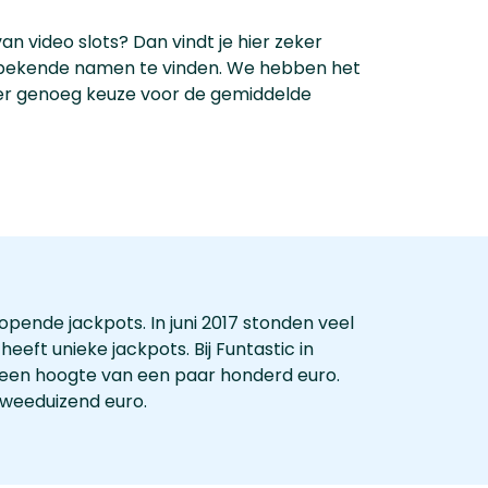
n video slots? Dan vindt je hier zeker
ele bekende namen te vinden. We hebben het
s er genoeg keuze voor de gemiddelde
opende jackpots. In juni 2017 stonden veel
eeft unieke jackpots. Bij Funtastic in
d een hoogte van een paar honderd euro.
tweeduizend euro.