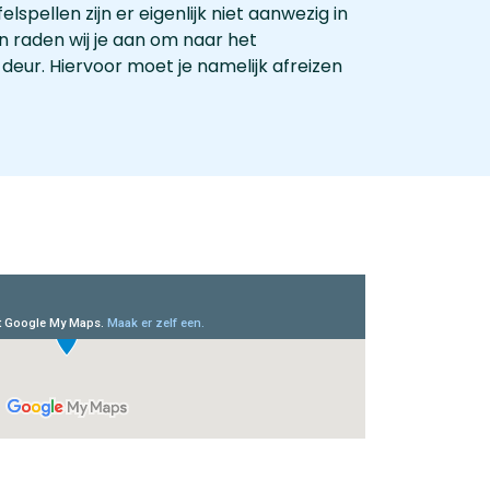
spellen zijn er eigenlijk niet aanwezig in
an raden wij je aan om naar het
e deur. Hiervoor moet je namelijk afreizen