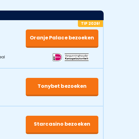
TIP 2026!
Oranje Palace bezoeken
eal
Tonybet bezoeken
Starcasino bezoeken