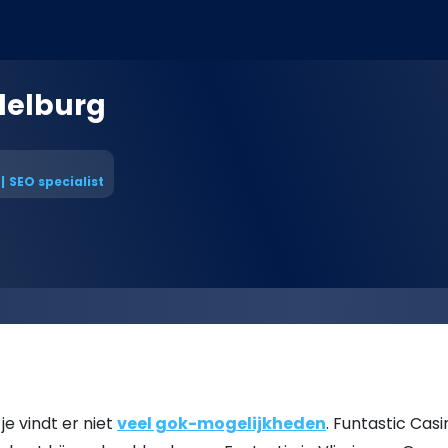
delburg
|
SEO specialist
je vindt er niet
veel gok-mogelijkheden
. Funtastic Casin