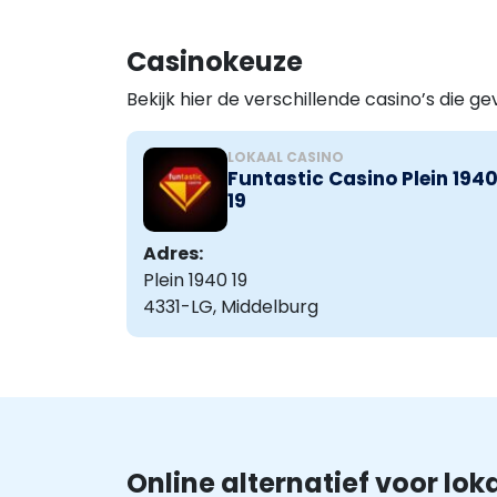
Casinokeuze
Bekijk hier de verschillende casino’s die gev
LOKAAL CASINO
Funtastic Casino Plein 194
19
Adres:
Plein 1940 19
4331-LG, Middelburg
Online alternatief voor lok