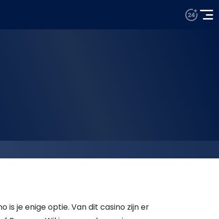
o is je enige optie. Van dit casino zijn er