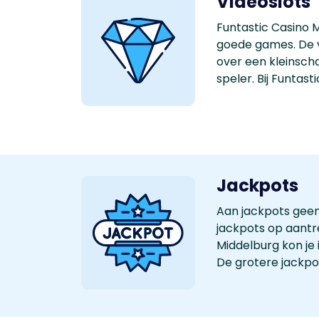
Videoslots
Funtastic Casino M
goede games. De v
over een kleinsch
speler. Bij Funtas
Jackpots
Aan jackpots geen 
jackpots op aantre
Middelburg kon je
De grotere jackpo