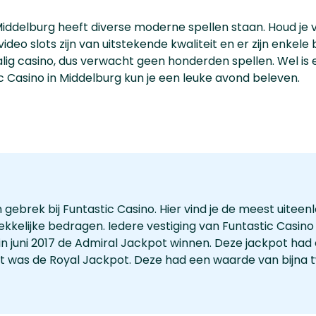
iddelburg heeft diverse moderne spellen staan. Houd je va
ideo slots zijn van uitstekende kwaliteit en er zijn enk
alig casino, dus verwacht geen honderden spellen. Wel i
tic Casino in Middelburg kun je een leuke avond beleven.
gebrek bij Funtastic Casino. Hier vind je de meest uiteenl
kkelijke bedragen. Iedere vestiging van Funtastic Casino h
 in juni 2017 de Admiral Jackpot winnen. Deze jackpot ha
t was de Royal Jackpot. Deze had een waarde van bijna 