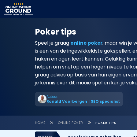
Poker tips
Speel je graag
online poker
, maar win je 
is een van de ingewikkeldste gokspellen, en
haken en ogen leert kennen. Gelukkig kunn
helpen om snel op een hoger niveau te ko
graag advies op basis van hun eigen ervari
je kennis over dit mooie spel en kun je vak
Auteur:
Ronald Voorbergen
|
SEO specialist
HOME
ONLINE POKER
POKER TIPS