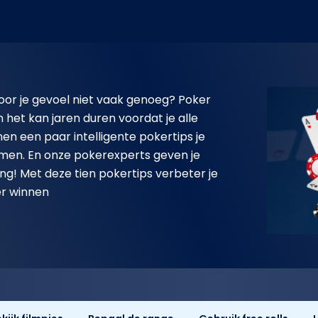
voor je gevoel niet vaak genoeg? Poker
 het kan jaren duren voordat je alle
en een paar intelligente pokertips je
men. En onze pokerexperts geven je
ng! Met deze tien pokertips verbeter je
er winnen