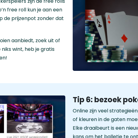
erspelers zijn de free rolls
’n free roll kun je aan een
 de prijzenpot zonder dat
oien aanbiedt, zoek uit of
 niks wint, heb je gratis
en!
Tip 6: bezoek pok
Online zijn veel strategieë
of kleuren in de gaten moet
Elke draaibeurt is een nie
kans om het balletje te o