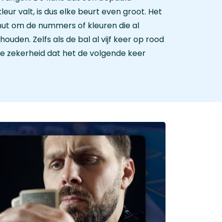
ur valt, is dus elke beurt even groot. Het
ut om de nummers of kleuren die al
 houden. Zelfs als de bal al vijf keer op rood
ele zekerheid dat het de volgende keer