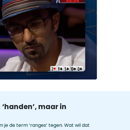
in ‘handen’, maar in
om je de term ‘ranges’ tegen. Wat wil dat