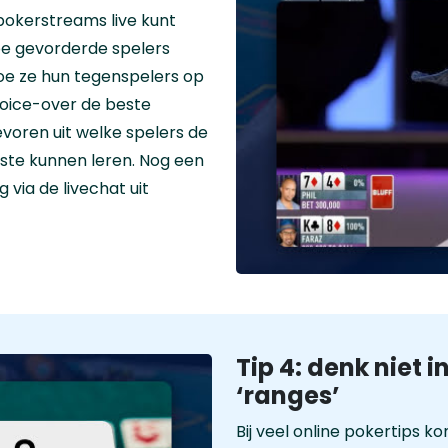
pokerstreams live kunt
hoe gevorderde spelers
e ze hun tegenspelers op
 voice-over de beste
evoren uit welke spelers de
este kunnen leren. Nog een
 via de livechat uit
Tip 4: denk niet 
‘ranges’
Bij veel online pokertips k