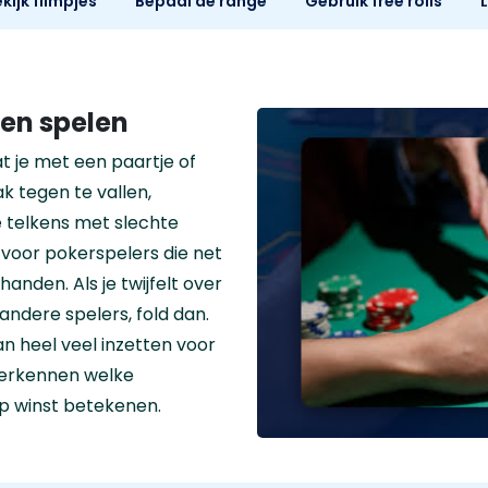
kijk filmpjes
Bepaal de range
Gebruik free rolls
den spelen
t je met een paartje of
k tegen te vallen,
je telkens met slechte
s voor pokerspelers die net
handen. Als je twijfelt over
andere spelers, fold dan.
n heel veel inzetten voor
 herkennen welke
op winst betekenen.