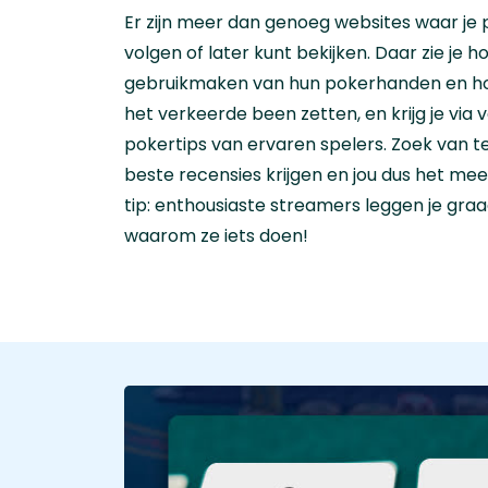
Er zijn meer dan genoeg websites waar je 
volgen of later kunt bekijken. Daar zie je 
gebruikmaken van hun pokerhanden en ho
het verkeerde been zetten, en krijg je via
pokertips van ervaren spelers. Zoek van t
beste recensies krijgen en jou dus het me
tip: enthousiaste streamers leggen je graag
waarom ze iets doen!