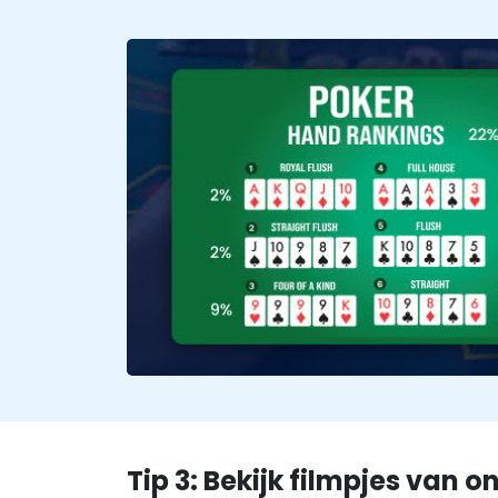
Tip 3: Bekijk filmpjes van o