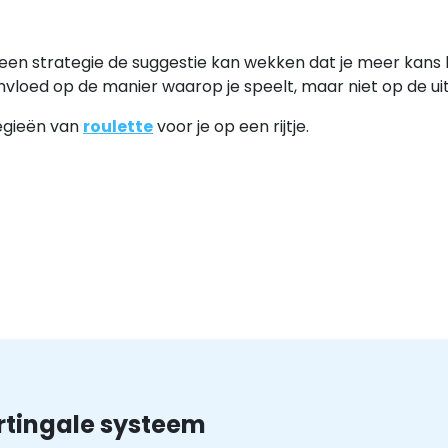
een strategie de suggestie kan wekken dat je meer kans
e invloed op de manier waarop je speelt, maar niet op de 
egieën van
roulette
voor je op een rijtje.
tingale systeem