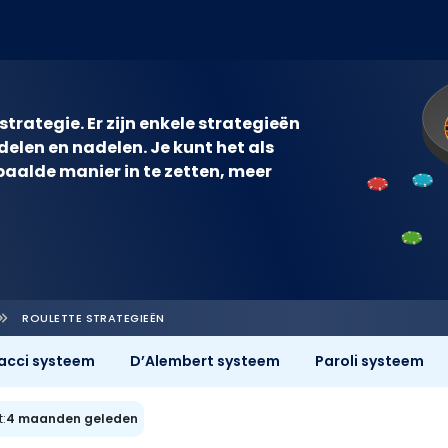
strategie. Er zijn enkele strategieën
elen en nadelen. Je kunt het als
paalde manier in te zetten, meer
ROULETTE STRATEGIEËN
acci systeem
D’Alembert systeem
Paroli systeem
t:
4 maanden geleden