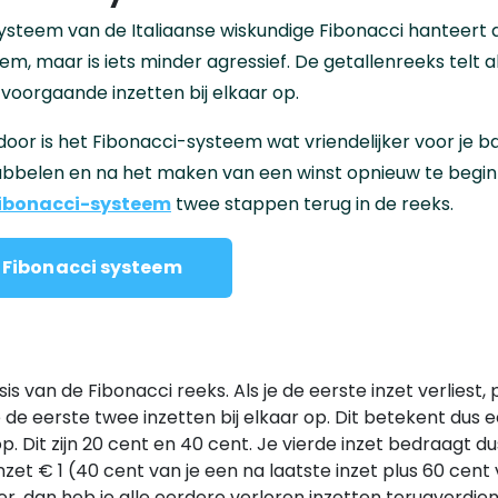
ysteem van de Italiaanse wiskundige Fibonacci hanteert de
em, maar is iets minder agressief. De getallenreeks telt 
voorgaande inzetten bij elkaar op.
oor is het Fibonacci-systeem wat vriendelijker voor je bank
bbelen en na het maken van een winst opnieuw te beginn
ibonacci-systeem
twee stappen terug in de reeks.
Fibonacci systeem
s van de Fibonacci reeks. Als je de eerste inzet verliest, 
e de eerste twee inzetten bij elkaar op. Dit betekent dus een
op. Dit zijn 20 cent en 40 cent. Je vierde inzet bedraagt d
zet € 1 (40 cent van je een na laatste inzet plus 60 cent v
er, dan heb je alle eerdere verloren inzetten terugverdien