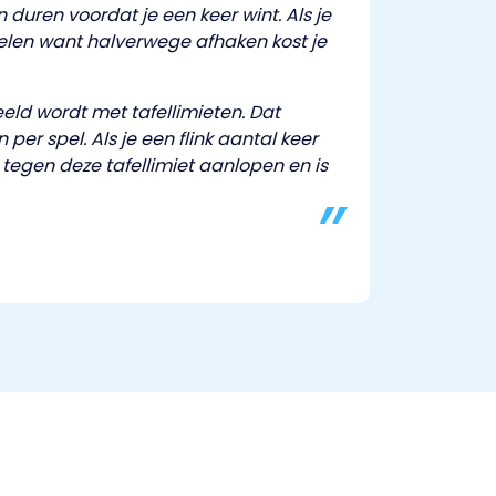
uren voordat je een keer wint. Als je
spelen want halverwege afhaken kost je
eld wordt met tafellimieten. Dat
er spel. Als je een flink aantal keer
 tegen deze tafellimiet aanlopen en is