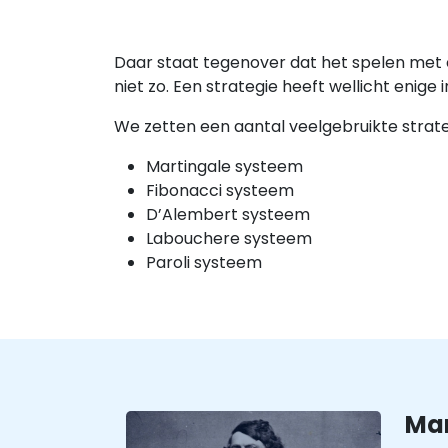
Daar staat tegenover dat het spelen met 
niet zo. Een strategie heeft wellicht enig
We zetten een aantal veelgebruikte strat
Martingale systeem
Fibonacci systeem
D’Alembert systeem
Labouchere systeem
Paroli systeem
Mar