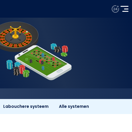
Labouchere systeem
Alle systemen