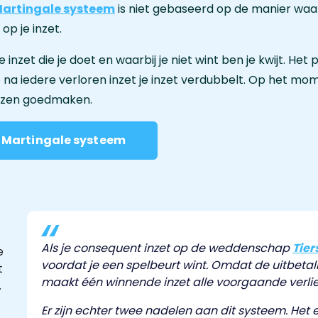
artingale systeem
is niet gebaseerd op de manier waar
op je inzet.
e inzet die je doet en waarbij je niet wint ben je kwijt. He
e na iedere verloren inzet je inzet verdubbelt. Op het mome
iezen goedmaken.
Martingale systeem
Als je consequent inzet op de weddenschap
Tier
e
voordat je een spelbeurt wint. Omdat de uitbetali
t
maakt één winnende inzet alle voorgaande verli
.
Er zijn echter twee nadelen aan dit systeem. Het e