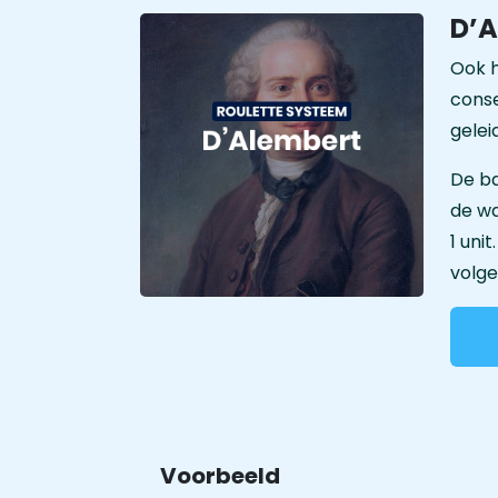
D’
Ook 
conse
gelei
De ba
de wa
1 uni
volge
Voorbeeld