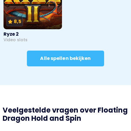
8,5
Ryze 2
Video slots
Alle spellen bekijken
Veelgestelde vragen over Floating
Dragon Hold and Spin