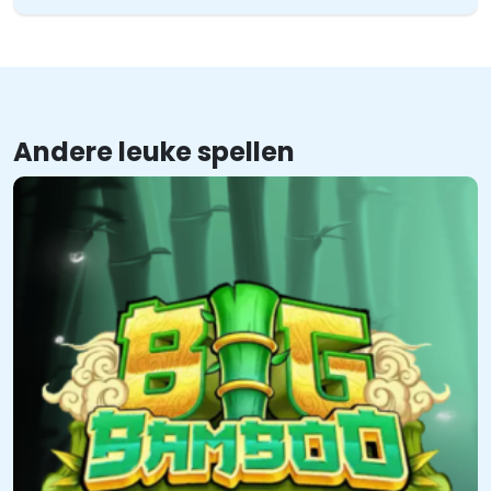
Andere leuke spellen