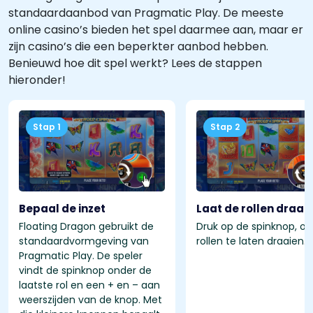
standaardaanbod van Pragmatic Play. De meeste
online casino’s bieden het spel daarmee aan, maar er
zijn casino’s die een beperkter aanbod hebben.
Benieuwd hoe dit spel werkt? Lees de stappen
hieronder!
Stap 1
Stap 2
Bepaal de inzet
Laat de rollen draai
Floating Dragon gebruikt de
Druk op de spinknop, o
standaardvormgeving van
rollen te laten draaien.
Pragmatic Play. De speler
vindt de spinknop onder de
laatste rol en een + en – aan
weerszijden van de knop. Met