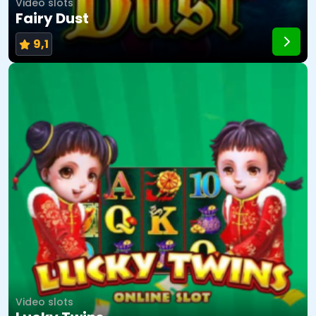
Video slots
Fairy Dust
9,1
Video slots