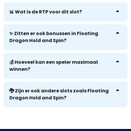
📊 Wat is de RTP voor dit slot?
De RTP van Floating Dragon is 96,71%.
✨ Zitten er ook bonussen in Floating
Dragon Hold and Spin?
Ja, er zijn twee
bonussen
: een Hold & Spin
bonus met munten en diamanten en een
💰 Hoeveel kan een speler maximaal
winnen?
free spins bonus waarbij de speler met de
wild de waarde van de vissen in beeld
De maximale winst is 5.000x de inzet. Als de
verzamelt.
speler de Hold & Win bonus speelt, maakt hij
🐉 Zijn er ook andere slots zoals Floating
Dragon Hold and Spin?
of zij met de diamant direct kans op 4.993x de
inzet.
Ja, Floating Dragon Hold and Spin is eigenlijk
een combinatie tussen de Hold and Spin slots
Juicy Fruits, Hot to Burn Hold & Spin en Big