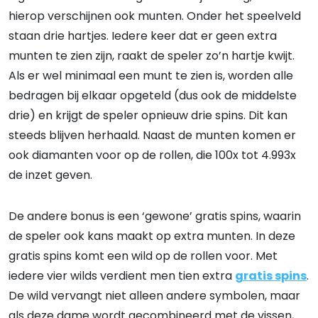
hierop verschijnen ook munten. Onder het speelveld
staan drie hartjes. Iedere keer dat er geen extra
munten te zien zijn, raakt de speler zo’n hartje kwijt.
Als er wel minimaal een munt te zien is, worden alle
bedragen bij elkaar opgeteld (dus ook de middelste
drie) en krijgt de speler opnieuw drie spins. Dit kan
steeds blijven herhaald. Naast de munten komen er
ook diamanten voor op de rollen, die 100x tot 4.993x
de inzet geven.
De andere bonus is een ‘gewone’ gratis spins, waarin
de speler ook kans maakt op extra munten. In deze
gratis spins komt een wild op de rollen voor. Met
iedere vier wilds verdient men tien extra
gratis spins
.
De wild vervangt niet alleen andere symbolen, maar
als deze dame wordt gecombineerd met de vissen,