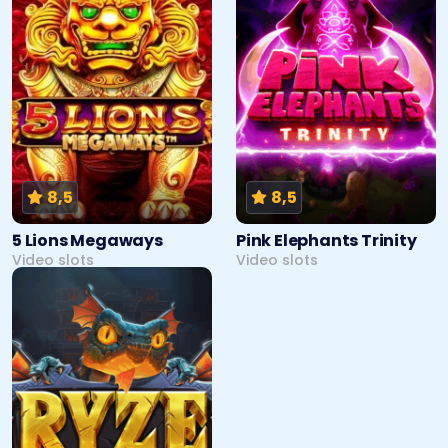
8,5
8,5
5 Lions Megaways
Pink Elephants Trinity
Video slots
Video slots