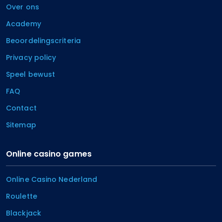
Over ons
Academy
Beoordelingscriteria
Privacy policy
Speel bewust
FAQ
Contact
Sitemap
Online casino games
Online Casino Nederland
Roulette
Blackjack