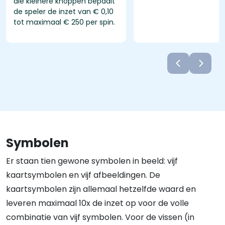
die kleinere knoppen bepaalt
de speler de inzet van € 0,10
tot maximaal € 250 per spin.
Symbolen
Er staan tien gewone symbolen in beeld: vijf
kaartsymbolen en vijf afbeeldingen. De
kaartsymbolen zijn allemaal hetzelfde waard en
leveren maximaal 10x de inzet op voor de volle
combinatie van vijf symbolen. Voor de vissen (in