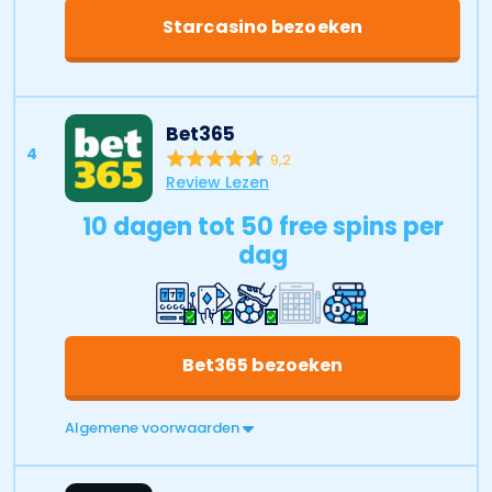
Starcasino bezoeken
Bet365
4
9,2
Review Lezen
10 dagen tot 50 free spins per
dag
Bet365 bezoeken
Algemene voorwaarden