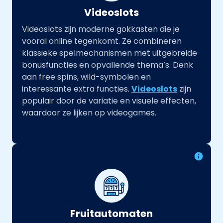
Videoslots
Videoslots zijn moderne gokkasten die je
vooral online tegenkomt. Ze combineren
klassieke spelmechanismen met uitgebreide
bonusfuncties en opvallende thema’s. Denk
aan free spins, wild-symbolen en
interessante extra functies.
Videoslots
zijn
populair door de variatie en visuele effecten,
waardoor ze lijken op videogames.
Fruitautomaten