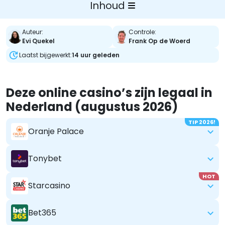
Inhoud
Top 10 casino’s
Auteur:
Controle:
Evi Quekel
Frank Op de Woerd
Beste online casino
Laatst bijgewerkt:
14 uur geleden
Casino spellen
Deze online casino’s zijn legaal in
Populaire gokkasten
Nederland (augustus 2026)
Laatste nieuws
TIP 2026!
Oranje Palace
Geld verdienen
Bonussen
Tonybet
FAQ
HOT
Starcasino
Bet365