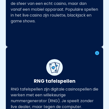
de sfeer van een echt casino, maar dan
vanaf een mobiel apparaat. Populaire spellen
in het live casino zijn roulette, blackjack en
game shows.
RNG tafelspellen
Evolution, Pragmatic
Play, Stakelogic, Ezugi, Playtech en OnAir Entertainment
RNG tafelspellen zijn digitale casinospellen die
werken met een willekeurige
nummergenerator (RNG). Je speelt zonder
live dealer, maar tegen de computer.