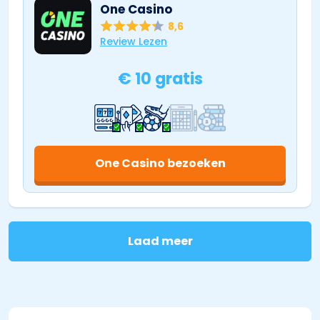
One Casino
8,6
Review Lezen
€ 10 gratis
One Casino bezoeken
Laad meer