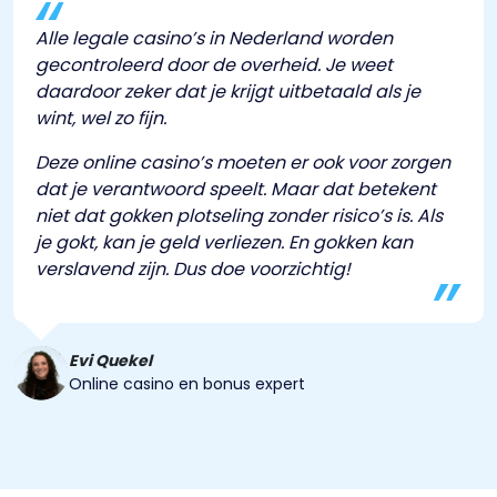
Alle legale casino’s in Nederland worden
gecontroleerd door de overheid. Je weet
daardoor zeker dat je krijgt uitbetaald als je
wint, wel zo fijn.
Deze online casino’s moeten er ook voor zorgen
dat je verantwoord speelt. Maar dat betekent
niet dat gokken plotseling zonder risico’s is. Als
je gokt, kan je geld verliezen. En gokken kan
verslavend zijn. Dus doe voorzichtig!
Evi Quekel
Online casino en bonus expert