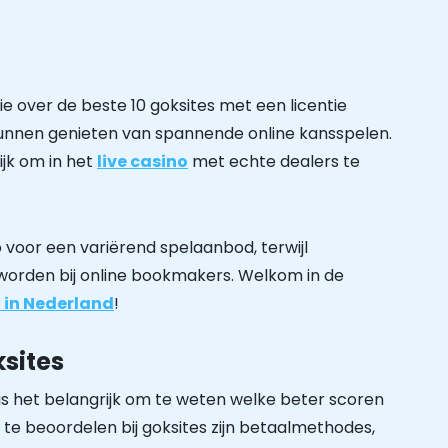
 over de beste 10 goksites met een licentie
unnen genieten van spannende online kansspelen.
ijk om in het
live casino
met echte dealers te
o voor een variërend spelaanbod, terwijl
rden bij online bookmakers. Welkom in de
 in Nederland
!
sites
is het belangrijk om te weten welke beter scoren
te beoordelen bij goksites zijn betaalmethodes,