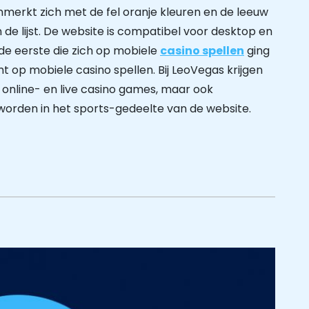
erkt zich met de fel oranje kleuren en de leeuw
 de lijst. De website is compatibel voor desktop en
de eerste die zich op mobiele
casino spellen
ging
t op mobiele casino spellen. Bij LeoVegas krijgen
 online- en live casino games, maar ook
rden in het sports-gedeelte van de website.