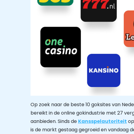
Op zoek naar de beste 10 goksites van Nede
bereikt in de online gokindustrie met 27 ver
aanbieden. Sinds de
Kansspelautoriteit
op
is de markt gestaag gegroeid en vandaag d