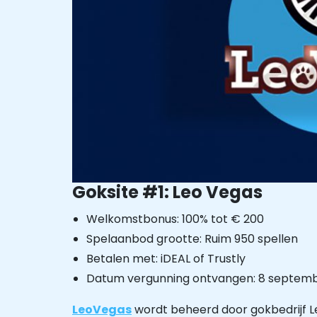
Goksite #1: Leo Vegas
Welkomstbonus: 100% tot € 200
Spelaanbod grootte: Ruim 950 spellen
Betalen met: iDEAL of Trustly
Datum vergunning ontvangen: 8 septem
LeoVegas
wordt beheerd door gokbedrijf 