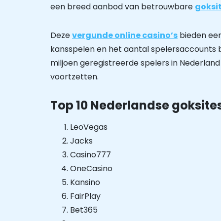
een breed aanbod van betrouwbare
goksi
Deze
vergunde online casino’s
bieden een
kansspelen en het aantal spelersaccounts blij
miljoen geregistreerde spelers in Nederlan
voortzetten.
Top 10 Nederlandse goksite
LeoVegas
Jacks
Casino777
OneCasino
Kansino
FairPlay
Bet365