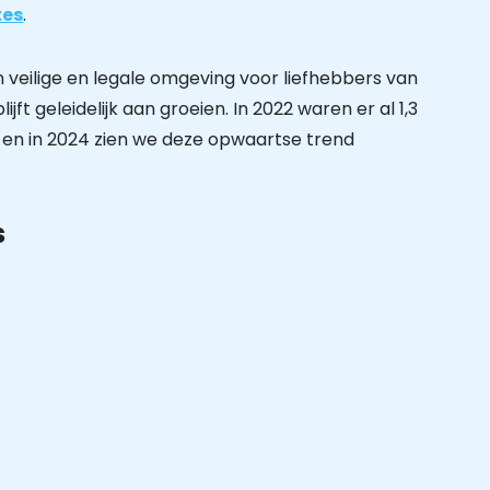
tes
.
 veilige en legale omgeving voor liefhebbers van
ft geleidelijk aan groeien. In 2022 waren er al 1,3
d en in 2024 zien we deze opwaartse trend
s