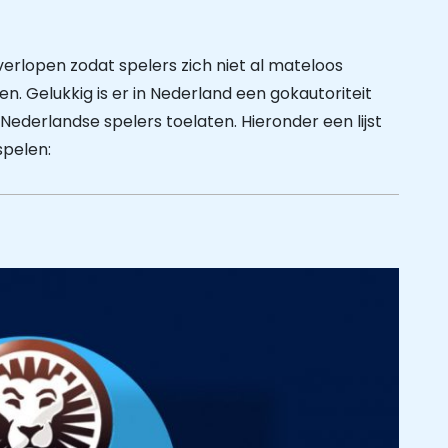
erlopen zodat spelers zich niet al mateloos
en. Gelukkig is er in Nederland een gokautoriteit
 Nederlandse spelers toelaten. Hieronder een lijst
spelen: