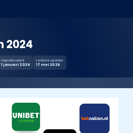
n 2024
Gepubliceerd:
Laatste update:
1 januari 2024
17 mei 2026