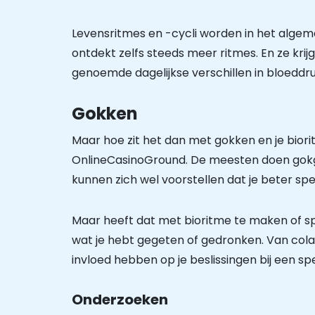
Levensritmes en -cycli worden in het alg
ontdekt zelfs steeds meer ritmes. En ze krijg
genoemde dagelijkse verschillen in bloeddru
Gokken
Maar hoe zit het dan met gokken en je bior
OnlineCasinoGround. De meesten doen gokgel
kunnen zich wel voorstellen dat je beter speelt 
Maar heeft dat met bioritme te maken of sp
wat je hebt gegeten of gedronken. Van cola e
invloed hebben op je beslissingen bij een s
Onderzoeken