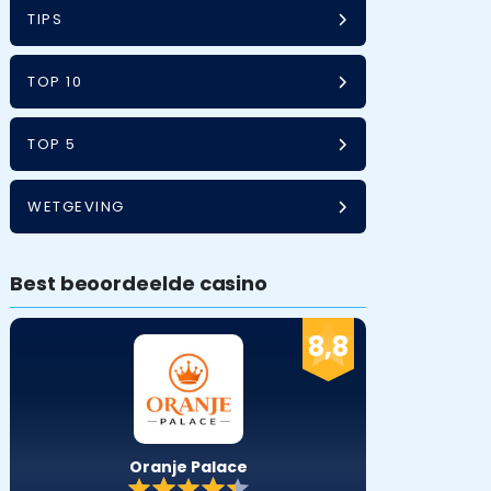
TIPS
TOP 10
TOP 5
WETGEVING
Best beoordeelde casino
8,8
Oranje Palace