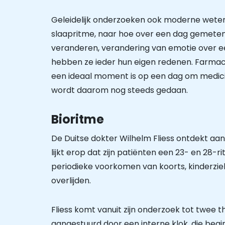
Geleidelijk onderzoeken ook moderne wetens
slaapritme, naar hoe over een dag gemeten
veranderen, verandering van emotie over e
hebben ze ieder hun eigen redenen. Farmaceu
een ideaal moment is op een dag om medicij
wordt daarom nog steeds gedaan.
Bioritme
De Duitse dokter Wilhelm Fliess ontdekt aan h
lijkt erop dat zijn patiënten een 23- en 28-r
periodieke voorkomen van koorts, kinderziek
overlijden.
Fliess komt vanuit zijn onderzoek tot twee t
aangestuurd door een interne klok, die begin