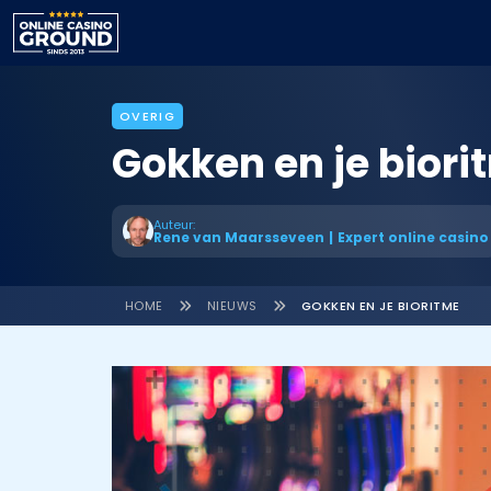
OVERIG
Gokken en je biori
Auteur:
Rene van Maarsseveen
|
Expert online casino
HOME
NIEUWS
GOKKEN EN JE BIORITME