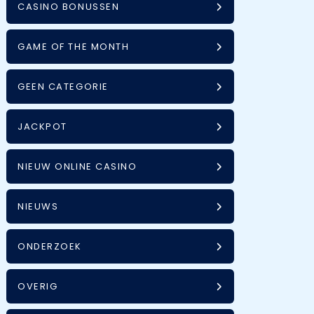
CASINO BONUSSEN
GAME OF THE MONTH
GEEN CATEGORIE
JACKPOT
NIEUW ONLINE CASINO
NIEUWS
ONDERZOEK
OVERIG