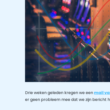
Drie weken geleden kregen we een
mail va
er geen probleem mee dat we zijn bericht h