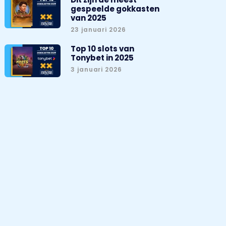
gespeelde gokkasten
van 2025
23 januari 2026
Top 10 slots van
Tonybet in 2025
3 januari 2026