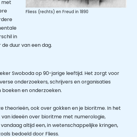
t met
ere
Fliess (rechts) en Freud in 1890
rdere
mentale
schil in
 de duur van een dag.
eker Swoboda op 90-jarige leeftijd. Het zorgt voor
iverse onderzoekers, schrijvers en organisaties
nen boeken en onderzoeken.
ze theorieën, ook over gokken en je bioritme. In het
 van ideeën over bioritme met numerologie,
ot vandaag altijd een, in wetenschappelijke kringen,
oals bedoeld door Fliess.