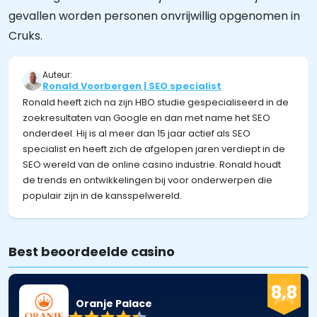
gevallen worden personen onvrijwillig opgenomen in
Cruks.
Auteur:
Ronald Voorbergen | SEO specialist
Ronald heeft zich na zijn HBO studie gespecialiseerd in de
zoekresultaten van Google en dan met name het SEO
onderdeel. Hij is al meer dan 15 jaar actief als SEO
specialist en heeft zich de afgelopen jaren verdiept in de
SEO wereld van de online casino industrie. Ronald houdt
de trends en ontwikkelingen bij voor onderwerpen die
populair zijn in de kansspelwereld.
Best beoordeelde casino
8,8
Oranje Palace