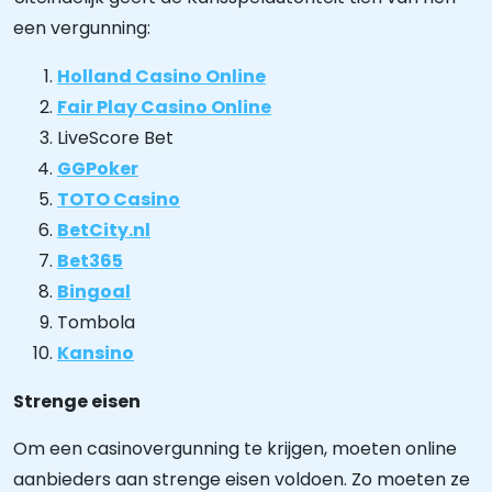
een vergunning:
Holland Casino Online
Fair Play Casino Online
LiveScore Bet
GGPoker
TOTO Casino
BetCity.nl
Bet365
Bingoal
Tombola
Kansino
Strenge eisen
Om een casinovergunning te krijgen, moeten online
aanbieders aan strenge eisen voldoen. Zo moeten ze