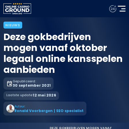
NIEUWS
Deze gokbedrijven
mogen vanaf oktober
legaal online kansspelen
aanbieden
Gepubliceerd:
30 september 2021
Laatste update:
12 mei 2026
Auteur:
Ronald Voorbergen
|
SEO specialist
DEZE GOKBEDRIJVEN MOGEN VANAF