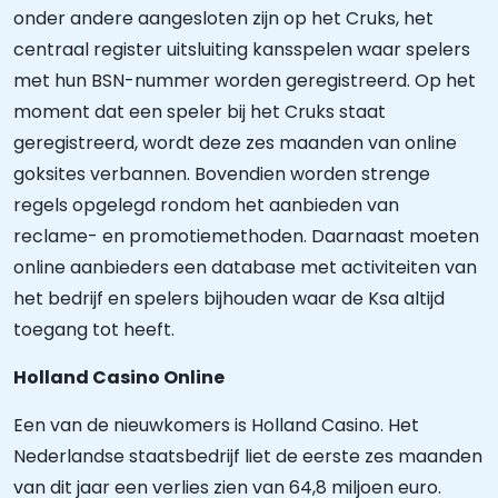
onder andere aangesloten zijn op het Cruks, het
centraal register uitsluiting kansspelen waar spelers
met hun BSN-nummer worden geregistreerd. Op het
moment dat een speler bij het Cruks staat
geregistreerd, wordt deze zes maanden van online
goksites verbannen. Bovendien worden strenge
regels opgelegd rondom het aanbieden van
reclame- en promotiemethoden. Daarnaast moeten
online aanbieders een database met activiteiten van
het bedrijf en spelers bijhouden waar de Ksa altijd
toegang tot heeft.
Holland Casino Online
Een van de nieuwkomers is Holland Casino. Het
Nederlandse staatsbedrijf liet de eerste zes maanden
van dit jaar een verlies zien van 64,8 miljoen euro.