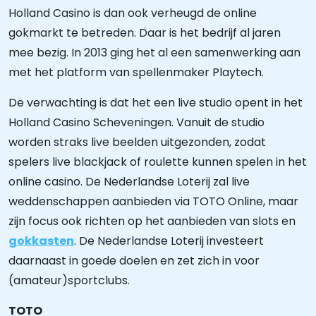
Holland Casino is dan ook verheugd de online
gokmarkt te betreden. Daar is het bedrijf al jaren
mee bezig. In 2013 ging het al een samenwerking aan
met het platform van spellenmaker Playtech.
De verwachting is dat het een live studio opent in het
Holland Casino Scheveningen. Vanuit de studio
worden straks live beelden uitgezonden, zodat
spelers live blackjack of roulette kunnen spelen in het
online casino. De Nederlandse Loterij zal live
weddenschappen aanbieden via TOTO Online, maar
zijn focus ook richten op het aanbieden van slots en
gokkasten
. De Nederlandse Loterij investeert
daarnaast in goede doelen en zet zich in voor
(amateur)sportclubs.
TOTO