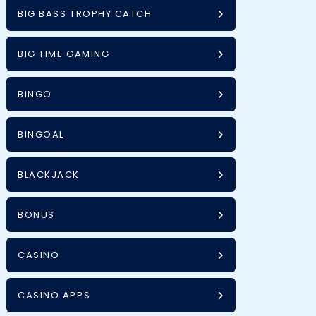
BIG BASS TROPHY CATCH
BIG TIME GAMING
BINGO
BINGOAL
BLACKJACK
BONUS
CASINO
CASINO APPS