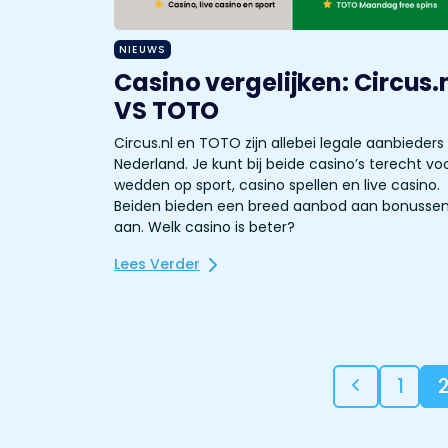
NIEUWS
Casino vergelijken: Circus.
VS TOTO
Circus.nl en TOTO zijn allebei legale aanbieders 
Nederland. Je kunt bij beide casino’s terecht vo
wedden op sport, casino spellen en live casino.
Beiden bieden een breed aanbod aan bonusse
aan. Welk casino is beter?
Lees Verder
1