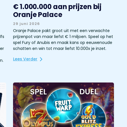
n
€ 1.000.000 aan prijzen bij
Oranje Palace
29 juni 2026
Oranje Palace pakt groot uit met een verwachte
lfs
prijzenpot van maar liefst € 1 miljoen. Speel op het
spel Fury of Anubis en maak kans op eeuwenoude
er
schatten en win tot maar liefst 10.000x je inzet.
Lees Verder
n.