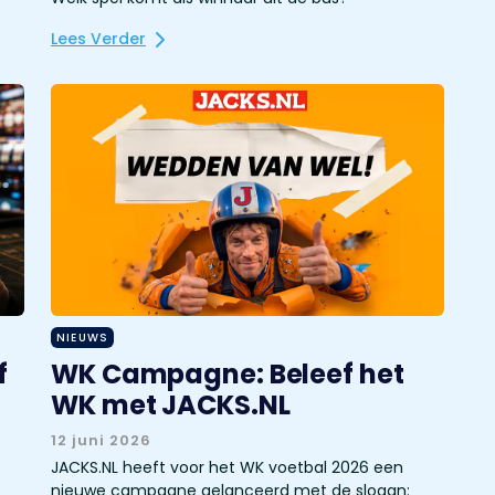
Lees Verder
NIEUWS
f
WK Campagne: Beleef het
WK met JACKS.NL
12 juni 2026
JACKS.NL heeft voor het WK voetbal 2026 een
nieuwe campagne gelanceerd met de slogan: