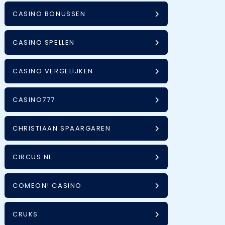
CASINO BONUSSEN
CASINO SPELLEN
CASINO VERGELIJKEN
CASINO777
CHRISTIAAN SPAARGAREN
CIRCUS.NL
COMEON! CASINO
CRUKS