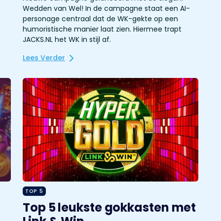
Wedden van Wel! In de campagne staat een AI-
personage centraal dat de WK-gekte op een
humoristische manier laat zien. Hiermee trapt
JACKS.NL het WK in stijl af.
Lees Verder
TOP 5
Top 5 leukste gokkasten met