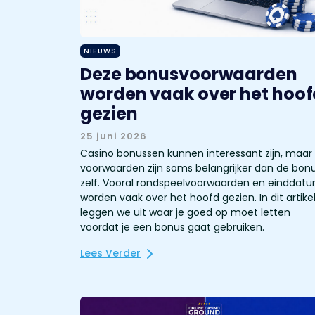
NIEUWS
Deze bonusvoorwaarden
worden vaak over het hoo
gezien
25 juni 2026
Casino bonussen kunnen interessant zijn, maar
voorwaarden zijn soms belangrijker dan de bon
zelf. Vooral rondspeelvoorwaarden en einddat
worden vaak over het hoofd gezien. In dit artike
leggen we uit waar je goed op moet letten
voordat je een bonus gaat gebruiken.
Lees Verder