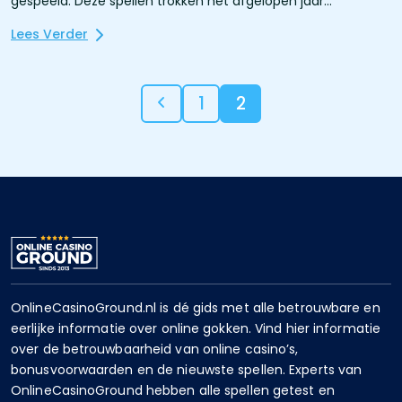
gespeeld. Deze spellen trokken het afgelopen jaar…
Lees Verder
1
2
OnlineCasinoGround.nl is dé gids met alle betrouwbare en
eerlijke informatie over online gokken. Vind hier informatie
over de betrouwbaarheid van online casino’s,
bonusvoorwaarden en de nieuwste spellen. Experts van
OnlineCasinoGround hebben alle spellen getest en