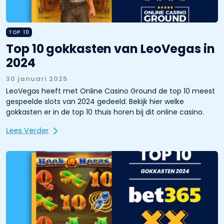
TOP 10
Top 10 gokkasten van LeoVegas in
2024
30 januari 2025
LeoVegas heeft met Online Casino Ground de top 10 meest
gespeelde slots van 2024 gedeeld. Bekijk hier welke
gokkasten er in de top 10 thuis horen bij dit online casino.
Lees Verder