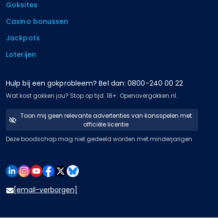
Goksites
Casino bonussen
Jackpots
Loterijen
Hulp bij een gokprobleem? Bel dan: 0800-240 00 22
Wat kost gokken jou? Stop op tijd. 18+. Openovergokken.nl.
Toon mij geen relevante advertenties van kansspelen met
officiële licentie
Deze boodschap mag niet gedeeld worden met minderjarigen
[email-verborgen]