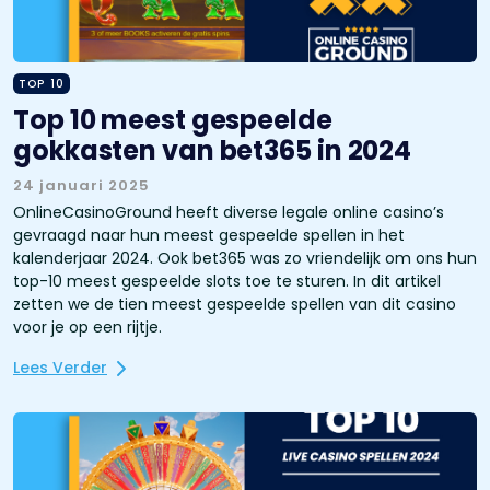
TOP 10
Top 10 meest gespeelde
gokkasten van bet365 in 2024
24 januari 2025
OnlineCasinoGround heeft diverse legale online casino’s
gevraagd naar hun meest gespeelde spellen in het
kalenderjaar 2024. Ook bet365 was zo vriendelijk om ons hun
top-10 meest gespeelde slots toe te sturen. In dit artikel
zetten we de tien meest gespeelde spellen van dit casino
voor je op een rijtje.
Lees Verder