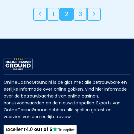
1
2
3
OnlineCasinoGround.nl is dé gids met alle betrouwbare en
eerlijke informatie over online gokken. Vind hier informatie
over de betrouwbaarheid van online casino’s,
bonusvoorwaarden en de nieuwste spellen. Experts van
OnlineCasinoGround hebben alle spellen getest en
voorzien van een eerlijke review.
Excellent
4.0
out of 5