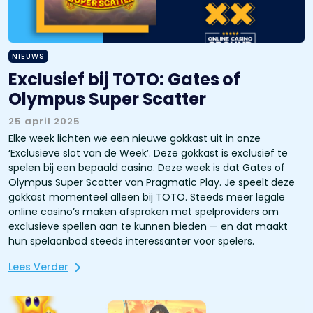
NIEUWS
Exclusief bij TOTO: Gates of
Olympus Super Scatter
25 april 2025
Elke week lichten we een nieuwe gokkast uit in onze
‘Exclusieve slot van de Week’. Deze gokkast is exclusief te
spelen bij een bepaald casino. Deze week is dat Gates of
Olympus Super Scatter van Pragmatic Play. Je speelt deze
gokkast momenteel alleen bij TOTO. Steeds meer legale
online casino’s maken afspraken met spelproviders om
exclusieve spellen aan te kunnen bieden — en dat maakt
hun spelaanbod steeds interessanter voor spelers.
Lees Verder