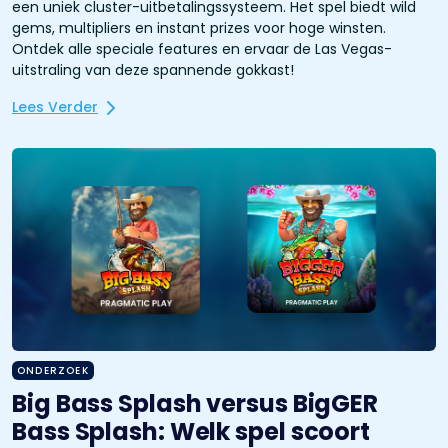
een uniek cluster-uitbetalingssysteem. Het spel biedt wild
gems, multipliers en instant prizes voor hoge winsten.
Ontdek alle speciale features en ervaar de Las Vegas-
uitstraling van deze spannende gokkast!
Lees Verder
ONDERZOEK
Big Bass Splash versus BigGER
Bass Splash: Welk spel scoort