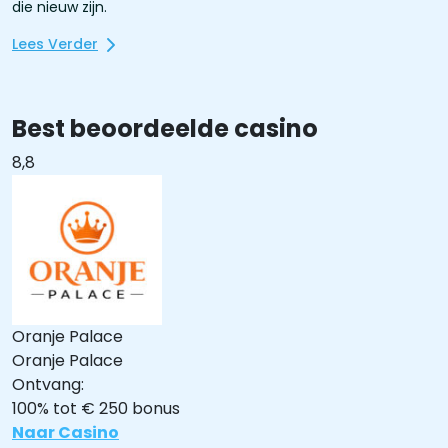
die nieuw zijn.
Lees Verder
Best beoordeelde casino
8,8
Oranje Palace
Oranje Palace
Ontvang:
100% tot € 250 bonus
Naar Casino