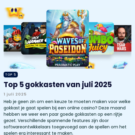
TOP 5
Top 5 gokkasten van juli 2025
1 juli 2025
Heb je geen zin om een keuze te moeten maken voor welke
gokkast je gaat spelen bij een online casino? Deze maand
hebben we weer een paar goede gokkasten op een rijtje
gezet. Verschillende spannende features zijn door
softwareontwikkelaars toegevoegd aan de spellen om het
spelen erg interessant te maken.