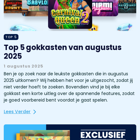
TOP 5
Top 5 gokkasten van augustus
2025
1 augustus 2025
Ben je op zoek naar de leukste gokkasten die in augustus
2025 uitkomen? Wij hebben het voor je uitgezocht, zodat jij
niet verder hoeft te zoeken. Bovendien vind je bij elke
gokkast een korte uitleg over de spannende features, zodat
je goed voorbereid bent voordat je gaat spelen.
Lees Verder