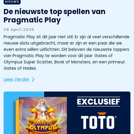
NIEUWS
De nieuwste top spellen van
Pragmatic Play
28 april 2025
Pragmatic Play zit dit jaar niet stil. Er zijn al veel verschillende
nieuwe slots uitgebracht, maar er zijn er een paar die we
even extra willen uitlichten. Dit beloven de nieuwste toppers
van Pragmatic Play te worden voor dit jaar: Gates of
Olympus Super Scatter, Book of Monsters, en een primeur:
Gates of Hades.
Lees Verder