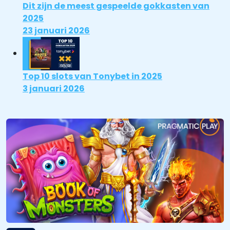
Dit zijn de meest gespeelde gokkasten van
2025
23 januari 2026
Top 10 slots van Tonybet in 2025
3 januari 2026