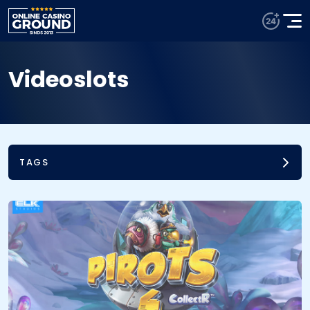
Videoslots
TAGS