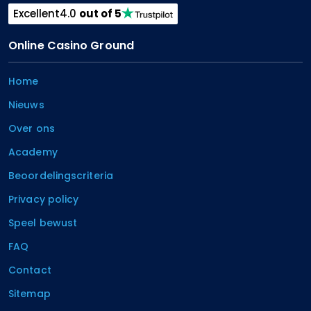
Excellent
4.0
out of 5
Online Casino Ground
Home
Nieuws
Over ons
Academy
Beoordelingscriteria
Privacy policy
Speel bewust
FAQ
Contact
Sitemap