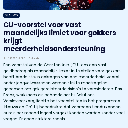
NIEUWS
CU-voorstel voor vast
maandelijks limiet voor gokkers
krijgt
meerderheidsondersteuning
11 februari 2024
Een voorstel van de ChristenUnie (CU) om een vast
geldbedrag als maandelijks limiet in te stellen voor gokkers
heeft brede steun gekregen van een meerderheid. Vooral
onder jongvolwassenen worden strikte maatregelen
genomen om gok gerelateerde risico’s te verminderen. Bas
Brons, werkzaam als behandelaar bij Solutions
Verslavingszorg, lichtte het voorstel toe in het programma
‘Nieuws en Co’. Hij benadrukte dat voorheen tienduizenden
euro’s per maand legaal vergokt konden worden zonder veel
vragen. Er gaan striktere regels…