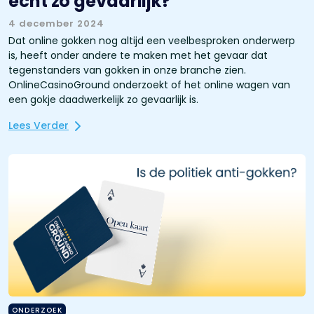
echt zo gevaarlijk?
4 december 2024
Dat online gokken nog altijd een veelbesproken onderwerp
is, heeft onder andere te maken met het gevaar dat
tegenstanders van gokken in onze branche zien.
OnlineCasinoGround onderzoekt of het online wagen van
een gokje daadwerkelijk zo gevaarlijk is.
Lees Verder
ONDERZOEK