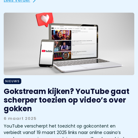
Lees Verder
NIEUWS
Gokstream kijken? YouTube gaat
scherper toezien op video’s over
gokken
6 maart 2025
YouTube verscherpt het toezicht op gokcontent en
verbiedt vanaf 19 maart 2025 links naar online casino’s