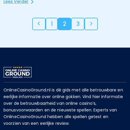
Lees Verder
1
2
3
OnlineCasinoGround.nl is dé gids met alle betrouwbare en
eerlijke informatie over online gokken. Vind hier informatie
over de betrouwbaarheid van online casino’s,
bonusvoorwaarden en de nieuwste spellen. Experts van
OnlineCasinoGround hebben alle spellen getest en
voorzien van een eerlijke review.