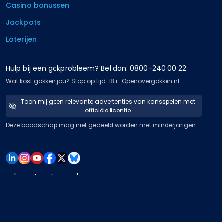
Casino bonussen
Jackpots
Loterijen
Hulp bij een gokprobleem? Bel dan: 0800-240 00 22
Wat kost gokken jou? Stop op tijd. 18+. Openovergokken.nl.
Toon mij geen relevante advertenties van kansspelen met
officiële licentie
Deze boodschap mag niet gedeeld worden met minderjarigen
[email-verborgen]
KIES JE TAG
711 Casino
© 2013 - 2026
Online Casino Ground