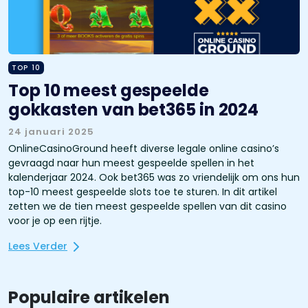
TOP 10
Top 10 meest gespeelde
gokkasten van bet365 in 2024
24 januari 2025
OnlineCasinoGround heeft diverse legale online casino’s
gevraagd naar hun meest gespeelde spellen in het
kalenderjaar 2024. Ook bet365 was zo vriendelijk om ons hun
top-10 meest gespeelde slots toe te sturen. In dit artikel
zetten we de tien meest gespeelde spellen van dit casino
voor je op een rijtje.
Lees Verder
Populaire artikelen